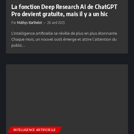
La fonction Deep Research AI de ChatGPT
Pro devient gratuite, mais il y a un hic
Par
Mathys Barthelot
28 avril 2025
L’intelligence artificielle se révèle de plus en plus étonnante.
Chaque mois, un nouvel outil émerge et attire l’attention du
public.…
INTELLIGENCE ARTIFICIELLE