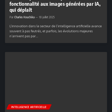
fonctionnalité aux images générées par IA,
qui déplaît
Par
Charles Kouchika
18 juillet 2025
L’innovation dans le secteur de l’intelligence artificielle avance
souvent à pas feutrés, et parfois, les évolutions majeures
n’arrivent pas par…
INTELLIGENCE ARTIFICIELLE