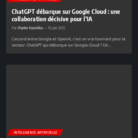
ChatGPT débarque sur Google Cloud : une
collaboration décisive pour l’IA
Par
Charles Kouchika
10 juin 2025
L’accord entre Google et OpenAI, c’est un vrai tournant pour le
secteur. ChatGPT qui débarque sur Google Cloud ? On…
INTELLIGENCE ARTIFICIELLE