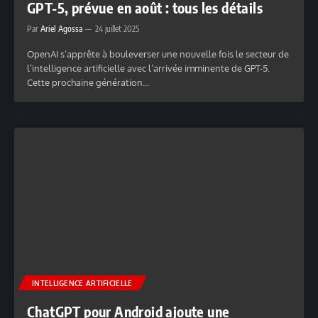
GPT-5, prévue en août : tous les détails
Par
Ariel Agossa
24 juillet 2025
OpenAI s’apprête à bouleverser une nouvelle fois le secteur de
l’intelligence artificielle avec l’arrivée imminente de GPT-5.
Cette prochaine génération…
INTELLIGENCE ARTIFICIELLE
ChatGPT pour Android ajoute une