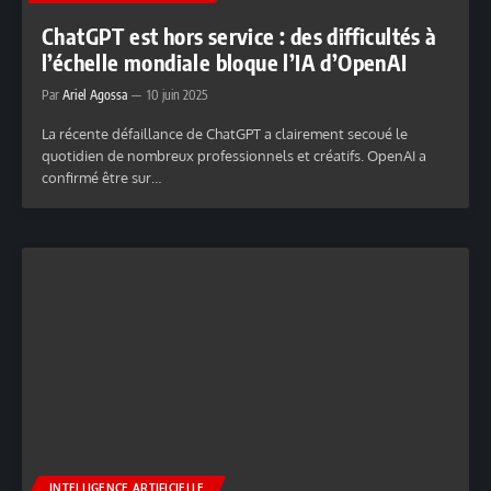
ChatGPT est hors service : des difficultés à
l’échelle mondiale bloque l’IA d’OpenAI
Par
Ariel Agossa
10 juin 2025
La récente défaillance de ChatGPT a clairement secoué le
quotidien de nombreux professionnels et créatifs. OpenAI a
confirmé être sur…
INTELLIGENCE ARTIFICIELLE