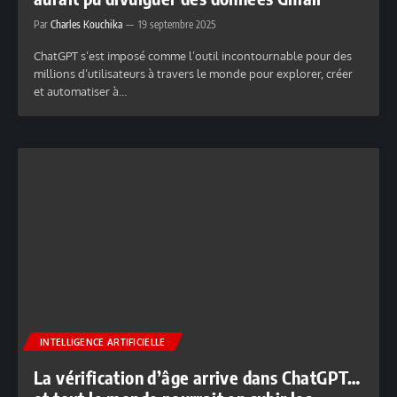
Par
Charles Kouchika
19 septembre 2025
ChatGPT s’est imposé comme l’outil incontournable pour des
millions d’utilisateurs à travers le monde pour explorer, créer
et automatiser à…
INTELLIGENCE ARTIFICIELLE
La vérification d’âge arrive dans ChatGPT…