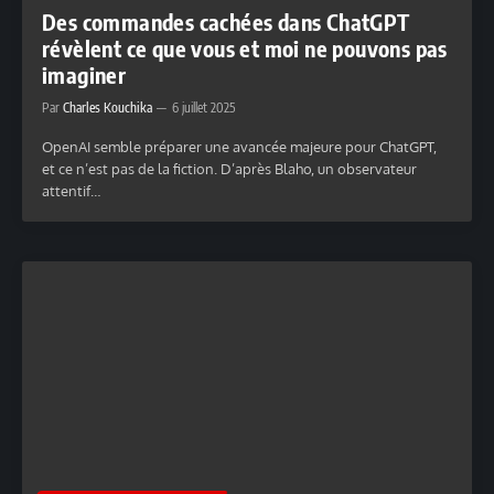
Des commandes cachées dans ChatGPT
révèlent ce que vous et moi ne pouvons pas
imaginer
Par
Charles Kouchika
6 juillet 2025
OpenAI semble préparer une avancée majeure pour ChatGPT,
et ce n’est pas de la fiction. D’après Blaho, un observateur
attentif…