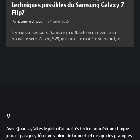
techniques possibles du Samsung Galaxy Z
Flip7
Par
Eléonore Chappe
27 janvier 2025
Il y a quelques jours, Samsung a officiellement dévoilé sa
nouvelle série Galaxy S25, qui inclut le modèle standard, le…
//
Avec Quauca, faites le plein d’actualités tech et numérique chaque
jour, et pas que, découvrez plein de tutoriels et des guides pratiques