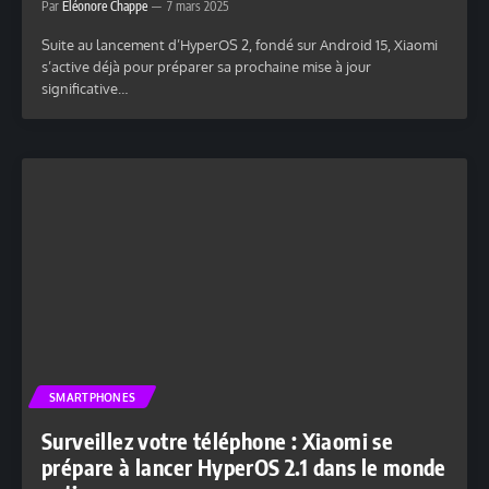
Par
Eléonore Chappe
7 mars 2025
Suite au lancement d’HyperOS 2, fondé sur Android 15, Xiaomi
s’active déjà pour préparer sa prochaine mise à jour
significative…
SMARTPHONES
Surveillez votre téléphone : Xiaomi se
prépare à lancer HyperOS 2.1 dans le monde