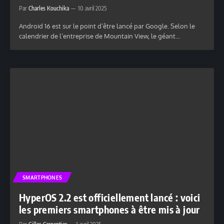
Par
Charles Kouchika
10 avril 2025
Android 16 est sur le point d’être lancé par Google. Selon le
calendrier de l’entreprise de Mountain View, le géant…
SMARTPHONES
HyperOS 2.2 est officiellement lancé : voici
les premiers smartphones à être mis à jour