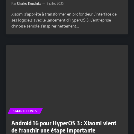
Par
Charles Kouchika
2 juillet 2025
Xiaomi s’apprête à transformer en profondeur l’interface de
ses logiciels avec le lancement d’HyperOS 3. L’entreprise
chinoise semble s’inspirer nettement…
SMARTPHONES
Android 16 pour HyperOS 3 : Xiaomi vient
de franchir une étape importante