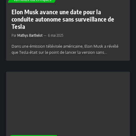
Elon Musk avance une date pour la
conduite autonome sans surveillance de
Tesla
Par
Mathys Barthelot
6 mai 2025
Dans une émission télévisée américaine, Elon Musk a révélé
que Tesla était sur le point de lancer la version sans…