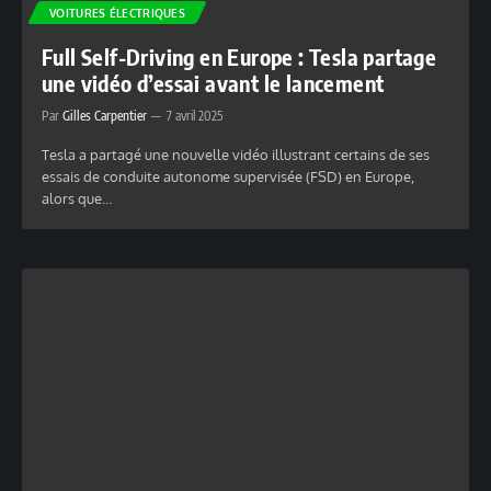
VOITURES ÉLECTRIQUES
Full Self-Driving en Europe : Tesla partage
une vidéo d’essai avant le lancement
Par
Gilles Carpentier
7 avril 2025
Tesla a partagé une nouvelle vidéo illustrant certains de ses
essais de conduite autonome supervisée (FSD) en Europe,
alors que…