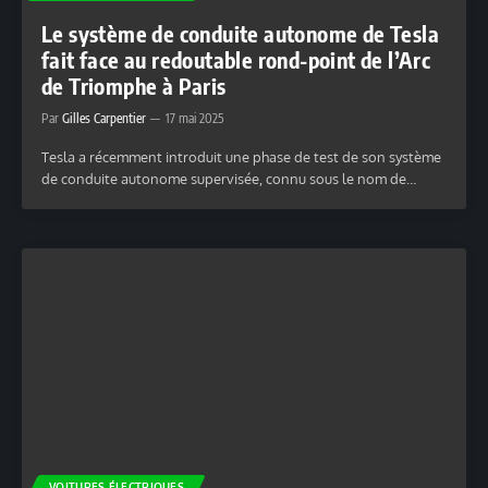
Le système de conduite autonome de Tesla
fait face au redoutable rond-point de l’Arc
de Triomphe à Paris
Par
Gilles Carpentier
17 mai 2025
Tesla a récemment introduit une phase de test de son système
de conduite autonome supervisée, connu sous le nom de…
VOITURES ÉLECTRIQUES