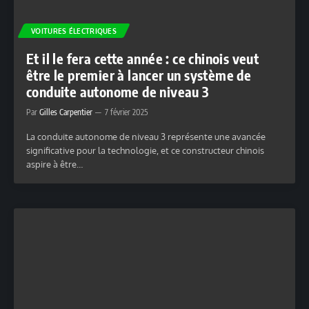
VOITURES ÉLECTRIQUES
Et il le fera cette année : ce chinois veut
être le premier à lancer un système de
conduite autonome de niveau 3
Par
Gilles Carpentier
7 février 2025
La conduite autonome de niveau 3 représente une avancée
significative pour la technologie, et ce constructeur chinois
aspire à être…