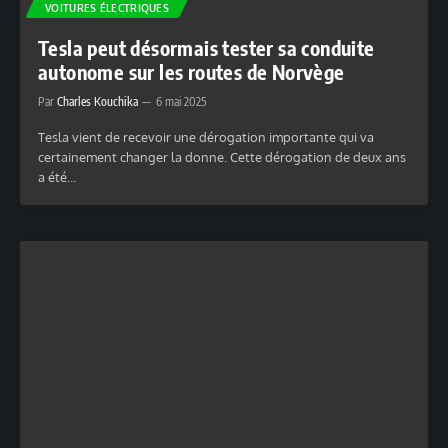
VOITURES ÉLECTRIQUES
Tesla peut désormais tester sa conduite
autonome sur les routes de Norvège
Par
Charles Kouchika
6 mai 2025
Tesla vient de recevoir une dérogation importante qui va
certainement changer la donne. Cette dérogation de deux ans
a été…