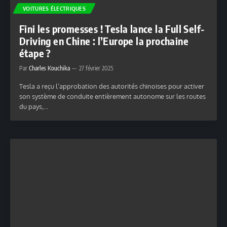
VOITURES ÉLECTRIQUES
Fini les promesses ! Tesla lance la Full Self-
Driving en Chine : l’Europe la prochaine
étape ?
Par
Charles Kouchika
27 février 2025
Tesla a reçu l’approbation des autorités chinoises pour activer
son système de conduite entièrement autonome sur les routes
du pays,…