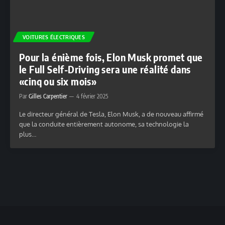
VOITURES ÉLECTRIQUES
Pour la énième fois, Elon Musk promet que
le Full Self-Driving sera une réalité dans
«cinq ou six mois»
Par
Gilles Carpentier
4 février 2025
Le directeur général de Tesla, Elon Musk, a de nouveau affirmé
que la conduite entièrement autonome, sa technologie la
plus…