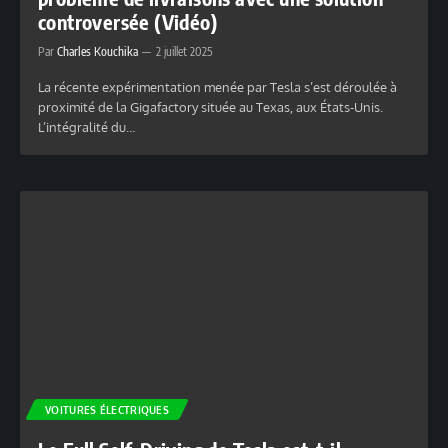
controversée (Vidéo)
Par
Charles Kouchika
2 juillet 2025
La récente expérimentation menée par Tesla s’est déroulée à
proximité de la Gigafactory située au Texas, aux États-Unis.
L’intégralité du…
VOITURES ÉLECTRIQUES