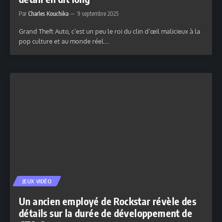
Par
Charles Kouchika
9 septembre 2025
Grand Theft Auto, c’est un peu le roi du clin d’œil malicieux à la
pop culture et au monde réel.…
JEUX VIDÉO
Un ancien employé de Rockstar révèle des
détails sur la durée de développement de