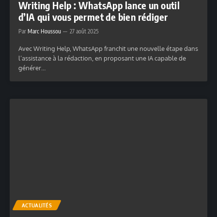
Writing Help : WhatsApp lance un outil
d’IA qui vous permet de bien rédiger
Par
Marc Houssou
27 août 2025
Avec Writing Help, WhatsApp franchit une nouvelle étape dans
l’assistance à la rédaction, en proposant une IA capable de
générer…
ACTUALITÉS