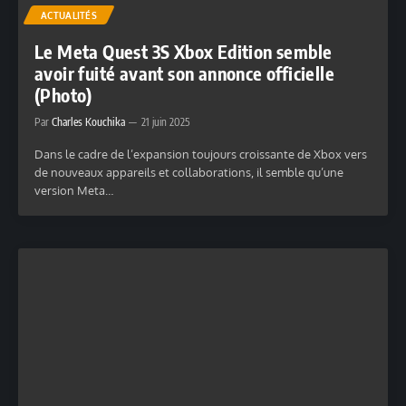
ACTUALITÉS
Le Meta Quest 3S Xbox Edition semble
avoir fuité avant son annonce officielle
(Photo)
Par
Charles Kouchika
21 juin 2025
Dans le cadre de l’expansion toujours croissante de Xbox vers
de nouveaux appareils et collaborations, il semble qu’une
version Meta…