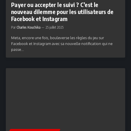
Payer ou accepter le suivi ? C’est le
nouveau dilemme pour les utilisateurs de
Facebook et Instagram
Par
Charles Kouchika
25 juillet 2025
Meta, encore une fois, bouleverse les règles du jeu sur
Facebook et Instagram avec sa nouvelle notification qui ne
passe…