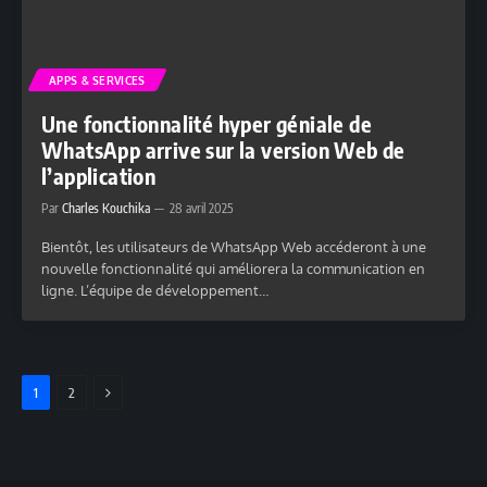
APPS & SERVICES
Une fonctionnalité hyper géniale de
WhatsApp arrive sur la version Web de
l’application
Par
Charles Kouchika
28 avril 2025
Bientôt, les utilisateurs de WhatsApp Web accéderont à une
nouvelle fonctionnalité qui améliorera la communication en
ligne. L’équipe de développement…
SUIVANT
1
2