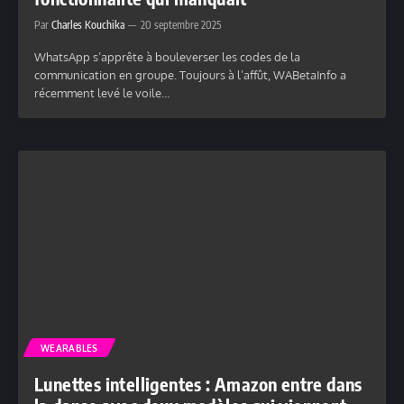
Par
Charles Kouchika
20 septembre 2025
WhatsApp s’apprête à bouleverser les codes de la
communication en groupe. Toujours à l’affût, WABetaInfo a
récemment levé le voile…
WEARABLES
Lunettes intelligentes : Amazon entre dans