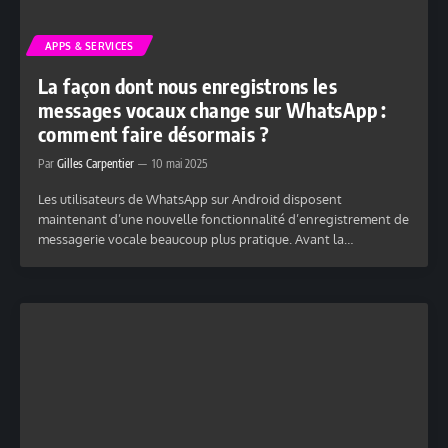
APPS & SERVICES
La façon dont nous enregistrons les
messages vocaux change sur WhatsApp :
comment faire désormais ?
Par
Gilles Carpentier
10 mai 2025
Les utilisateurs de WhatsApp sur Android disposent
maintenant d’une nouvelle fonctionnalité d’enregistrement de
messagerie vocale beaucoup plus pratique. Avant la…