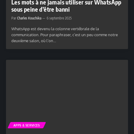
Les mots à ne jamais utiliser sur WhatsApp
sous peine d’être banni
Par
Charles Kouchika
6 septembre 2025
WhatsApp est devenu la colonne vertébrale de la
communication. Pour paraphraser, c’est un peu comme notre
deuxième salon, où l’on…
APPS & SERVICES