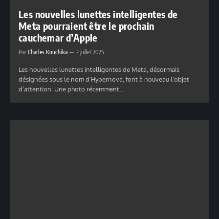
Les nouvelles lunettes intelligentes de
Meta pourraient être le prochain
cauchemar d’Apple
Par
Charles Kouchika
2 juillet 2025
Les nouvelles lunettes intelligentes de Meta, désormais
désignées sous le nom d’Hypernova, font à nouveau l’objet
d’attention. Une photo récemment…