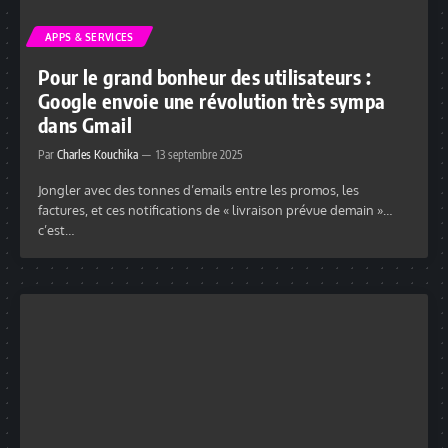
APPS & SERVICES
Pour le grand bonheur des utilisateurs :
Google envoie une révolution très sympa
dans Gmail
Par
Charles Kouchika
13 septembre 2025
Jongler avec des tonnes d’emails entre les promos, les
factures, et ces notifications de « livraison prévue demain »…
c’est…