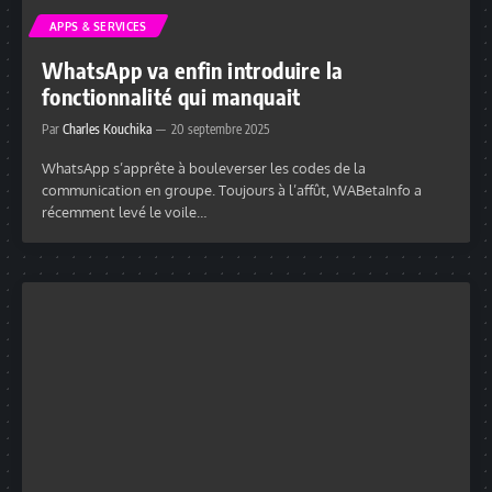
APPS & SERVICES
WhatsApp va enfin introduire la
fonctionnalité qui manquait
Par
Charles Kouchika
20 septembre 2025
WhatsApp s’apprête à bouleverser les codes de la
communication en groupe. Toujours à l’affût, WABetaInfo a
récemment levé le voile…