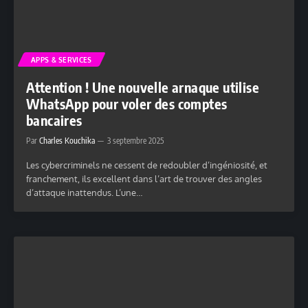
APPS & SERVICES
Attention ! Une nouvelle arnaque utilise
WhatsApp pour voler des comptes
bancaires
Par
Charles Kouchika
3 septembre 2025
Les cybercriminels ne cessent de redoubler d’ingéniosité, et
franchement, ils excellent dans l’art de trouver des angles
d’attaque inattendus. L’une…