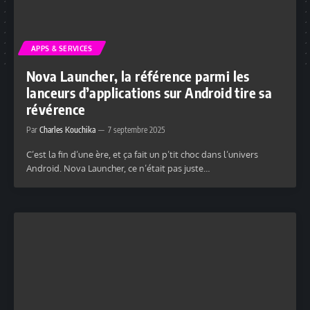
APPS & SERVICES
Nova Launcher, la référence parmi les
lanceurs d’applications sur Android tire sa
révérence
Par
Charles Kouchika
7 septembre 2025
C’est la fin d’une ère, et ça fait un p’tit choc dans l’univers
Android. Nova Launcher, ce n’était pas juste…