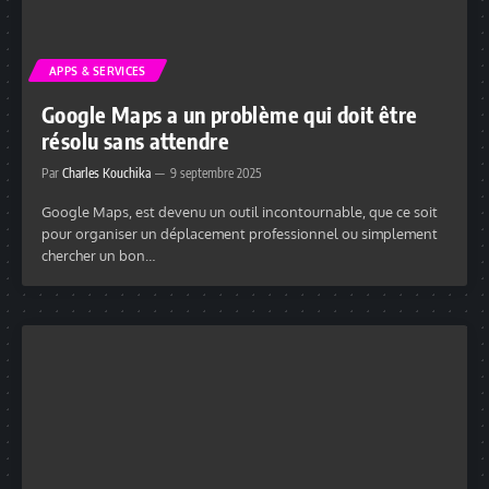
APPS & SERVICES
Google Maps a un problème qui doit être
résolu sans attendre
Par
Charles Kouchika
9 septembre 2025
Google Maps, est devenu un outil incontournable, que ce soit
pour organiser un déplacement professionnel ou simplement
chercher un bon…