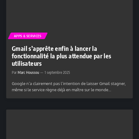
APPS & SERVICES
Gmail s’apprête enfin à lancer la
fonctionnalité la plus attendue par les
utilisateurs
Par
Marc Houssou
1 septembre 2025
Google n’a clairement pas l’intention de laisser Gmail stagner,
même si le service règne déjà en maître sur le monde…