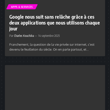
APPS & SERVICES
Google nous suit sans relâche grâce à ces
deux applications que nous utilisons chaque
jour
Par
Charles Kouchika
14 septembre 2025
Franchement, la question de la vie privée sur internet, c’est
devenu le feuilleton du siècle. On en parle partout, et…