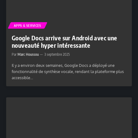
APPS & SERVICES
Google Docs arrive sur Android avec une
nouveauté hyper intéressante
Par
Marc Houssou
3 septembre 2025
Il y a environ deux semaines, Google Docs a déployé une
fonctionnalité de synthèse vocale, rendant la plateforme plus
accessible…