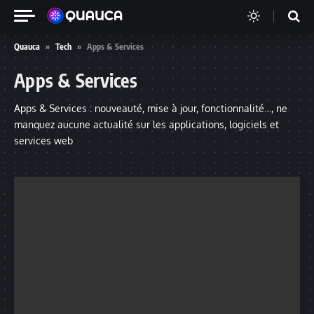
Quauca
»
Tech
»
Apps & Services
Apps & Services
Apps & Services : nouveauté, mise à jour, fonctionnalité…, ne
manquez aucune actualité sur les applications, logiciels et
services web