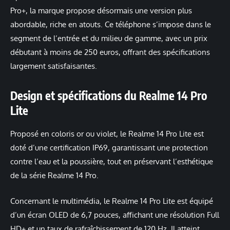
Pro+, la marque propose désormais une version plus
abordable, riche en atouts. Ce téléphone s’impose dans le
segment de l’entrée et du milieu de gamme, avec un prix
débutant à moins de 250 euros, offrant des spécifications
largement satisfaisantes.
Design et spécifications du Realme 14 Pro
Lite
Proposé en coloris or ou violet, le Realme 14 Pro Lite est
doté d’une certification IP69, garantissant une protection
contre l’eau et la poussière, tout en préservant l’esthétique
de la série Realme 14 Pro.
Concernant le multimédia, le Realme 14 Pro Lite est équipé
d’un écran OLED de 6,7 pouces, affichant une résolution Full
HD+ et un taux de rafraîchissement de 120 Hz. Il atteint