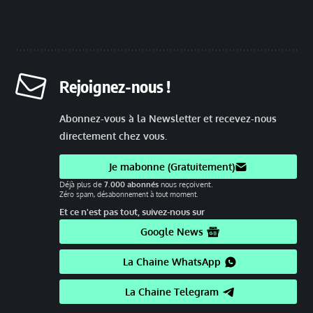
Rejoignez-nous !
Abonnez-vous à la Newsletter et recevez-nous
directement chez vous.
Je mabonne (Gratuitement)
Déjà plus de
7.000 abonnés
nous reçoivent.
Zéro spam, désabonnement à tout moment.
Et ce n'est pas tout, suivez-nous sur
Google News
La Chaine WhatsApp
La Chaine Telegram