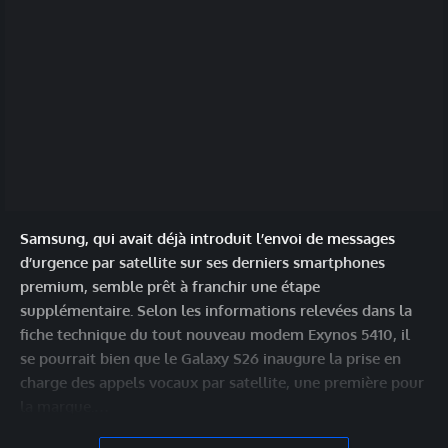
Samsung, qui avait déjà introduit l’envoi de messages
d’urgence par satellite sur ses derniers smartphones
premium, semble prêt à franchir une étape
supplémentaire. Selon les informations relevées dans la
fiche technique du tout nouveau modem Exynos 5410, il
se pourrait bien que le Galaxy S26 inaugure la prise en
charge des appels vocaux par satellite, une première pour
la marque.…