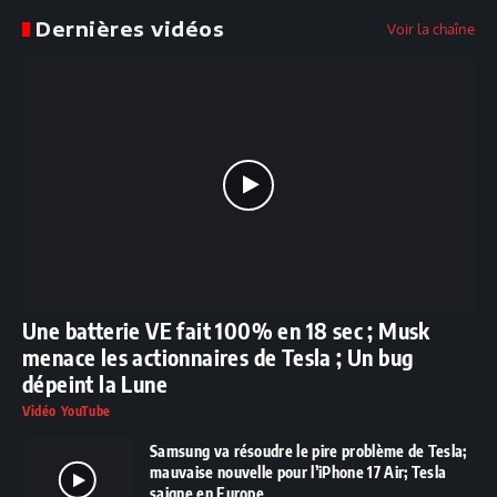
Dernières vidéos
Voir la chaîne
Une batterie VE fait 100% en 18 sec ; Musk
menace les actionnaires de Tesla ; Un bug
dépeint la Lune
Vidéo YouTube
Samsung va résoudre le pire problème de Tesla;
mauvaise nouvelle pour l’iPhone 17 Air; Tesla
saigne en Europe