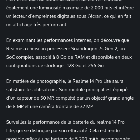
également une luminosité maximale de 2 000 nits et intègre
un lecteur d’empreintes digitales sous l’écran, ce qui en fait
un affichage très performant.
En examinant les performances internes, on découvre que
Realme a choisi un processeur Snapdragon 7s Gen 2, un
SoC complet, associé à 8 Go de RAM et disponible en deux
configurations de stockage : 128 Go et 256 Go.
En matière de photographie, le Realme 14 Pro Lite saura
satisfaire les utilisateurs. Son module principal est équipé
d’un capteur de 50 MP, complété par un objectif grand angle
de 8 MP et une caméra frontale de 32 MP.
Surveillez la performance de la batterie du realme 14 Pro
Lite, qui se distingue par son efficacité. Cela est rendu
possible grâce à une batterie de 5 200 mAh, accompagnée