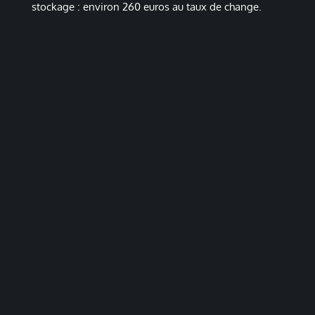
stockage : environ 260 euros au taux de change.