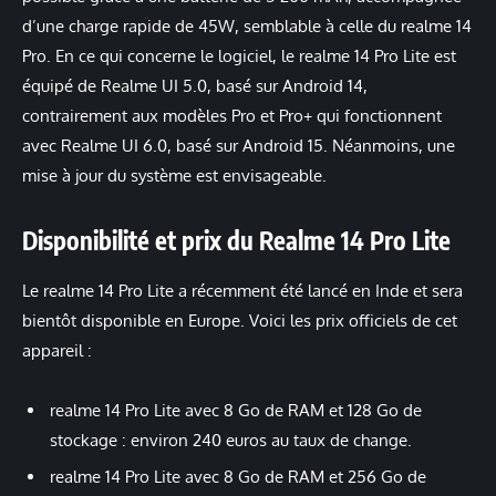
d’une charge rapide de 45W, semblable à celle du realme 14
Pro. En ce qui concerne le logiciel, le realme 14 Pro Lite est
équipé de Realme UI 5.0, basé sur Android 14,
contrairement aux modèles Pro et Pro+ qui fonctionnent
avec Realme UI 6.0, basé sur Android 15. Néanmoins, une
mise à jour du système est envisageable.
Disponibilité et prix du Realme 14 Pro Lite
Le realme 14 Pro Lite a récemment été lancé en Inde et sera
bientôt disponible en Europe. Voici les prix officiels de cet
appareil :
realme 14 Pro Lite avec 8 Go de RAM et 128 Go de
stockage : environ 240 euros au taux de change.
realme 14 Pro Lite avec 8 Go de RAM et 256 Go de