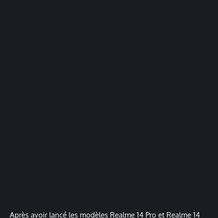
Après avoir lancé les modèles Realme 14 Pro et Realme 14