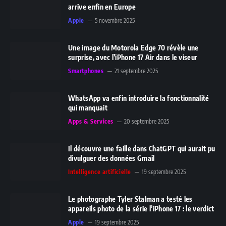
arrive enfin en Europe
Apple
5 novembre 2025
Une image du Motorola Edge 70 révèle une
surprise, avec l’iPhone 17 Air dans le viseur
Smartphones
21 septembre 2025
WhatsApp va enfin introduire la fonctionnalité
qui manquait
Apps & Services
20 septembre 2025
Il découvre une faille dans ChatGPT qui aurait pu
divulguer des données Gmail
Intelligence artificielle
19 septembre 2025
Le photographe Tyler Stalman a testé les
appareils photo de la série l’iPhone 17 : le verdict
Apple
19 septembre 2025