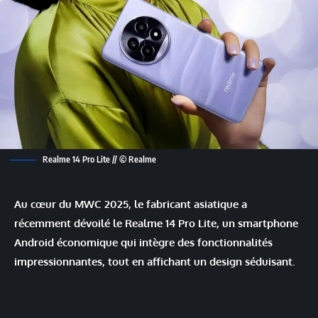
Realme 14 Pro Lite // © Realme
Au cœur du MWC 2025, le fabricant asiatique a
récemment dévoilé le Realme 14 Pro Lite, un smartphone
Android économique qui intègre des fonctionnalités
impressionnantes, tout en affichant un design séduisant.