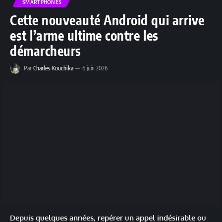
SMARTPHONES
Cette nouveauté Android qui arrive
est l’arme ultime contre les
démarcheurs
Par
Charles Kouchika
6 juin 2026
Depuis quelques années, repérer un appel indésirable ou