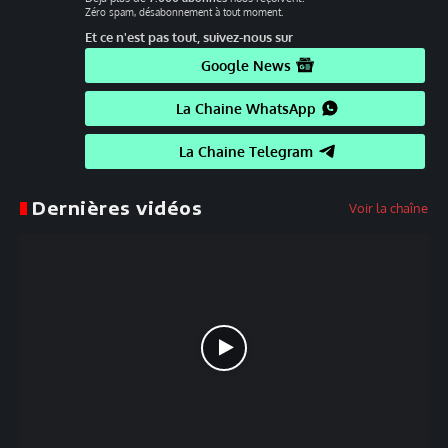
Zéro spam, désabonnement à tout moment.
Et ce n'est pas tout, suivez-nous sur
Google News
La Chaine WhatsApp
La Chaine Telegram
Dernières vidéos
Voir la chaîne