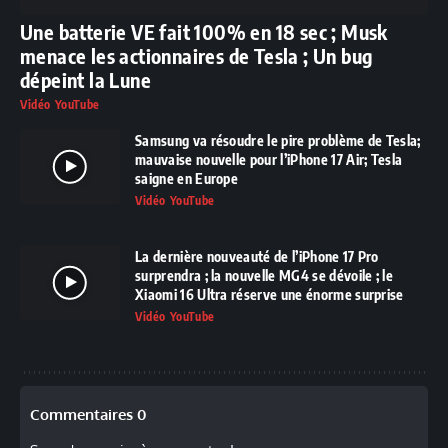
Une batterie VE fait 100% en 18 sec ; Musk
menace les actionnaires de Tesla ; Un bug
dépeint la Lune
Vidéo YouTube
Samsung va résoudre le pire problème de Tesla;
mauvaise nouvelle pour l’iPhone 17 Air; Tesla
saigne en Europe
Vidéo YouTube
La dernière nouveauté de l’iPhone 17 Pro
surprendra ; la nouvelle MG4 se dévoile ; le
Xiaomi 16 Ultra réserve une énorme surprise
Vidéo YouTube
Commentaires 0