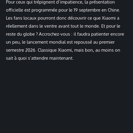
Pour ceux qui trépignent d’impatience, la présentation
officielle est programmée pour le 19 septembre en Chine.
Les fans locaux pourront donc découvrir ce que Xiaomi a
réellement dans le ventre avant tout le monde. Et pour le
reste du globe ? Accrochez-vous : il faudra patienter encore
un peu, le lancement mondial est repoussé au premier
semestre 2026. Classique Xiaomi, mais bon, au moins on
sait à quoi s’attendre maintenant.