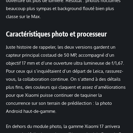
ouverture dit plus de lumière. Résultat : photos nocturnes
beaucoup plus sympas et background flouté bien plus
classe sur le Max.
Caractéristiques photo et processeur
Juste histoire de rappeler, les deux versions gardent un
capteur principal costaud de 50 MP, accompagné d’un
objectif 17 mm et d’une ouverture ultra lumineuse de f/1,67.
Pour ceux qui s’inquiétaient d’un départ de Leica, rassurez-
vous, la collaboration continue. On s’attend à des détails
plus fins, des couleurs qui claquent et assez d’améliorations
pour que Xiaomi puisse continuer de taquiner la
concurrence sur son terrain de prédilection : la photo
Android haut-de-gamme.
En dehors du module photo, la gamme Xiaomi 17 arrivera