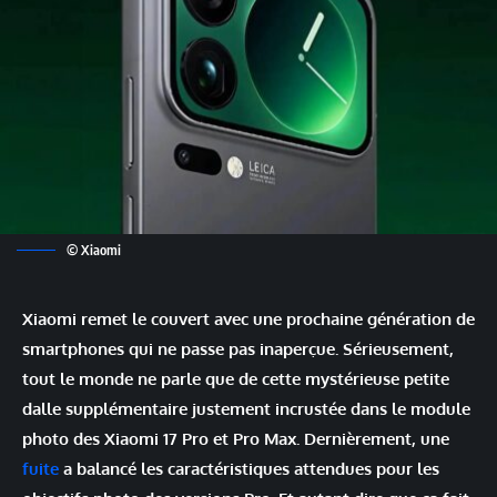
© Xiaomi
Xiaomi remet le couvert avec une prochaine génération de
smartphones qui ne passe pas inaperçue. Sérieusement,
tout le monde ne parle que de cette mystérieuse petite
dalle supplémentaire justement incrustée dans le module
photo des Xiaomi 17 Pro et Pro Max. Dernièrement, une
fuite
a balancé les caractéristiques attendues pour les