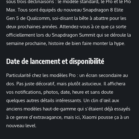
sous trois déclinaisons : le modèle standard, le Pro et le Pro
Max. Tous sont équipés du nouveau Snapdragon 8 Elite
Gen 5 de Qualcomm, soi-disant la bête à abattre pour les
deux prochaines années. Attendez-vous à ce que ça sorte
officiellement lors du Snapdragon Summit qui se déroule la
semaine prochaine, histoire de bien faire monter la hype.
Date de lancement et disponibilité
Particularité chez les modèles Pro : un écran secondaire au
dos. Pas juste décoratif, mais plutôt astucieux. Il affichera
vos notifications, photos, date, heure et sans doute
quelques autres détails intéressants. Un clin d’œil aux
anciens modèles haut-de-gamme qui s’étaient déjà essayés
à ce genre d’extravagance, mais ici, Xiaomi pousse ça à un
nouveau level.