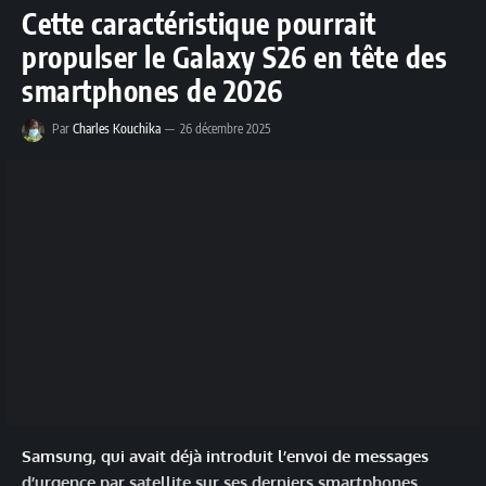
Cette caractéristique pourrait
propulser le Galaxy S26 en tête des
smartphones de 2026
Par
Charles Kouchika
26 décembre 2025
Samsung, qui avait déjà introduit l’envoi de messages
d’urgence par satellite sur ses derniers smartphones