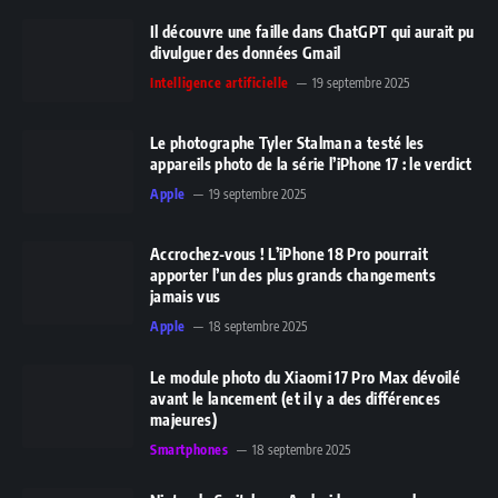
Il découvre une faille dans ChatGPT qui aurait pu
divulguer des données Gmail
Intelligence artificielle
19 septembre 2025
Le photographe Tyler Stalman a testé les
appareils photo de la série l’iPhone 17 : le verdict
Apple
19 septembre 2025
Accrochez-vous ! L’iPhone 18 Pro pourrait
apporter l’un des plus grands changements
jamais vus
Apple
18 septembre 2025
Le module photo du Xiaomi 17 Pro Max dévoilé
avant le lancement (et il y a des différences
majeures)
Smartphones
18 septembre 2025