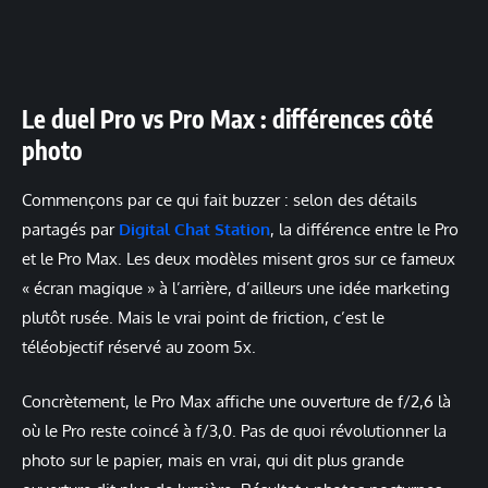
Le duel Pro vs Pro Max : différences côté
photo
Commençons par ce qui fait buzzer : selon des détails
partagés par
Digital Chat Station
, la différence entre le Pro
et le Pro Max. Les deux modèles misent gros sur ce fameux
« écran magique » à l’arrière, d’ailleurs une idée marketing
plutôt rusée. Mais le vrai point de friction, c’est le
téléobjectif réservé au zoom 5x.
Concrètement, le Pro Max affiche une ouverture de f/2,6 là
où le Pro reste coincé à f/3,0. Pas de quoi révolutionner la
photo sur le papier, mais en vrai, qui dit plus grande