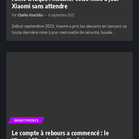
Xiaomi sans attendre
Par
Charles Kouchika
6 septembre 2025
Début septembre 2025, Xiaomi a pris les devants en lançant sa
toute dernière mise à jour mensuelle de sécurité, basée…
SMARTPHONES
Le compte à rebours a commencé : le