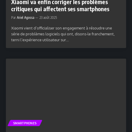
Xiaomi va enfin corriger les problèmes
critiques qui affectent ses smartphones
Par
Ariel Agossa
23 août 2025
Xiaomi vient d’officialiser son engagement à résoudre une
série de problèmes logiciels qui ont, disons-le franchement,
terni l’expérience utilisateur sur…
SMARTPHONES