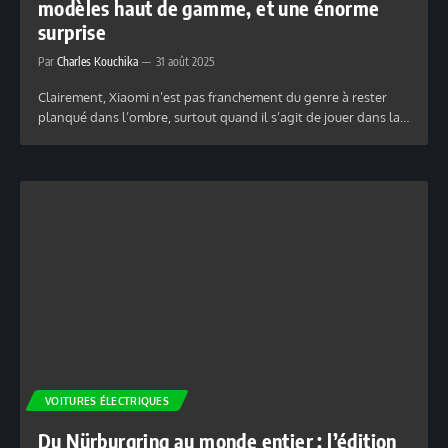
modèles haut de gamme, et une énorme
surprise
Par
Charles Kouchika
31 août 2025
Clairement, Xiaomi n’est pas franchement du genre à rester
planqué dans l’ombre, surtout quand il s’agit de jouer dans la…
VOITURES ÉLECTRIQUES
Du Nürburgring au monde entier : l’édition