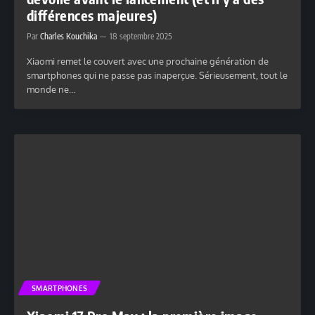
différences majeures)
Par
Charles Kouchika
18 septembre 2025
Xiaomi remet le couvert avec une prochaine génération de
smartphones qui ne passe pas inaperçue. Sérieusement, tout le
monde ne…
SMARTPHONES