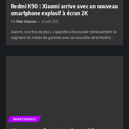
Redmi K90 : Xiaomi arrive avec un nouveau
smartphone explosif à écran 2K
Par
Marc Houssou
25 août 2025
Xiaomi, une fois de plus, s’apprête à bousculer sérieusement le
segment du milieu de gamme avec sa nouvelle série Redmi…
SMARTPHONES