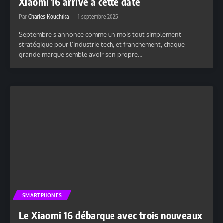
Xiaomi 16 arrive à cette date
Par
Charles Kouchika
1 septembre 2025
Septembre s’annonce comme un mois tout simplement
stratégique pour l’industrie tech, et franchement, chaque
grande marque semble avoir son propre…
SMARTPHONES
Le Xiaomi 16 débarque avec trois nouveaux