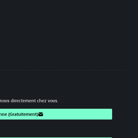
nous directement chez vous.
nne (Gratuitement)