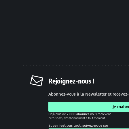
Rejoignez-nous !
Abonnez-vous à la Newsletter et recevez-
Je mabo
Déjà plus de
7.000 abonnés
nous reçoivent.
Zéro spam, désabonnement à tout moment.
Et ce n'est pas tout, suivez-nous sur