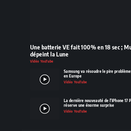
Une batterie VE fait 100% en 18 sec ; M
dépeint la Lune
Vidéo YouTube
Samsung va résoudre le pire problème d
en Europe
Vidéo YouTube
La dernière nouveauté de l’iPhone 17 P
réserve une énorme surprise
Vidéo YouTube