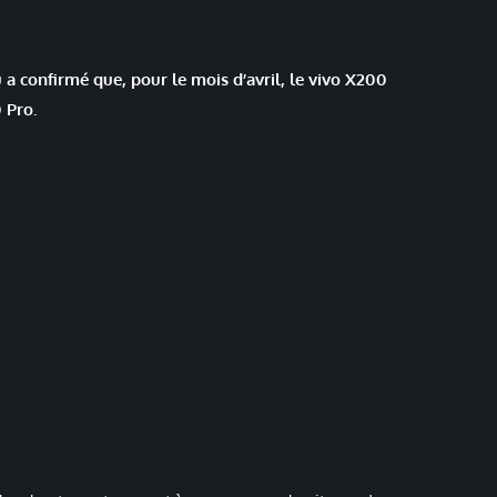
a confirmé que, pour le mois d’avril, le vivo X200
 Pro.