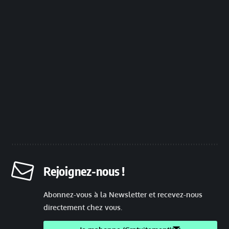
Rejoignez-nous !
Abonnez-vous à la Newsletter et recevez-nous
directement chez vous.