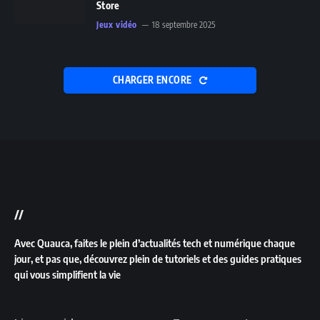
Store
Jeux vidéo
18 septembre 2025
CHARGER ENCORE
//
Avec Quauca, faites le plein d’actualités tech et numérique chaque
jour, et pas que, découvrez plein de tutoriels et des guides pratiques
qui vous simplifient la vie