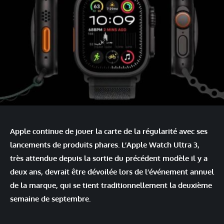
Apple continue de jouer la carte de la régularité avec ses
lancements de produits phares. L’Apple Watch Ultra 3,
très attendue depuis la sortie du précédent modèle il y a
deux ans, devrait être dévoilée lors de l’événement annuel
de la marque, qui se tient traditionnellement la deuxième
semaine de septembre.