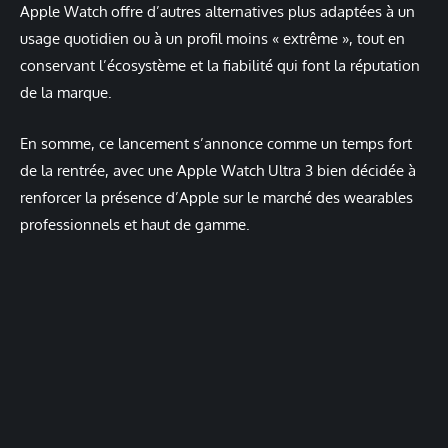
Apple Watch offre d’autres alternatives plus adaptées à un
usage quotidien ou à un profil moins « extrême », tout en
conservant l’écosystème et la fiabilité qui font la réputation
de la marque.
En somme, ce lancement s’annonce comme un temps fort
de la rentrée, avec une Apple Watch Ultra 3 bien décidée à
renforcer la présence d’Apple sur le marché des wearables
professionnels et haut de gamme.