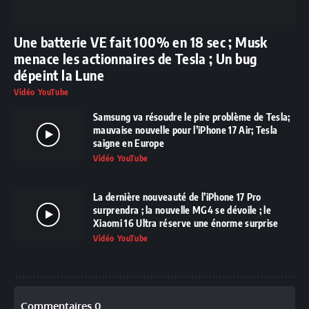
Une batterie VE fait 100% en 18 sec ; Musk
menace les actionnaires de Tesla ; Un bug
dépeint la Lune
Vidéo YouTube
Samsung va résoudre le pire problème de Tesla;
mauvaise nouvelle pour l’iPhone 17 Air; Tesla
saigne en Europe
Vidéo YouTube
La dernière nouveauté de l’iPhone 17 Pro
surprendra ; la nouvelle MG4 se dévoile ; le
Xiaomi 16 Ultra réserve une énorme surprise
Vidéo YouTube
Commentaires 0