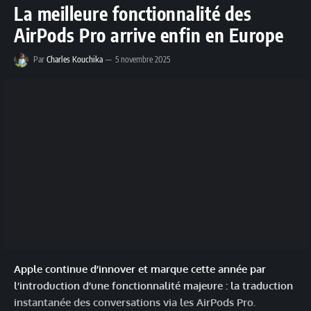
La meilleure fonctionnalité des
AirPods Pro arrive enfin en Europe
Par
Charles Kouchika
5 novembre 2025
Apple continue d’innover et marque cette année par
l’introduction d’une fonctionnalité majeure : la traduction
instantanée des conversations via les AirPods Pro.