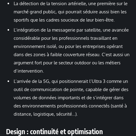
La détection de la tension artérielle, une première sur le
marché grand public, qui pourrait séduire aussi bien les
sportifs que les cadres soucieux de leur bien-être.
L’intégration de la messagerie par satellite, une avancée
considérable pour les professionnels travaillant en
environnement isolé, ou pour les entreprises opérant
dans des zones à faible couverture réseau. C’est aussi un
argument fort pour le secteur outdoor ou les métiers
d’intervention.
L’arrivée de la 5G, qui positionnerait l’Ultra 3 comme un
outil de communication de pointe, capable de gérer des
volumes de données importants et de s’intégrer dans
des environnements professionnels connectés (santé à
distance, logistique, sécurité…).
Design : continuité et optimisation