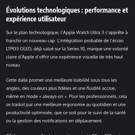
Évolutions technologiques : performance et
expérience utilisateur
Sur le plan technologique, l’Apple Watch Ultra 3 s’apprête à
franchir un nouveau cap. L’intégration probable de l’écran
LTPO3 OLED, déjà salué sur la Series 10, marque une volonté
claire d’Apple d’offrir une expérience visuelle de très haut
niveau.
Cette dalle promet une meilleure lisibilité sous tous les
angles, des couleurs plus fidèles et une fluidité accrue,
même en mode « always-on ». Pour les professionnels, cela
se traduit par une meilleure ergonomie au quotidien et une
productivité optimisée, que ce soit pour le suivi de la santé
ou la gestion des notifications en déplacement.