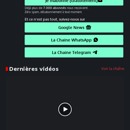
Je mabonne (Gratuitement)
Déjà plus de
7.000 abonnés
nous reçoivent.
Zéro spam, désabonnement à tout moment.
Et ce n'est pas tout, suivez-nous sur
Google News
La Chaine WhatsApp
La Chaine Telegram
Dernières vidéos
Voir la chaîne