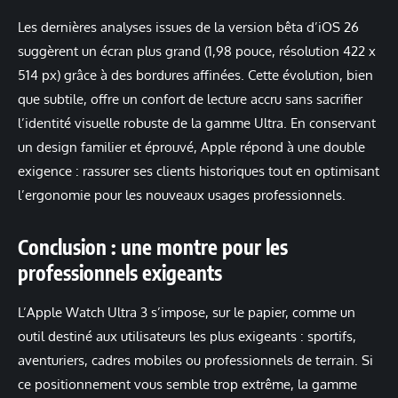
Les dernières analyses issues de la version bêta d’iOS 26
suggèrent un écran plus grand (1,98 pouce, résolution 422 x
514 px) grâce à des bordures affinées. Cette évolution, bien
que subtile, offre un confort de lecture accru sans sacrifier
l’identité visuelle robuste de la gamme Ultra. En conservant
un design familier et éprouvé, Apple répond à une double
exigence : rassurer ses clients historiques tout en optimisant
l’ergonomie pour les nouveaux usages professionnels.
Conclusion : une montre pour les
professionnels exigeants
L’Apple Watch Ultra 3 s’impose, sur le papier, comme un
outil destiné aux utilisateurs les plus exigeants : sportifs,
aventuriers, cadres mobiles ou professionnels de terrain. Si
ce positionnement vous semble trop extrême, la gamme