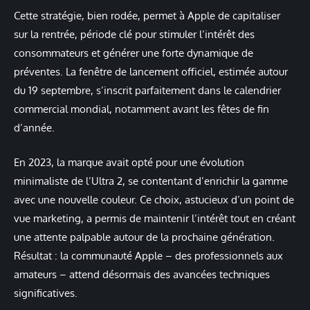
Cette stratégie, bien rodée, permet à Apple de capitaliser
sur la rentrée, période clé pour stimuler l’intérêt des
consommateurs et générer une forte dynamique de
préventes. La fenêtre de lancement officiel, estimée autour
du 19 septembre, s’inscrit parfaitement dans le calendrier
commercial mondial, notamment avant les fêtes de fin
d’année.
En 2023, la marque avait opté pour une évolution
minimaliste de l’Ultra 2, se contentant d’enrichir la gamme
avec une nouvelle couleur. Ce choix, astucieux d’un point de
vue marketing, a permis de maintenir l’intérêt tout en créant
une attente palpable autour de la prochaine génération.
Résultat : la communauté Apple – des professionnels aux
amateurs – attend désormais des avancées techniques
significatives.