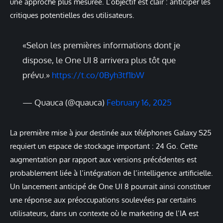
une approche plus mesurée. L’objectif est clair : anticiper les
critiques potentielles des utilisateurs.
«Selon les premières informations dont je
dispose, le One UI 8 arrivera plus tôt que
prévu.»
https://t.co/0Byh3tf1bW
— Quauca (@quauca)
February 16, 2025
La première mise à jour destinée aux téléphones Galaxy S25
requiert un espace de stockage important : 24 Go. Cette
augmentation par rapport aux versions précédentes est
probablement liée à l’intégration de l’intelligence artificielle.
Un lancement anticipé de One UI 8 pourrait ainsi constituer
une réponse aux préoccupations soulevées par certains
utilisateurs, dans un contexte où le marketing de l’IA est