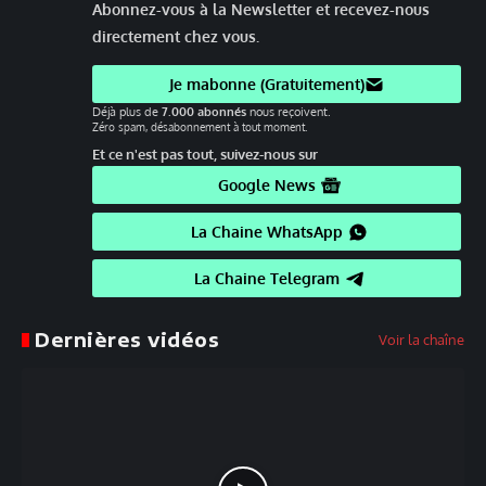
Abonnez-vous à la Newsletter et recevez-nous
directement chez vous.
Je mabonne (Gratuitement)
Déjà plus de
7.000 abonnés
nous reçoivent.
Zéro spam, désabonnement à tout moment.
Et ce n'est pas tout, suivez-nous sur
Google News
La Chaine WhatsApp
La Chaine Telegram
Dernières vidéos
Voir la chaîne