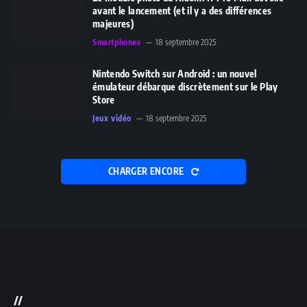
avant le lancement (et il y a des différences
majeures)
Smartphones
18 septembre 2025
Nintendo Switch sur Android : un nouvel
émulateur débarque discrètement sur le Play
Store
Jeux vidéo
18 septembre 2025
CHARGER ENCORE
//