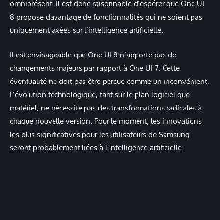
omniprésent. Il est donc raisonnable d’espérer que One UI
8 propose davantage de fonctionnalités qui ne soient pas
uniquement axées sur l’intelligence artificielle.
Il est envisageable que One UI 8 n’apporte pas de
changements majeurs par rapport à One UI 7. Cette
éventualité ne doit pas être perçue comme un inconvénient.
L’évolution technologique, tant sur le plan logiciel que
matériel, ne nécessite pas des transformations radicales à
chaque nouvelle version. Pour le moment, les innovations
les plus significatives pour les utilisateurs de Samsung
seront probablement liées à l’intelligence artificielle.