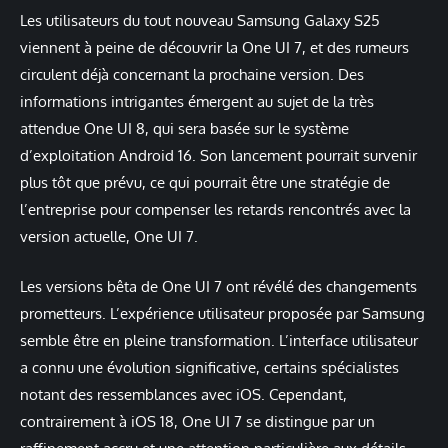
Les utilisateurs du tout nouveau Samsung Galaxy S25
viennent à peine de découvrir la One UI 7, et des rumeurs
circulent déjà concernant la prochaine version. Des
informations intrigantes émergent au sujet de la très
attendue One UI 8, qui sera basée sur le système
d’exploitation Android 16. Son lancement pourrait survenir
plus tôt que prévu, ce qui pourrait être une stratégie de
l’entreprise pour compenser les retards rencontrés avec la
version actuelle, One UI 7.
Les versions bêta de One UI 7 ont révélé des changements
prometteurs. L’expérience utilisateur proposée par Samsung
semble être en pleine transformation. L’interface utilisateur
a connu une évolution significative, certains spécialistes
notant des ressemblances avec iOS. Cependant,
contrairement à iOS 18, One UI 7 se distingue par un