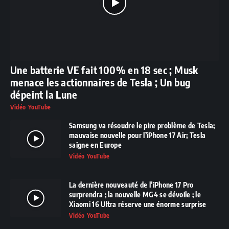
Une batterie VE fait 100% en 18 sec ; Musk
menace les actionnaires de Tesla ; Un bug
dépeint la Lune
Vidéo YouTube
Samsung va résoudre le pire problème de Tesla;
mauvaise nouvelle pour l’iPhone 17 Air; Tesla
saigne en Europe
Vidéo YouTube
La dernière nouveauté de l’iPhone 17 Pro
surprendra ; la nouvelle MG4 se dévoile ; le
Xiaomi 16 Ultra réserve une énorme surprise
Vidéo YouTube