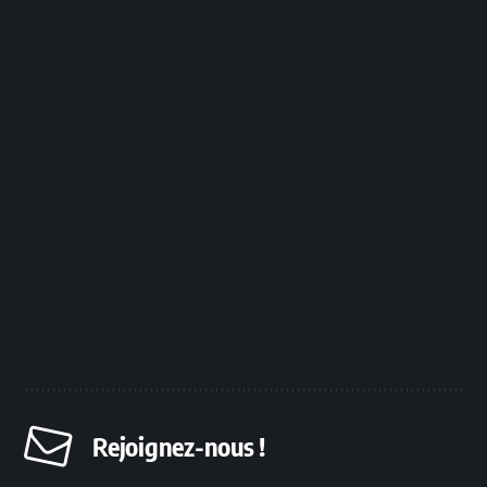
Rejoignez-nous !