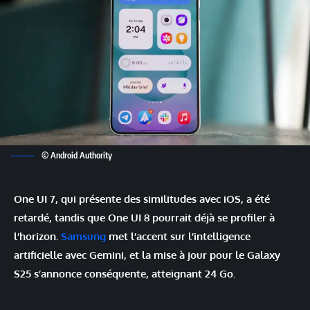
© Android Authority
One UI 7, qui présente des similitudes avec iOS, a été
retardé, tandis que One UI 8 pourrait déjà se profiler à
l’horizon.
Samsung
met l’accent sur l’intelligence
artificielle avec Gemini, et la mise à jour pour le Galaxy
S25 s’annonce conséquente, atteignant 24 Go.