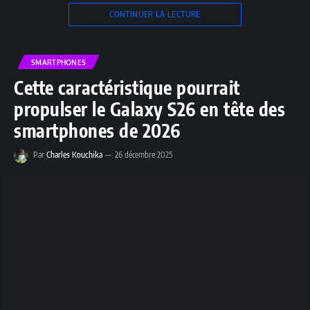
CONTINUER LA LECTURE
SMARTPHONES
Cette caractéristique pourrait
propulser le Galaxy S26 en tête des
smartphones de 2026
Par
Charles Kouchika
26 décembre 2025