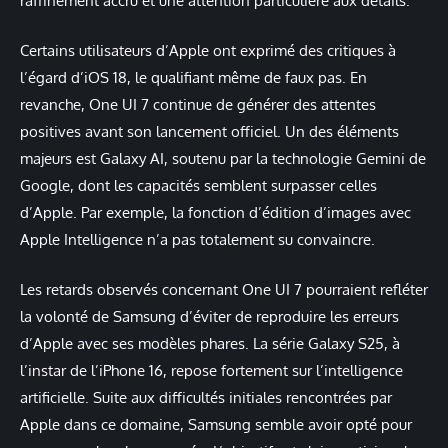
raffinement accru et une attention particulière aux détails.
Certains utilisateurs d’Apple ont exprimé des critiques à
l’égard d’iOS 18, le qualifiant même de faux pas. En
revanche, One UI 7 continue de générer des attentes
positives avant son lancement officiel. Un des éléments
majeurs est Galaxy AI, soutenu par la technologie Gemini de
Google, dont les capacités semblent surpasser celles
d’Apple. Par exemple, la fonction d’édition d’images avec
Apple Intelligence n’a pas totalement su convaincre.
Les retards observés concernant One UI 7 pourraient refléter
la volonté de Samsung d’éviter de reproduire les erreurs
d’Apple avec ses modèles phares. La série Galaxy S25, à
l’instar de l’iPhone 16, repose fortement sur l’intelligence
artificielle. Suite aux difficultés initiales rencontrées par
Apple dans ce domaine, Samsung semble avoir opté pour