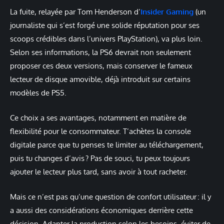
La fuite, relayée par Tom Henderson d’
Insider Gaming
(un
journaliste qui s’est forgé une solide réputation pour ses
scoops crédibles dans l’univers PlayStation), va plus loin.
Selon ses informations, la PS6 devrait non seulement
proposer ces deux versions, mais conserver le fameux
lecteur de disque amovible, déjà introduit sur certains
modèles de PS5.
Ce choix a ses avantages, notamment en matière de
flexibilité pour le consommateur. T’achètes la console
digitale parce que tu penses te limiter au téléchargement,
puis tu changes d’avis ? Pas de souci, tu peux toujours
ajouter le lecteur plus tard, sans avoir à tout racheter.
Mais ce n’est pas qu’une question de confort utilisateur : il y
a aussi des considérations économiques derrière cette
décision. Adapter la production selon les besoins, éviter de