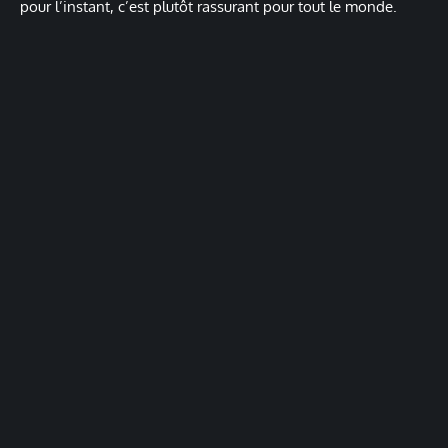
pour l’instant, c’est plutôt rassurant pour tout le monde.