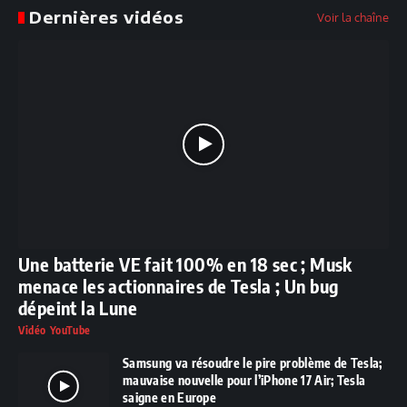
Dernières vidéos
Voir la chaîne
Une batterie VE fait 100% en 18 sec ; Musk
menace les actionnaires de Tesla ; Un bug
dépeint la Lune
Vidéo YouTube
Samsung va résoudre le pire problème de Tesla;
mauvaise nouvelle pour l’iPhone 17 Air; Tesla
saigne en Europe