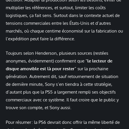
multiplier les références, et surtout, limiter les coûts
logistiques, ça fait sens. Surtout dans le contexte actuel de
tensions commerciales entre les États-Unis et d’autres
marchés, où chaque centime économisé sur la fabrication ou
l’expédition peut faire la différence.
Toujours selon Henderson, plusieurs sources (restées
anonymes, évidemment) confirment que “
le lecteur de
disque amovible est là pour rester
” sur la prochaine
génération. Autrement dit, sauf retournement de situation
de dernière minute, Sony s’en tiendra à cette stratégie,
d’autant plus que la PS5 a largement rempli ses objectifs
commerciaux avec ce système. Il faut croire que le public y
trouve son compte, et Sony aussi.
Pour résumer : la PS6 devrait donc offrir la même liberté de