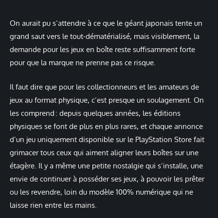
On aurait pu s’attendre à ce que le géant japonais tente un
grand saut vers le tout-dématérialisé, mais visiblement, la
demande pour les jeux en boîte reste suffisamment forte
pour que la marque ne prenne pas ce risque.
Il faut dire que pour les collectionneurs et les amateurs de
jeux au format physique, c’est presque un soulagement. On
les comprend : depuis quelques années, les éditions
physiques se font de plus en plus rares, et chaque annonce
d’un jeu uniquement disponible sur le PlayStation Store fait
grimacer tous ceux qui aiment aligner leurs boîtes sur une
étagère. Il y a même une petite nostalgie qui s’installe, une
envie de continuer à posséder ses jeux, à pouvoir les prêter
ou les revendre, loin du modèle 100% numérique qui ne
laisse rien entre les mains.