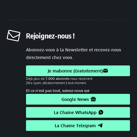
Rejoignez-nous !
Abonnez-vous à la Newsletter et recevez-nous
directement chez vous.
Je mabonne (Gratuitement)
Déjà plus de
7.000 abonnés
nous reçoivent.
Zéro spam, désabonnement à tout moment.
Et ce n'est pas tout, suivez-nous sur
Google News
La Chaine WhatsApp
La Chaine Telegram