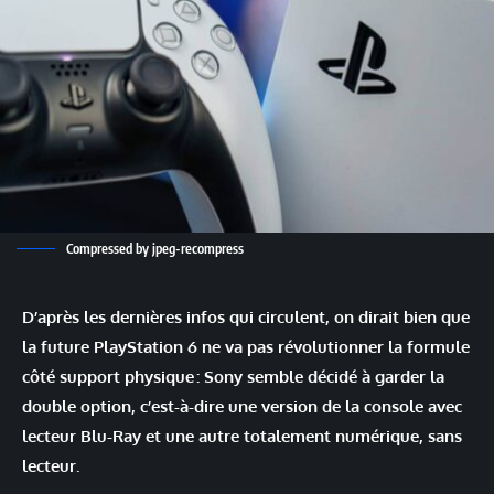
Compressed by jpeg-recompress
D’après les dernières infos qui circulent, on dirait bien que
la future PlayStation 6 ne va pas révolutionner la formule
côté support physique : Sony semble décidé à garder la
double option, c’est-à-dire une version de la console avec
lecteur Blu-Ray et une autre totalement numérique, sans
lecteur.