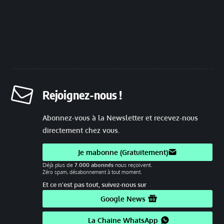
Rejoignez-nous !
Abonnez-vous à la Newsletter et recevez-nous
directement chez vous.
Je mabonne (Gratuitement)
Déjà plus de
7.000 abonnés
nous reçoivent.
Zéro spam, désabonnement à tout moment.
Et ce n'est pas tout, suivez-nous sur
Google News
La Chaine WhatsApp