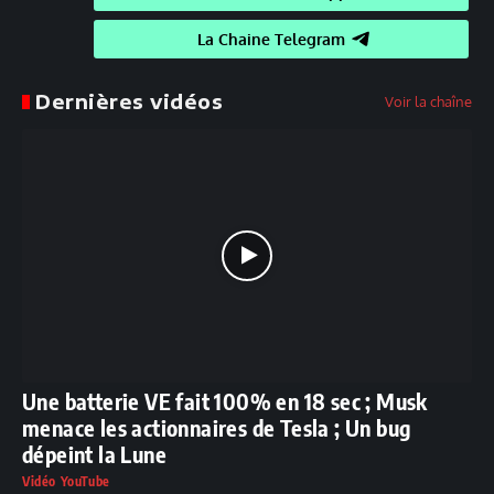
La Chaine Telegram
Dernières vidéos
Voir la chaîne
Une batterie VE fait 100% en 18 sec ; Musk
menace les actionnaires de Tesla ; Un bug
dépeint la Lune
Vidéo YouTube