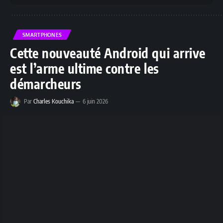
SMARTPHONES
Cette nouveauté Android qui arrive
est l’arme ultime contre les
démarcheurs
Par
Charles Kouchika
6 juin 2026