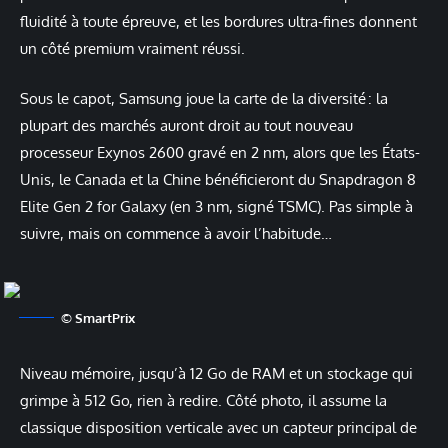
fluidité à toute épreuve, et les bordures ultra-fines donnent
un côté premium vraiment réussi.
Sous le capot, Samsung joue la carte de la diversité : la
plupart des marchés auront droit au tout nouveau
processeur Exynos 2600 gravé en 2 nm, alors que les États-
Unis, le Canada et la Chine bénéficieront du Snapdragon 8
Elite Gen 2 for Galaxy (en 3 nm, signé TSMC). Pas simple à
suivre, mais on commence à avoir l’habitude…
© SmartPrix
Niveau mémoire, jusqu’à 12 Go de RAM et un stockage qui
grimpe à 512 Go, rien à redire. Côté photo, il assume la
classique disposition verticale avec un capteur principal de