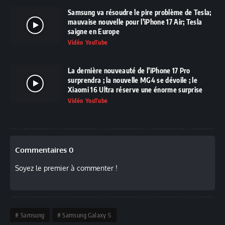
Samsung va résoudre le pire problème de Tesla;
mauvaise nouvelle pour l’iPhone 17 Air; Tesla
saigne en Europe
Vidéo YouTube
La dernière nouveauté de l’iPhone 17 Pro
surprendra ; la nouvelle MG4 se dévoile ; le
Xiaomi 16 Ultra réserve une énorme surprise
Vidéo YouTube
Commentaires 0
Soyez le premier à commenter !
Samsung
Samsung Galaxy S