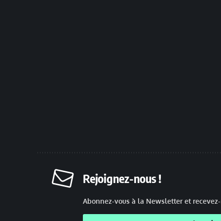
Rejoignez-nous !
Abonnez-vous à la Newsletter et recevez-