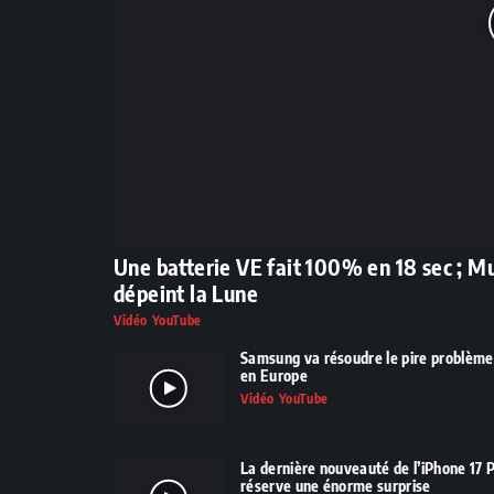
Une batterie VE fait 100% en 18 sec ; M
dépeint la Lune
Vidéo YouTube
Samsung va résoudre le pire problème d
en Europe
Vidéo YouTube
La dernière nouveauté de l’iPhone 17 P
réserve une énorme surprise