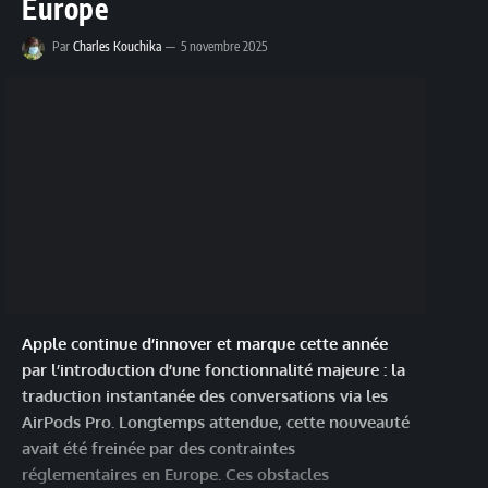
Europe
Par
Charles Kouchika
5 novembre 2025
Apple continue d’innover et marque cette année
par l’introduction d’une fonctionnalité majeure : la
traduction instantanée des conversations via les
AirPods Pro. Longtemps attendue, cette nouveauté
avait été freinée par des contraintes
réglementaires en Europe. Ces obstacles