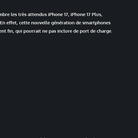
bre les très attendus iPhone 17, iPhone 17 Plus,
. En effet, cette nouvelle génération de smartphones
 fin, qui pourrait ne pas inclure de port de charge.