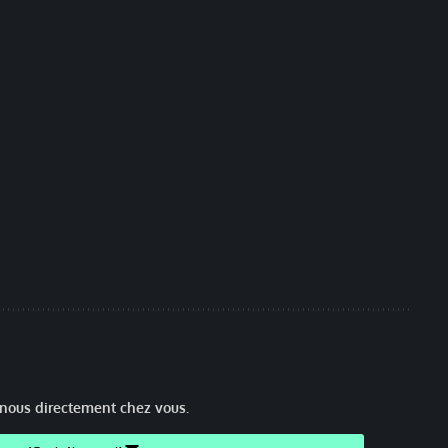
nous directement chez vous.