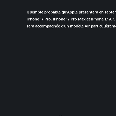
Il semble probable qu’Apple présentera en septem
iPhone 17 Pro, iPhone 17 Pro Max et iPhone 17 Air
sera accompagnée d’un modèle Air particulièrement