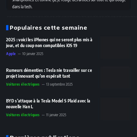
dans la tech.
Populaires cette semaine
2025 : voici les iPhones qui ne seront plus mis à
jour, et du coup non compatibles iOS 19
Apple
10 janvier 2025
Rumeurs démenties : Tesla nie travailler sur ce
projet innovant qu’on espérait tant
Voitures électriques
13 septembre 2025
BYD s’attaque à la Tesla Model S Plaid avec la
nouvelle Han L
Voitures électriques
11 janvier 2025