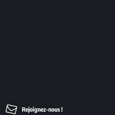
Rejoignez-nous !