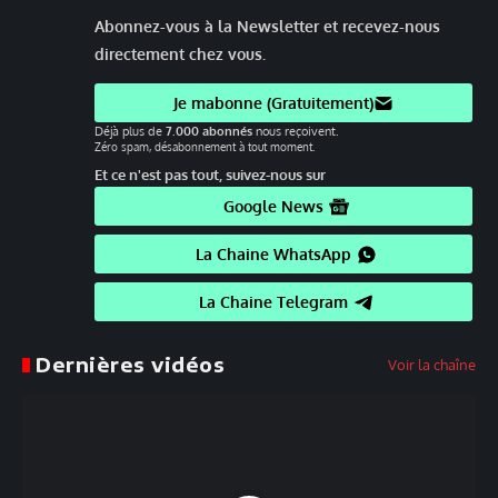
Abonnez-vous à la Newsletter et recevez-nous
directement chez vous.
Je mabonne (Gratuitement)
Déjà plus de
7.000 abonnés
nous reçoivent.
Zéro spam, désabonnement à tout moment.
Et ce n'est pas tout, suivez-nous sur
Google News
La Chaine WhatsApp
La Chaine Telegram
Dernières vidéos
Voir la chaîne