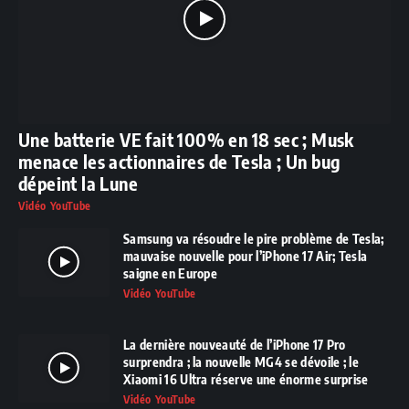
Une batterie VE fait 100% en 18 sec ; Musk
menace les actionnaires de Tesla ; Un bug
dépeint la Lune
Vidéo YouTube
Samsung va résoudre le pire problème de Tesla;
mauvaise nouvelle pour l’iPhone 17 Air; Tesla
saigne en Europe
Vidéo YouTube
La dernière nouveauté de l’iPhone 17 Pro
surprendra ; la nouvelle MG4 se dévoile ; le
Xiaomi 16 Ultra réserve une énorme surprise
Vidéo YouTube