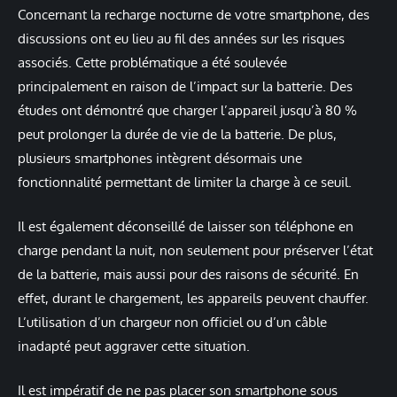
Concernant la recharge nocturne de votre smartphone, des
discussions ont eu lieu au fil des années sur les risques
associés. Cette problématique a été soulevée
principalement en raison de l’impact sur la batterie. Des
études ont démontré que charger l’appareil jusqu’à 80 %
peut prolonger la durée de vie de la batterie. De plus,
plusieurs smartphones intègrent désormais une
fonctionnalité permettant de limiter la charge à ce seuil.
Il est également déconseillé de laisser son téléphone en
charge pendant la nuit, non seulement pour préserver l’état
de la batterie, mais aussi pour des raisons de sécurité. En
effet, durant le chargement, les appareils peuvent chauffer.
L’utilisation d’un chargeur non officiel ou d’un câble
inadapté peut aggraver cette situation.
Il est impératif de ne pas placer son smartphone sous