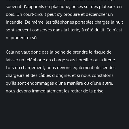
souvent d’appareils en plastique, posés sur des plateaux en
bois. Un court-circuit peut s’y produire et déclencher un
incendie. De même, les téléphones portables chargés la nuit
sont souvent conservés dans la literie, à côté du lit. Ce n’est
ni prudent ni sûr.
Cela ne vaut donc pas la peine de prendre le risque de
laisser un téléphone en charge sous l’oreiller ou la literie.
Lors du chargement, nous devons également utiliser des
chargeurs et des câbles d’origine, et si nous constatons
qu’ils sont endommagés d’une manière ou d’une autre,
nous devons immédiatement les retirer de la prise.