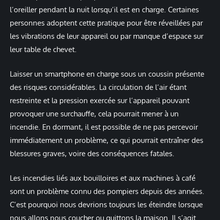
l’oreiller pendant la nuit lorsqu’il est en charge. Certaines
personnes adoptent cette pratique pour être réveillées par
les vibrations de leur appareil ou par manque d’espace sur
leur table de chevet.
Laisser un smartphone en charge sous un coussin présente
des risques considérables. La circulation de l’air étant
restreinte et la pression exercée sur l’appareil pouvant
provoquer une surchauffe, cela pourrait mener à un
incendie. En dormant, il est possible de ne pas percevoir
immédiatement un problème, ce qui pourrait entraîner des
blessures graves, voire des conséquences fatales.
Les incendies liés aux bouilloires et aux machines à café
sont un problème connu des pompiers depuis des années.
C’est pourquoi nous devrions toujours les éteindre lorsque
nous allons nous coucher ou quittons la maison. Il s’agit