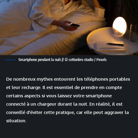
Smartphone pendant la nuit // © cottonbro studio / Pexels
De nombreux mythes entourent les téléphones portables
et leur recharge. Il est essentiel de prendre en compte
certains aspects si vous laissez votre smartphone
connecté à un chargeur durant la nuit. En réalité, il est
conseillé d’éviter cette pratique, car elle peut aggraver la
situation.