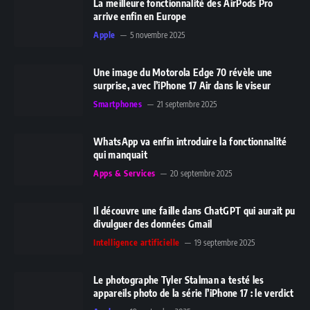
La meilleure fonctionnalité des AirPods Pro
arrive enfin en Europe
Apple
5 novembre 2025
Une image du Motorola Edge 70 révèle une
surprise, avec l’iPhone 17 Air dans le viseur
Smartphones
21 septembre 2025
WhatsApp va enfin introduire la fonctionnalité
qui manquait
Apps & Services
20 septembre 2025
Il découvre une faille dans ChatGPT qui aurait pu
divulguer des données Gmail
Intelligence artificielle
19 septembre 2025
Le photographe Tyler Stalman a testé les
appareils photo de la série l’iPhone 17 : le verdict