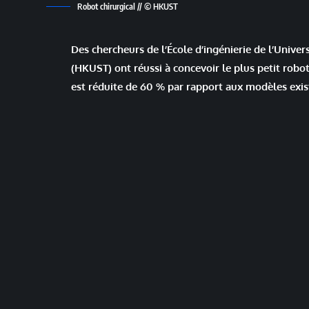
Robot chirurgical // © HKUST
Des chercheurs de l’École d’ingénierie de l’Unive
(HKUST) ont réussi à concevoir le plus petit robo
est réduite de 60 % par rapport aux modèles exis