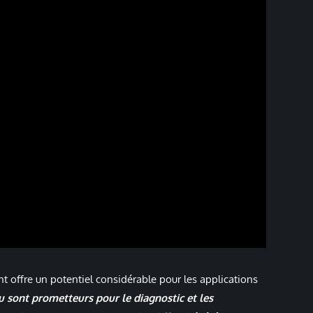
t offre un potentiel considérable pour les applications
u sont prometteurs pour le diagnostic et les