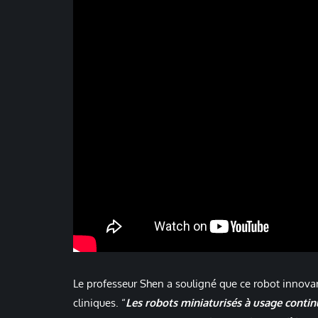
Le professeur Shen a souligné que ce robot innovan
cliniques. “
Les robots miniaturisés à usage contin