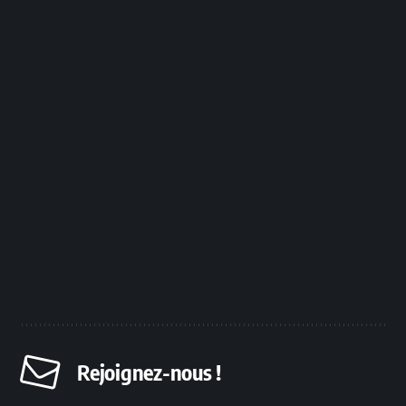
Rejoignez-nous !