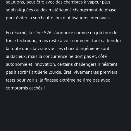
solutions, peut-être avec des chambres à vapeur plus
sophistiquées ou des matériaux à changement de phase
pour éviter la surchauffe lors d’utilisations intensives.
En résumé, la série S26 s’annonce comme un joli tour de
force technique, mais reste à voir comment tout ça tiendra
la route dans la vraie vie. Les choix d’ingénierie sont
audacieux, mais la concurrence ne dort pas et, côté
autonomie et innovation, certains challengers n’hésitent
pas à sortir l’artillerie lourde. Bref, vivement les premiers
tests pour voir si la finesse extrême ne rime pas avec
compromis cachés !