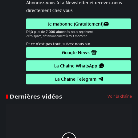
Abonnez-vous à la Newsletter et recevez-nous
directement chez vous.
Je mabonne (Gratuitement)
Déjà plus de
7.000 abonnés
nous reçoivent.
Zéro spam, désabonnement à tout moment.
Et ce n'est pas tout, suivez-nous sur
Google News
La Chaine WhatsApp
La Chaine Telegram
Dernières vidéos
Voir la chaîne