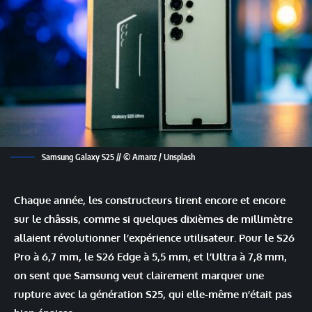
Samsung Galaxy S25 // © Amanz / Unsplash
Chaque année, les constructeurs tirent encore et encore
sur le châssis, comme si quelques dixièmes de millimètre
allaient révolutionner l’expérience utilisateur. Pour le S26
Pro à 6,7 mm, le S26 Edge à 5,5 mm, et l’Ultra à 7,8 mm,
on sent que Samsung veut clairement marquer une
rupture avec la génération S25, qui elle-même n’était pas