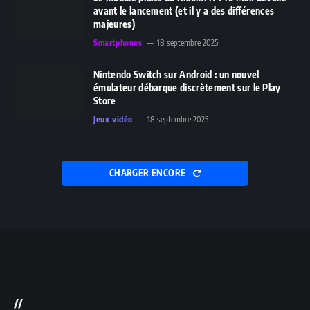
avant le lancement (et il y a des différences
majeures)
Smartphones
18 septembre 2025
Nintendo Switch sur Android : un nouvel
émulateur débarque discrètement sur le Play
Store
Jeux vidéo
18 septembre 2025
CHARGER ENCORE
//