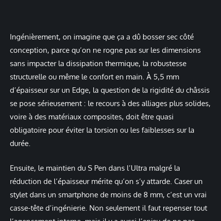
Ingénièrement, on imagine que ça a dû bosser sec côté
conception, parce qu’on ne rogne pas sur les dimensions
sans impacter la dissipation thermique, la robustesse
structurelle ou même le confort en main. À 5,5 mm
d’épaisseur sur un Edge, la question de la rigidité du châssis
se pose sérieusement : le recours à des alliages plus solides,
voire à des matériaux composites, doit être quasi
obligatoire pour éviter la torsion ou les faiblesses sur la
durée.
Ensuite, le maintien du S Pen dans l’Ultra malgré la
réduction de l’épaisseur mérite qu’on s’y attarde. Caser un
stylet dans un smartphone de moins de 8 mm, c’est un vrai
casse-tête d’ingénierie. Non seulement il faut repenser tout