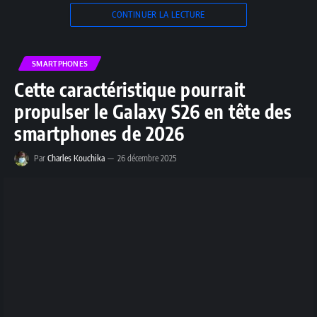
CONTINUER LA LECTURE
SMARTPHONES
Cette caractéristique pourrait
propulser le Galaxy S26 en tête des
smartphones de 2026
Par
Charles Kouchika
26 décembre 2025