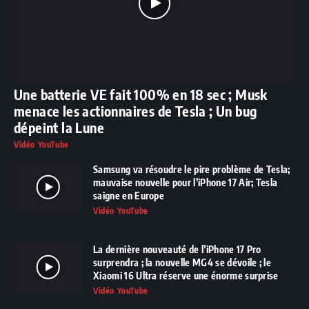
Une batterie VE fait 100% en 18 sec ; Musk
menace les actionnaires de Tesla ; Un bug
dépeint la Lune
Vidéo YouTube
Samsung va résoudre le pire problème de Tesla;
mauvaise nouvelle pour l’iPhone 17 Air; Tesla
saigne en Europe
Vidéo YouTube
La dernière nouveauté de l’iPhone 17 Pro
surprendra ; la nouvelle MG4 se dévoile ; le
Xiaomi 16 Ultra réserve une énorme surprise
Vidéo YouTube