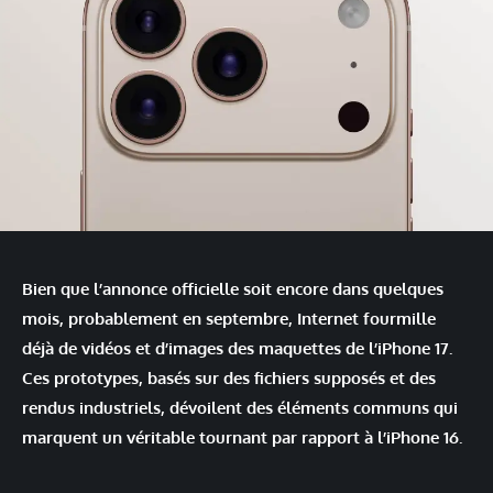
Bien que l’annonce officielle soit encore dans quelques
mois, probablement en septembre, Internet fourmille
déjà de vidéos et d’images des maquettes de l’iPhone 17.
Ces prototypes, basés sur des fichiers supposés et des
rendus industriels, dévoilent des éléments communs qui
marquent un véritable tournant par rapport à l’iPhone 16.