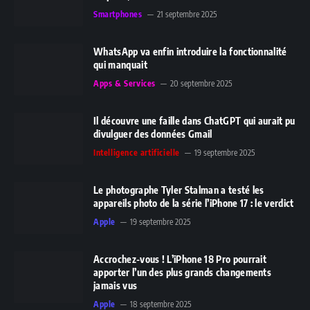
Smartphones
21 septembre 2025
WhatsApp va enfin introduire la fonctionnalité
qui manquait
Apps & Services
20 septembre 2025
Il découvre une faille dans ChatGPT qui aurait pu
divulguer des données Gmail
Intelligence artificielle
19 septembre 2025
Le photographe Tyler Stalman a testé les
appareils photo de la série l’iPhone 17 : le verdict
Apple
19 septembre 2025
Accrochez-vous ! L’iPhone 18 Pro pourrait
apporter l’un des plus grands changements
jamais vus
Apple
18 septembre 2025