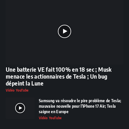
Une batterie VE fait 100% en 18 sec ; Musk
menace les actionnaires de Tesla ; Un bug
dépeint la Lune
Vidéo YouTube
Samsung va résoudre le pire problème de Tesla;
mauvaise nouvelle pour l’iPhone 17 Air; Tesla
saigne en Europe
Vidéo YouTube