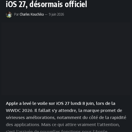
iOS 27, désormais officiel
Par
Charles Kouchika
9 juin 2026
Apple a levé le voile sur iOS 27 lundi 8 juin, lors de la
WWDC 2026. Il fallait s’y attendre, la marque promet de
sérieuses améliorations, notamment du côté de la rapidité
des applications. Mais ce qui attire vraiment l’attention,
c’est l’arrivée de nouvelles fonctions pour l’Apple