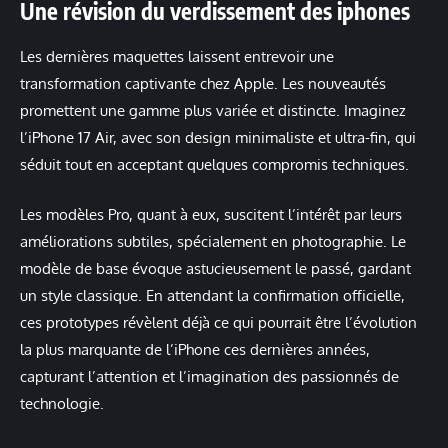
Une révision du verdissement des iphones
Les dernières maquettes laissent entrevoir une
transformation captivante chez Apple. Les nouveautés
promettent une gamme plus variée et distincte. Imaginez
l’iPhone 17 Air, avec son design minimaliste et ultra-fin, qui
séduit tout en acceptant quelques compromis techniques.
Les modèles Pro, quant à eux, suscitent l’intérêt par leurs
améliorations subtiles, spécialement en photographie. Le
modèle de base évoque astucieusement le passé, gardant
un style classique. En attendant la confirmation officielle,
ces prototypes révèlent déjà ce qui pourrait être l’évolution
la plus marquante de l’iPhone ces dernières années,
capturant l’attention et l’imagination des passionnés de
technologie.