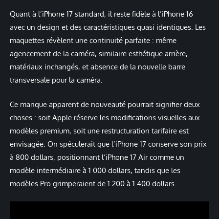
Quant à l’iPhone 17 standard, il reste fidèle à l’iPhone 16
avec un design et des caractéristiques quasi identiques. Les
maquettes révèlent une continuité parfaite : même
agencement de la caméra, similaire esthétique arrière,
matériaux inchangés, et absence de la nouvelle barre
transversale pour la caméra.
Ce manque apparent de nouveauté pourrait signifier deux
choses : soit Apple réserve les modifications visuelles aux
modèles premium, soit une restructuration tarifaire est
envisagée. On spéculerait que l’iPhone 17 conserve son prix
à 800 dollars, positionnant l’iPhone 17 Air comme un
modèle intermédiaire à 1 000 dollars, tandis que les
modèles Pro grimperaient de 1 200 à 1 400 dollars.