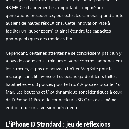
48 MP. Ce changement est important comparé aux
générations précédentes, où seules les caméras grand angle
avaient de hautes résolutions. Cette innovation vise à
faciliter un “super zoom” et ainsi étendre les capacités
photographiques des modèles Pro.
Cependant, certaines attentes ne se concrétisent pas : il n’y
a pas de coque en aluminium et verre comme l’annonçaient
les rumeurs, et pas de nouveau boîtier MagSafe pour la
recharge sans fil inversée. Les écrans gardent leurs tailles
habituelles – 6,3 pouces pour le Pro, 6,9 pouces pour le Pro
Max. Les boutons et l’îlot dynamique sont identiques à ceux
de l’iPhone 14 Pro, et le connecteur USB-C reste au même
endroit que sur la version précédente.
L’iPhone 17 Standard : jeu de réflexions