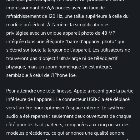
impressionnant de 6,6 pouces avec un taux de
rafraîchissement de 120 Hz, une taille supérieure à celle du
modèle précédent. À l’arrière, la simplification est
privilégiée avec un unique appareil photo de 48 MP,
intégrée dans une élégante “barre d’appareil photo” qui
s’étend sur toute la largeur de l’appareil. Les utilisateurs ne
trouveront pas d’objectif ultra-large ni de téléobjectif
physique, mais un zoom numérique 2x est intégré,
semblable à celui de l’iPhone 16e.
Pour atteindre une telle finesse, Apple a reconfiguré la partie
inférieure de l’appareil. Le connecteur USB-C a été déplacé
vers l’arrière pour optimiser l’espace interne. Le système
audio a été repensé : seulement deux ouvertures de chaque
côté pour les haut-parleurs, comparées aux cinq ou six des
modèles précédents, ce qui annonce une qualité sonore