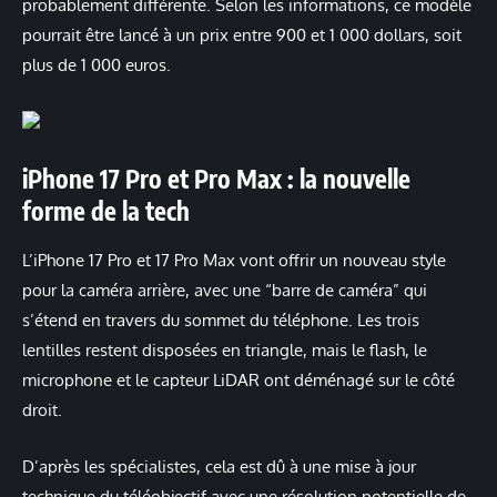
probablement différente. Selon les informations, ce modèle
pourrait être lancé à un prix entre 900 et 1 000 dollars, soit
plus de 1 000 euros.
iPhone 17 Pro et Pro Max : la nouvelle
forme de la tech
L’iPhone 17 Pro et 17 Pro Max vont offrir un nouveau style
pour la caméra arrière, avec une “barre de caméra” qui
s’étend en travers du sommet du téléphone. Les trois
lentilles restent disposées en triangle, mais le flash, le
microphone et le capteur LiDAR ont déménagé sur le côté
droit.
D’après les spécialistes, cela est dû à une mise à jour
technique du téléobjectif avec une résolution potentielle de