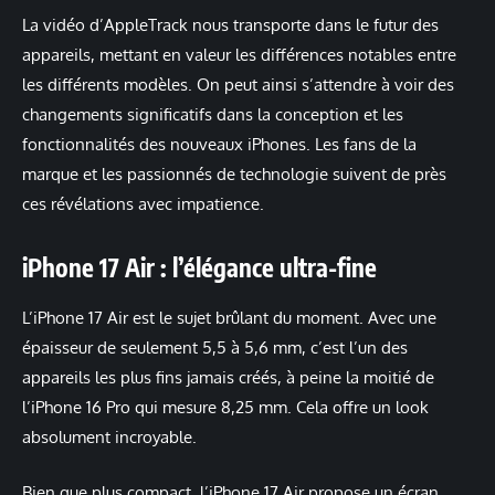
La vidéo d’AppleTrack nous transporte dans le futur des
appareils, mettant en valeur les différences notables entre
les différents modèles. On peut ainsi s’attendre à voir des
changements significatifs dans la conception et les
fonctionnalités des nouveaux iPhones. Les fans de la
marque et les passionnés de technologie suivent de près
ces révélations avec impatience.
iPhone 17 Air : l’élégance ultra-fine
L’iPhone 17 Air est le sujet brûlant du moment. Avec une
épaisseur de seulement 5,5 à 5,6 mm, c’est l’un des
appareils les plus fins jamais créés, à peine la moitié de
l’iPhone 16 Pro qui mesure 8,25 mm. Cela offre un look
absolument incroyable.
Bien que plus compact, l’iPhone 17 Air propose un écran