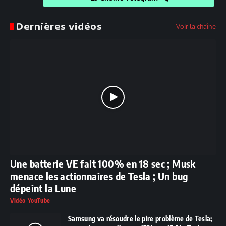
Dernières vidéos
Voir la chaîne
Une batterie VE fait 100% en 18 sec ; Musk
menace les actionnaires de Tesla ; Un bug
dépeint la Lune
Vidéo YouTube
Samsung va résoudre le pire problème de Tesla;