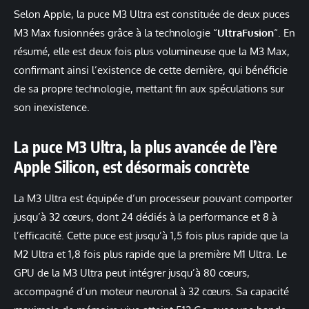
Selon Apple, la puce M3 Ultra est constituée de deux puces
M3 Max fusionnées grâce à la technologie “
UltraFusion
“. En
résumé, elle est deux fois plus volumineuse que la M3 Max,
confirmant ainsi l’existence de cette dernière, qui bénéficie
de sa propre technologie, mettant fin aux spéculations sur
son inexistence.
La puce M3 Ultra, la plus avancée de l’ère
Apple Silicon, est désormais concrète
La M3 Ultra est équipée d’un processeur pouvant comporter
jusqu’à 32 cœurs, dont 24 dédiés à la performance et 8 à
l’efficacité. Cette puce est jusqu’à 1,5 fois plus rapide que la
M2 Ultra et 1,8 fois plus rapide que la première M1 Ultra. Le
GPU de la M3 Ultra peut intégrer jusqu’à 80 cœurs,
accompagné d’un moteur neuronal à 32 cœurs. Sa capacité