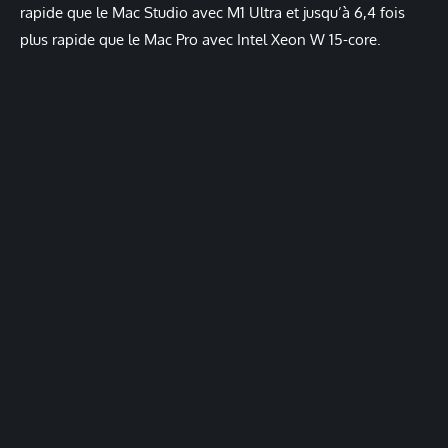
rapide que le Mac Studio avec M1 Ultra et jusqu’à 6,4 fois
plus rapide que le Mac Pro avec Intel Xeon W 15-core.