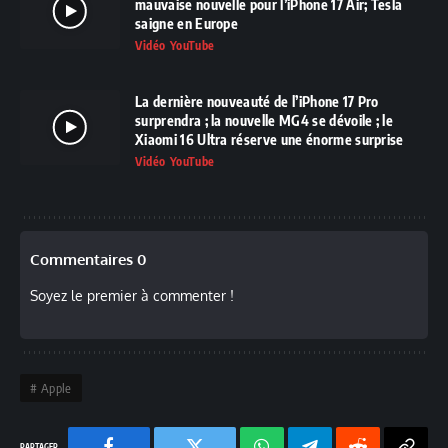
mauvaise nouvelle pour l’iPhone 17 Air; Tesla
saigne en Europe
Vidéo YouTube
La dernière nouveauté de l’iPhone 17 Pro
surprendra ; la nouvelle MG4 se dévoile ; le
Xiaomi 16 Ultra réserve une énorme surprise
Vidéo YouTube
Commentaires 0
Soyez le premier à commenter !
Apple