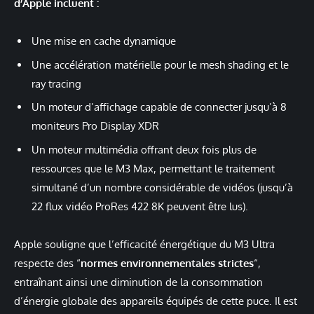
d’Apple incluent :
Une mise en cache dynamique
Une accélération matérielle pour le mesh shading et le
ray tracing
Un moteur d’affichage capable de connecter jusqu’à 8
moniteurs Pro Display XDR
Un moteur multimédia offrant deux fois plus de
ressources que le M3 Max, permettant le traitement
simultané d’un nombre considérable de vidéos (jusqu’à
22 flux vidéo ProRes 422 8K peuvent être lus).
Apple souligne que l’efficacité énergétique du M3 Ultra
respecte des “
normes environnementales strictes
“,
entraînant ainsi une diminution de la consommation
d’énergie globale des appareils équipés de cette puce. Il est