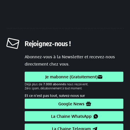
Rejoignez-nous !
Abonnez-vous à la Newsletter et recevez-nous
directement chez vous.
Je mabonne (Gratuitement)
Déjà plus de
7.000 abonnés
nous reçoivent.
Zéro spam, désabonnement à tout moment.
Et ce n'est pas tout, suivez-nous sur
Google News
La Chaine WhatsApp
La Chaine Telegram