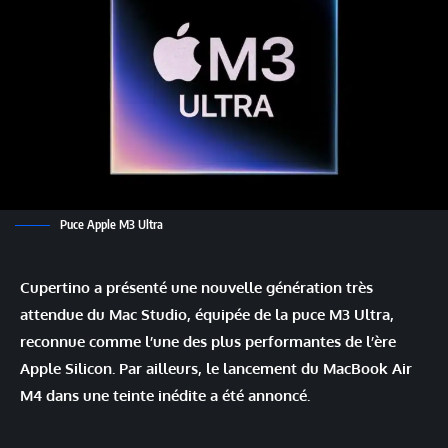
Puce Apple M3 Ultra
Cupertino a présenté une nouvelle génération très
attendue du Mac Studio, équipée de la puce M3 Ultra,
reconnue comme l’une des plus performantes de l’ère
Apple Silicon. Par ailleurs, le lancement du MacBook Air
M4 dans une teinte inédite a été annoncé.