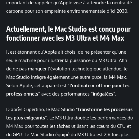
important de rappeler qu’Apple vise à atteindre la neutralité
carbone pour son empreinte environnementale d’ici 2030.
Actuellement, le Mac Studio est conçu pour
fonctionner avec les M3 Ultra et M4 Max
Il est étonnant qu’Apple ait choisi de ne présenter qu’une
seule machine pour illustrer la puissance du M3 Ultra. Afin
de ne pas manquer l’évolution technologique attendue, le
Mac Studio intègre également une autre puce, la M4 Max.
Selon Apple, cet appareil est “
l’ordinateur ultime pour les
professionnels
” avec des performances “
inégalées
“.
D’après Cupertino, le Mac Studio “
transforme les processus
les plus exigeants
“. Le M3 Ultra double les performances du
M4 Max pour toutes les tâches utilisant les cœurs du CPU et
du GPU. Le Mac Studio équipé du M3 Ultra est 2,6 fois plus