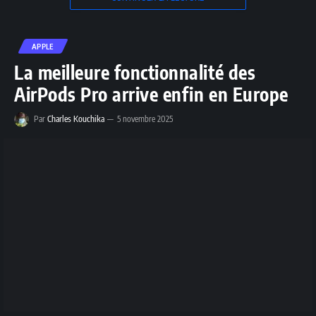
APPLE
La meilleure fonctionnalité des
AirPods Pro arrive enfin en Europe
Par
Charles Kouchika
5 novembre 2025