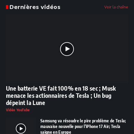
Dernières vidéos
Voir la chaîne
Une batterie VE fait 100% en 18 sec ; Musk
menace les actionnaires de Tesla ; Un bug
dépeint la Lune
Vidéo YouTube
Samsung va résoudre le pire problème de Tesla;
mauvaise nouvelle pour l’iPhone 17 Air; Tesla
saigne en Europe