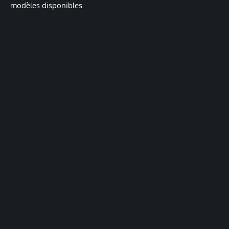
modèles disponibles.