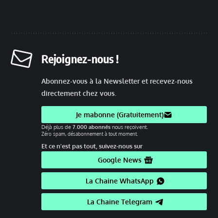
Rejoignez-nous !
Abonnez-vous à la Newsletter et recevez-nous
directement chez vous.
Je mabonne (Gratuitement)
Déjà plus de
7.000 abonnés
nous reçoivent.
Zéro spam, désabonnement à tout moment.
Et ce n'est pas tout, suivez-nous sur
Google News
La Chaine WhatsApp
La Chaine Telegram