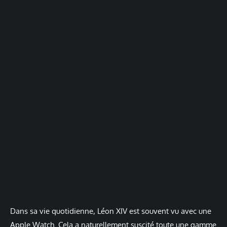
Dans sa vie quotidienne, Léon XIV est souvent vu avec une
Apple Watch. Cela a naturellement suscité toute une gamme