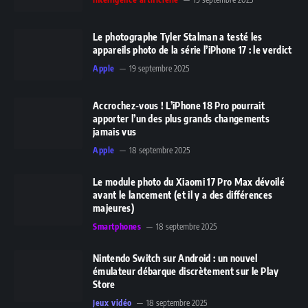
Le photographe Tyler Stalman a testé les
appareils photo de la série l’iPhone 17 : le verdict
Apple
19 septembre 2025
Accrochez-vous ! L’iPhone 18 Pro pourrait
apporter l’un des plus grands changements
jamais vus
Apple
18 septembre 2025
Le module photo du Xiaomi 17 Pro Max dévoilé
avant le lancement (et il y a des différences
majeures)
Smartphones
18 septembre 2025
Nintendo Switch sur Android : un nouvel
émulateur débarque discrètement sur le Play
Store
Jeux vidéo
18 septembre 2025