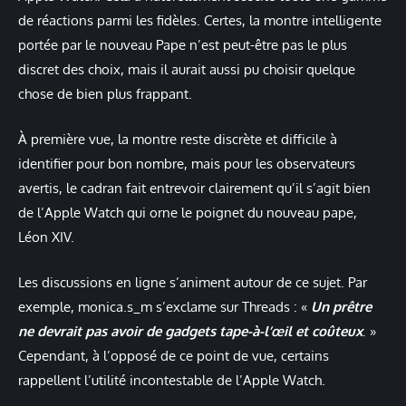
de réactions parmi les fidèles. Certes, la montre intelligente
portée par le nouveau Pape n’est peut-être pas le plus
discret des choix, mais il aurait aussi pu choisir quelque
chose de bien plus frappant.
À première vue, la montre reste discrète et difficile à
identifier pour bon nombre, mais pour les observateurs
avertis, le cadran fait entrevoir clairement qu’il s’agit bien
de l’Apple Watch qui orne le poignet du nouveau pape,
Léon XIV.
Les discussions en ligne s’animent autour de ce sujet. Par
exemple, monica.s_m s’exclame sur Threads : «
Un prêtre
ne devrait pas avoir de gadgets tape-à-l’œil et coûteux
. »
Cependant, à l’opposé de ce point de vue, certains
rappellent l’utilité incontestable de l’Apple Watch.