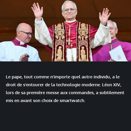
Le pape, tout comme n’importe quel autre individu, a le
droit de s’entourer de la technologie moderne. Léon XIV,
lors de sa première messe aux commandes, a subtilement
mis en avant son choix de smartwatch.