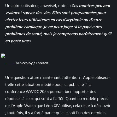
Un autre utilisateur, ahweise1, note : «
Ces montres peuvent
vraiment sauver des vies. Elles sont programmées pour
alerter leurs utilisateurs en cas d’arythmie ou d’autre
problème cardiaque. Je ne peux juger si le pape a des
problèmes de santé, mais je comprends parfaitement qu’il
en porte une.
»
© niccoloy / Threads
Une question attire maintenant l’attention : Apple utilisera-
t-elle cette situation inédite pour sa publicité ? La
conférence WWDC 2025 pourrait bien apporter des
réponses à ceux qui sont à l’affût. Quant au modèle précis
de l’Apple Watch que Léon XIV utilise, cela reste à découvrir
; toutefois, il y a fort à parier qu’elle soit l’un des derniers