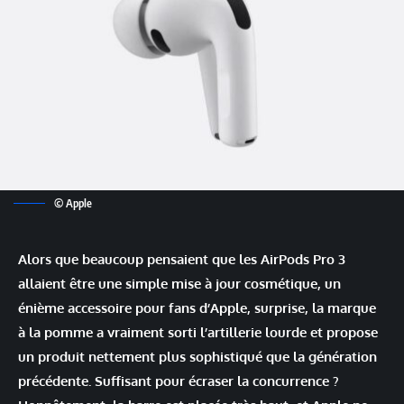
© Apple
Alors que beaucoup pensaient que les AirPods Pro 3
allaient être une simple mise à jour cosmétique, un
énième accessoire pour fans d’Apple, surprise, la marque
à la pomme a vraiment sorti l’artillerie lourde et propose
un produit nettement plus sophistiqué que la génération
précédente. Suffisant pour écraser la concurrence ?