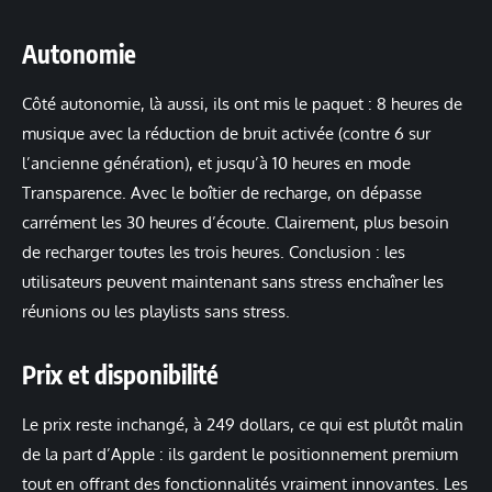
Autonomie
Côté autonomie, là aussi, ils ont mis le paquet : 8 heures de
musique avec la réduction de bruit activée (contre 6 sur
l’ancienne génération), et jusqu’à 10 heures en mode
Transparence. Avec le boîtier de recharge, on dépasse
carrément les 30 heures d’écoute. Clairement, plus besoin
de recharger toutes les trois heures. Conclusion : les
utilisateurs peuvent maintenant sans stress enchaîner les
réunions ou les playlists sans stress.
Prix et disponibilité
Le prix reste inchangé, à 249 dollars, ce qui est plutôt malin
de la part d’Apple : ils gardent le positionnement premium
tout en offrant des fonctionnalités vraiment innovantes. Les