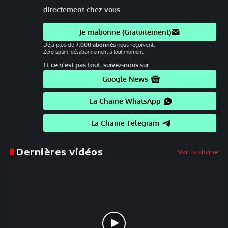
directement chez vous.
Je mabonne (Gratuitement)
Déjà plus de
7.000 abonnés
nous reçoivent.
Zéro spam, désabonnement à tout moment.
Et ce n'est pas tout, suivez-nous sur
Google News
La Chaine WhatsApp
La Chaine Telegram
Dernières vidéos
Voir la chaîne