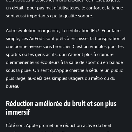
un détail : pour pas mal d’utilisateurs, le confort et la tenue
sont aussi importants que la qualité sonore.
Autre évolution marquante, la certification IP57. Pour faire
simple, ces AirPods sont prêts à encaisser la transpiration et
une bonne averse sans broncher. C’est un vrai plus pour les
sportifs ou les gens actifs, qui n’auront plus à craindre
d’emmener leurs écouteurs à la salle de sport ou en balade
sous la pluie. On sent qu’Apple cherche à séduire un public
plus large, au-delà des simples usagers du métro ou du
bureau.
Réduction améliorée du bruit et son plus
immersif
Côté son, Apple promet une réduction active du bruit