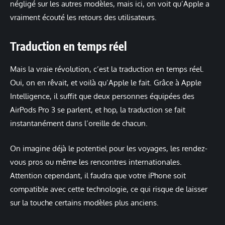
négligé sur les autres modèles, mais ici, on voit qu’Apple a
vraiment écouté les retours des utilisateurs.
Traduction en temps réel
Mais la vraie révolution, c’est la traduction en temps réel.
Oui, on en rêvait, et voilà qu’Apple le fait. Grâce à Apple
Intelligence, il suffit que deux personnes équipées des
AirPods Pro 3 se parlent, et hop, la traduction se fait
instantanément dans l’oreille de chacun.
On imagine déjà le potentiel pour les voyages, les rendez-
vous pros ou même les rencontres internationales.
Attention cependant, il faudra que votre iPhone soit
compatible avec cette technologie, ce qui risque de laisser
sur la touche certains modèles plus anciens.