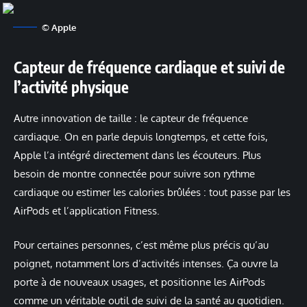
© Apple
Capteur de fréquence cardiaque et suivi de
l’activité physique
Autre innovation de taille : le capteur de fréquence
cardiaque. On en parle depuis longtemps, et cette fois,
Apple l’a intégré directement dans les écouteurs. Plus
besoin de montre connectée pour suivre son rythme
cardiaque ou estimer les calories brûlées : tout passe par les
AirPods et l’application Fitness.
Pour certaines personnes, c’est même plus précis qu’au
poignet, notamment lors d’activités intenses. Ça ouvre la
porte à de nouveaux usages, et positionne les AirPods
comme un véritable outil de suivi de la santé au quotidien.