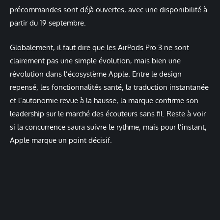
précommandes sont déjà ouvertes, avec une disponibilité à
partir du 19 septembre.
Globalement, il faut dire que les AirPods Pro 3 ne sont
clairement pas une simple évolution, mais bien une
révolution dans l’écosystème Apple. Entre le design
repensé, les fonctionnalités santé, la traduction instantanée
et l’autonomie revue à la hausse, la marque confirme son
leadership sur le marché des écouteurs sans fil. Reste à voir
si la concurrence saura suivre le rythme, mais pour l’instant,
Apple marque un point décisif.