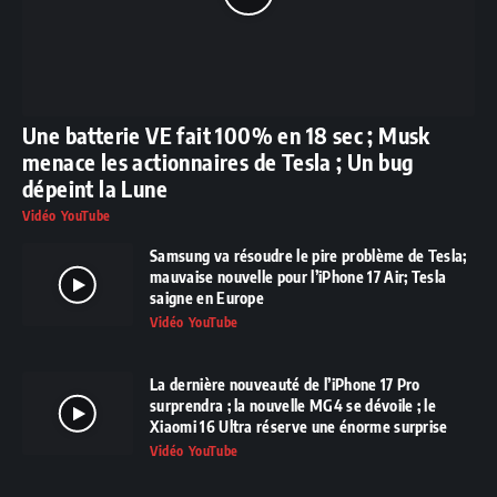
Une batterie VE fait 100% en 18 sec ; Musk
menace les actionnaires de Tesla ; Un bug
dépeint la Lune
Vidéo YouTube
Samsung va résoudre le pire problème de Tesla;
mauvaise nouvelle pour l’iPhone 17 Air; Tesla
saigne en Europe
Vidéo YouTube
La dernière nouveauté de l’iPhone 17 Pro
surprendra ; la nouvelle MG4 se dévoile ; le
Xiaomi 16 Ultra réserve une énorme surprise
Vidéo YouTube