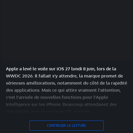
Apple a levé le voile sur iOS 27 lundi 8 juin, lors de la
WWDC 2026. Il fallait s’y attendre, la marque promet de
sérieuses améliorations, notamment du côté de la rapidité
des applications. Mais ce qui attire vraiment l’attention,
c’est l’arrivée de nouvelles fonctions pour l’Apple
Intelligence sur les iPhone. Beaucoup attendaient des
restrictions avec ce nouveau OS, surtout…
CONTINUER LA LECTURE