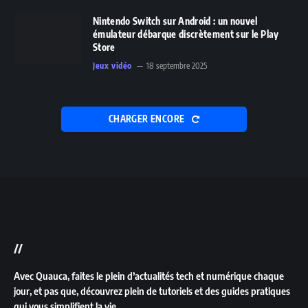
Nintendo Switch sur Android : un nouvel
émulateur débarque discrètement sur le Play
Store
Jeux vidéo
18 septembre 2025
CHARGER ENCORE
//
Avec Quauca, faites le plein d’actualités tech et numérique chaque
jour, et pas que, découvrez plein de tutoriels et des guides pratiques
qui vous simplifient la vie