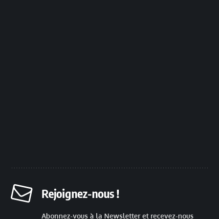
Rejoignez-nous !
Abonnez-vous à la Newsletter et recevez-nous