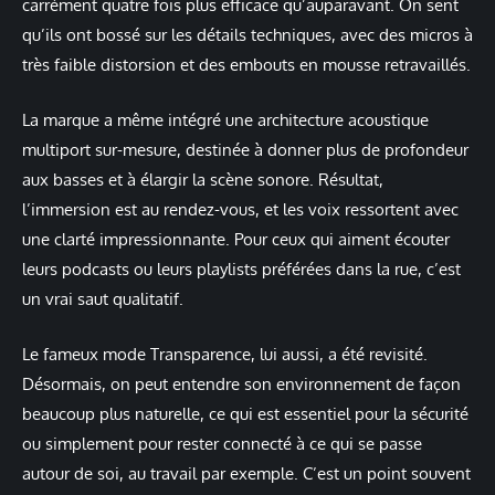
carrément quatre fois plus efficace qu’auparavant. On sent
qu’ils ont bossé sur les détails techniques, avec des micros à
très faible distorsion et des embouts en mousse retravaillés.
La marque a même intégré une architecture acoustique
multiport sur-mesure, destinée à donner plus de profondeur
aux basses et à élargir la scène sonore. Résultat,
l’immersion est au rendez-vous, et les voix ressortent avec
une clarté impressionnante. Pour ceux qui aiment écouter
leurs podcasts ou leurs playlists préférées dans la rue, c’est
un vrai saut qualitatif.
Le fameux mode Transparence, lui aussi, a été revisité.
Désormais, on peut entendre son environnement de façon
beaucoup plus naturelle, ce qui est essentiel pour la sécurité
ou simplement pour rester connecté à ce qui se passe
autour de soi, au travail par exemple. C’est un point souvent