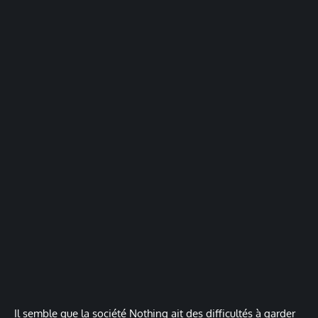
Il semble que la société Nothing ait des difficultés à garder