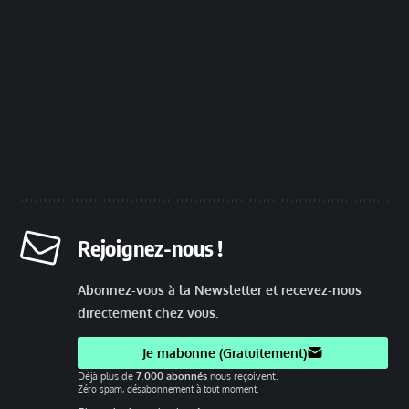
Rejoignez-nous !
Abonnez-vous à la Newsletter et recevez-nous
directement chez vous.
Je mabonne (Gratuitement)
Déjà plus de
7.000 abonnés
nous reçoivent.
Zéro spam, désabonnement à tout moment.