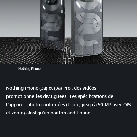
Nothing Phone
Nothing Phone (3a) et (3a) Pro : des vidéos
promotionnelles divulguées ! Les spécifications de
l’appareil photo confirmées (triple, jusqu’à 50 MP avec OIS
et zoom) ainsi qu’un bouton additionnel.