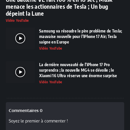
menace les actionnaires de Tesla ; Un bug
dépeint la Lune
Vidéo YouTube
Samsung va résoudre le pire problème de Tesla;
mauvaise nouvelle pour l’iPhone 17 Air; Tesla
saigne en Europe
Vidéo YouTube
La dernière nouveauté de l’iPhone 17 Pro
surprendra ; la nouvelle MG4 se dévoile ; le
Xiaomi 16 Ultra réserve une énorme surprise
Vidéo YouTube
Commentaires 0
Soyez le premier à commenter !