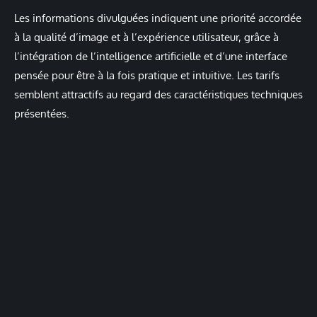
Les informations divulguées indiquent une priorité accordée
à la qualité d’image et à l’expérience utilisateur, grâce à
l’intégration de l’intelligence artificielle et d’une interface
pensée pour être à la fois pratique et intuitive. Les tarifs
semblent attractifs au regard des caractéristiques techniques
présentées.