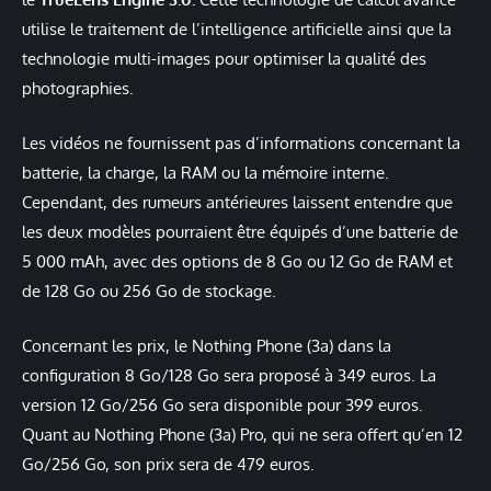
utilise le traitement de l’intelligence artificielle ainsi que la
technologie multi-images pour optimiser la qualité des
photographies.
Les vidéos ne fournissent pas d’informations concernant la
batterie, la charge, la RAM ou la mémoire interne.
Cependant, des rumeurs antérieures laissent entendre que
les deux modèles pourraient être équipés d’une batterie de
5 000 mAh, avec des options de 8 Go ou 12 Go de RAM et
de 128 Go ou 256 Go de stockage.
Concernant les prix, le Nothing Phone (3a) dans la
configuration 8 Go/128 Go sera proposé à 349 euros. La
version 12 Go/256 Go sera disponible pour 399 euros.
Quant au Nothing Phone (3a) Pro, qui ne sera offert qu’en 12
Go/256 Go, son prix sera de 479 euros.