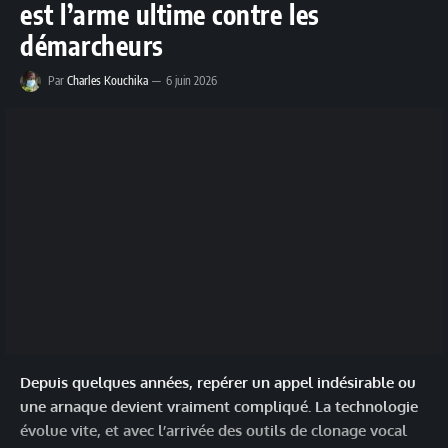
est l’arme ultime contre les
démarcheurs
Par
Charles Kouchika
6 juin 2026
Depuis quelques années, repérer un appel indésirable ou
une arnaque devient vraiment compliqué. La technologie
évolue vite, et avec l’arrivée des outils de clonage vocal