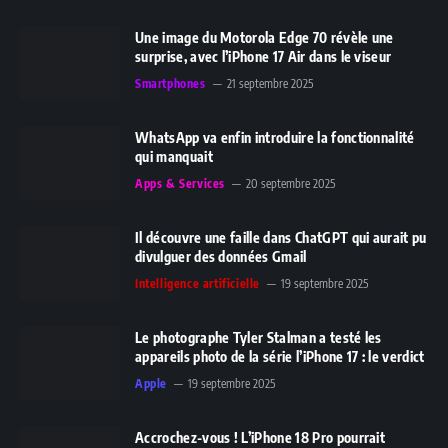
Une image du Motorola Edge 70 révèle une
surprise, avec l’iPhone 17 Air dans le viseur
Smartphones
21 septembre 2025
WhatsApp va enfin introduire la fonctionnalité
qui manquait
Apps & Services
20 septembre 2025
Il découvre une faille dans ChatGPT qui aurait pu
divulguer des données Gmail
Intelligence artificielle
19 septembre 2025
Le photographe Tyler Stalman a testé les
appareils photo de la série l’iPhone 17 : le verdict
Apple
19 septembre 2025
Accrochez-vous ! L’iPhone 18 Pro pourrait