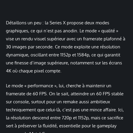
Détaillons un peu : la Series X propose deux modes
graphiques, ce qui n’est pas anodin. Le mode « qualité »
vise un rendu visuel supérieur avec un framerate plafonné à
30 images par seconde. Ce mode exploite une résolution
dynamique, oscillant entre 1152p et 1584p, ce qui garantit
une finesse d’image supérieure, notamment sur les écrans
4K où chaque pixel compte.
Le mode « performance », lui, cherche à maintenir un
framerate de 60 FPS. On le sait, atteindre un 60 FPS stable
sur console, surtout pour un remake aussi ambitieux
techniquement que celui-là, c’est pas une mince affaire. Ici,
la résolution descend entre 720p et 1152p, mais ce sacrifice
sert à préserver la fluidité, essentielle pour le gameplay