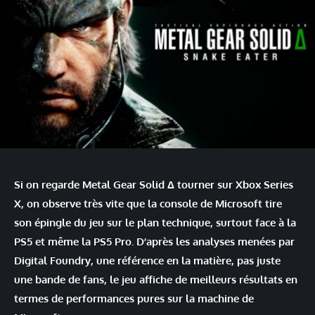
Si on regarde Metal Gear Solid Δ tourner sur Xbox Series
X, on observe très vite que la console de Microsoft tire
son épingle du jeu sur le plan technique, surtout face à la
PS5 et même la PS5 Pro. D’après les analyses menées par
Digital Foundry, une référence en la matière, pas juste
une bande de fans, le jeu affiche de meilleurs résultats en
termes de performances pures sur la machine de