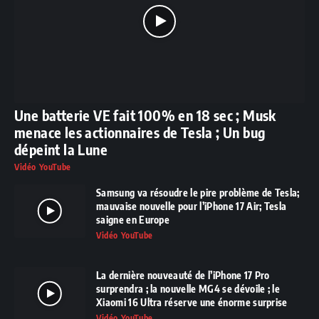
Une batterie VE fait 100% en 18 sec ; Musk
menace les actionnaires de Tesla ; Un bug
dépeint la Lune
Vidéo YouTube
Samsung va résoudre le pire problème de Tesla;
mauvaise nouvelle pour l’iPhone 17 Air; Tesla
saigne en Europe
Vidéo YouTube
La dernière nouveauté de l’iPhone 17 Pro
surprendra ; la nouvelle MG4 se dévoile ; le
Xiaomi 16 Ultra réserve une énorme surprise
Vidéo YouTube