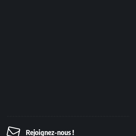
Rejoignez-nous !