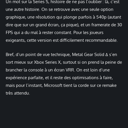
Un mot sur la Series S, histoire de ne pas l’oublier : là, c’est
une autre histoire. On se retrouve avec une seule option
graphique, une résolution qui plonge parfois à 540p (autant
dire que sur un grand écran, ça pique), et un framerate de 30
FPS qui a du mal à rester constant. Pour les joueurs
exigeants, cette version est difficilement recommandable.
Bref, d’un point de vue technique, Metal Gear Solid Δ s’en
sort mieux sur Xbox Series X, surtout si on prend la peine de
brancher la console à un écran VRR. On est loin d’une
expérience parfaite, et il reste des optimisations à faire,
mais pour l’instant, Microsoft tient la corde sur ce remake
très attendu.