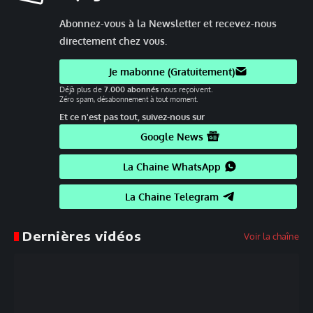
Abonnez-vous à la Newsletter et recevez-nous
directement chez vous.
Je mabonne (Gratuitement)
Déjà plus de
7.000 abonnés
nous reçoivent.
Zéro spam, désabonnement à tout moment.
Et ce n'est pas tout, suivez-nous sur
Google News
La Chaine WhatsApp
La Chaine Telegram
Dernières vidéos
Voir la chaîne