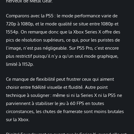
nerveux de Metal Gear.
Comparons avec la PS5 : le mode performance varie de
720p à 1080p, et le mode qualité se situe entre 1080p et
1554p. On remarque donc que la Xbox Series X offre des
pics de résolution supérieurs, ce qui, pour les puristes de
l’image, n’est pas négligeable. Sur PS5 Pro, c’est encore
plus restrictif puisqu’il n’y a qu’un seul mode graphique,
limité à 1152p.
Ce manque de flexibilité peut frustrer ceux qui aiment
choisir entre fidélité visuelle et fluidité. Autre point
technique à souligner : même si ni la Series X ni la PS5 ne
parviennent à stabiliser le jeu à 60 FPS en toutes
circonstances, les chutes de framerate sont moins brutales
sur la Xbox.