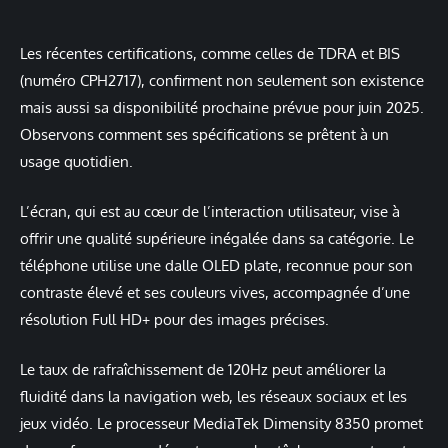
Les récentes certifications, comme celles de TDRA et BIS
(numéro CPH2717), confirment non seulement son existence
mais aussi sa disponibilité prochaine prévue pour juin 2025.
Observons comment ses spécifications se prêtent à un
usage quotidien.
L’écran, qui est au cœur de l’interaction utilisateur, vise à
offrir une qualité supérieure inégalée dans sa catégorie. Le
téléphone utilise une dalle OLED plate, reconnue pour son
contraste élevé et ses couleurs vives, accompagnée d’une
résolution Full HD+ pour des images précises.
Le taux de rafraîchissement de 120Hz peut améliorer la
fluidité dans la navigation web, les réseaux sociaux et les
jeux vidéo. Le processeur MediaTek Dimensity 8350 promet