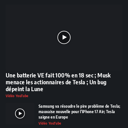
Une batterie VE fait 100% en 18 sec ; Musk
menace les actionnaires de Tesla ; Un bug
dépeint la Lune
Vidéo YouTube
Samsung va résoudre le pire problème de Tesla;
mauvaise nouvelle pour l’iPhone 17 Air; Tesla
saigne en Europe
Vidéo YouTube