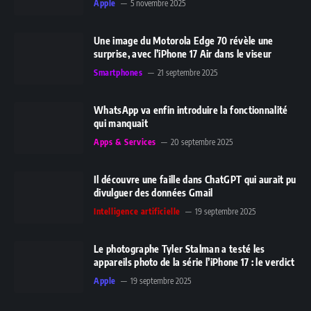
Apple
5 novembre 2025
Une image du Motorola Edge 70 révèle une
surprise, avec l’iPhone 17 Air dans le viseur
Smartphones
21 septembre 2025
WhatsApp va enfin introduire la fonctionnalité
qui manquait
Apps & Services
20 septembre 2025
Il découvre une faille dans ChatGPT qui aurait pu
divulguer des données Gmail
Intelligence artificielle
19 septembre 2025
Le photographe Tyler Stalman a testé les
appareils photo de la série l’iPhone 17 : le verdict
Apple
19 septembre 2025