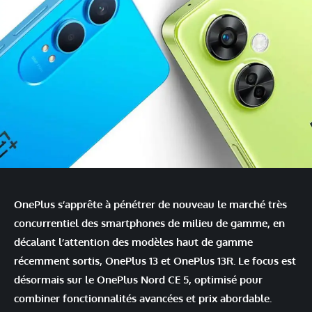
OnePlus s’apprête à pénétrer de nouveau le marché très
concurrentiel des smartphones de milieu de gamme, en
décalant l’attention des modèles haut de gamme
récemment sortis, OnePlus 13 et OnePlus 13R. Le focus est
désormais sur le OnePlus Nord CE 5, optimisé pour
combiner fonctionnalités avancées et prix abordable.