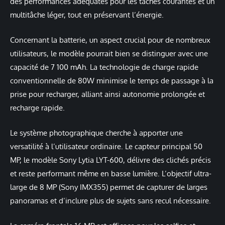
des performances adéquates pour les tâches courantes et un
multitâche léger, tout en préservant l’énergie.
Concernant la batterie, un aspect crucial pour de nombreux
utilisateurs, le modèle pourrait bien se distinguer avec une
capacité de 7 100 mAh. La technologie de charge rapide
conventionnelle de 80W minimise le temps de passage à la
prise pour recharger, alliant ainsi autonomie prolongée et
recharge rapide.
Le système photographique cherche à apporter une
versatilité à l’utilisateur ordinaire. Le capteur principal 50
MP, le modèle Sony Lytia LYT-600, délivre des clichés précis
et reste performant même en basse lumière. L’objectif ultra-
large de 8 MP (Sony IMX355) permet de capturer de larges
panoramas et d’inclure plus de sujets sans recul nécessaire.