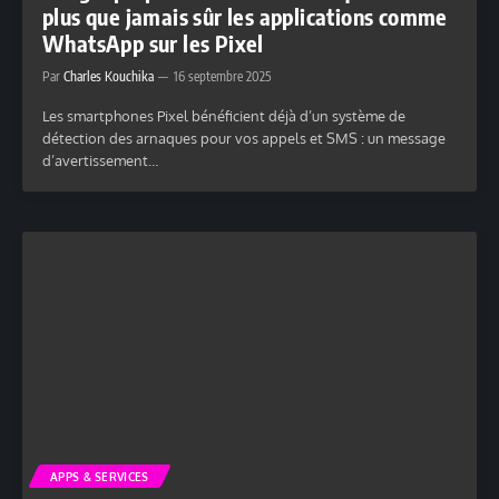
plus que jamais sûr les applications comme
WhatsApp sur les Pixel
Par
Charles Kouchika
16 septembre 2025
Les smartphones Pixel bénéficient déjà d’un système de
détection des arnaques pour vos appels et SMS : un message
d’avertissement…
APPS & SERVICES