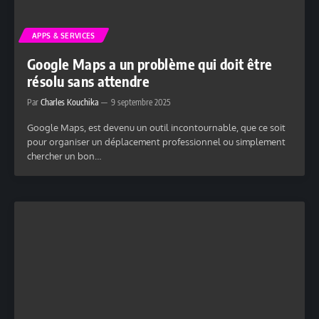
APPS & SERVICES
Google Maps a un problème qui doit être
résolu sans attendre
Par
Charles Kouchika
9 septembre 2025
Google Maps, est devenu un outil incontournable, que ce soit
pour organiser un déplacement professionnel ou simplement
chercher un bon…