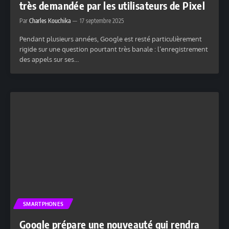
très demandée par les utilisateurs de Pixel
Par
Charles Kouchika
17 septembre 2025
Pendant plusieurs années, Google est resté particulièrement
rigide sur une question pourtant très banale : l’enregistrement
des appels sur ses…
SMARTPHONES
Google prépare une nouveauté qui rendra