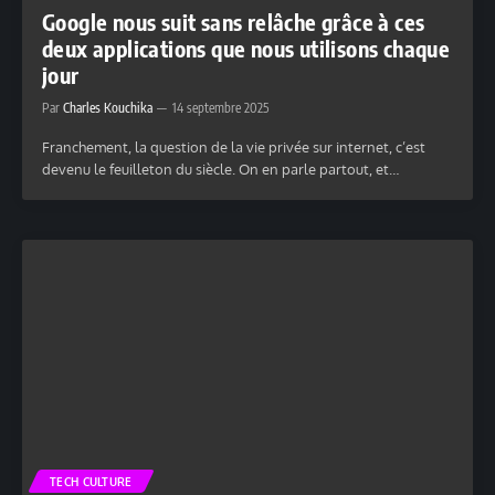
Google nous suit sans relâche grâce à ces
deux applications que nous utilisons chaque
jour
Par
Charles Kouchika
14 septembre 2025
Franchement, la question de la vie privée sur internet, c’est
devenu le feuilleton du siècle. On en parle partout, et…
TECH CULTURE