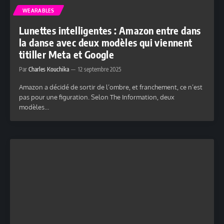
WEARABLES
Lunettes intelligentes : Amazon entre dans
la danse avec deux modèles qui viennent
titiller Meta et Google
Par
Charles Kouchika
12 septembre 2025
Amazon a décidé de sortir de l’ombre, et franchement, ce n’est
pas pour une figuration. Selon The Information, deux
modèles…