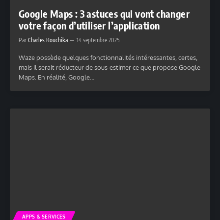
Google Maps : 3 astuces qui vont changer
votre façon d’utiliser l’application
Par
Charles Kouchika
14 septembre 2025
Waze possède quelques fonctionnalités intéressantes, certes,
mais il serait réducteur de sous-estimer ce que propose Google
Maps. En réalité, Google…
APPS & SERVICES