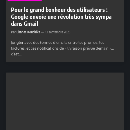
Pour le grand bonheur des utilisateurs :
Google envoie une révolution très sympa
dans Gmail
Par
Charles Kouchika
13 septembre 2025
Jongler avec des tonnes d’emails entre les promos, les
factures, et ces notifications de « livraison prévue demain »…
c’est…