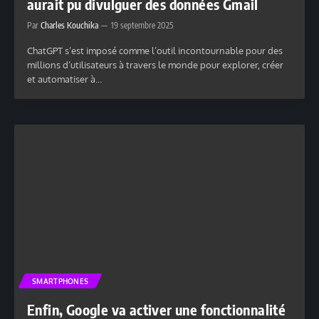
aurait pu divulguer des données Gmail
Par
Charles Kouchika
19 septembre 2025
ChatGPT s’est imposé comme l’outil incontournable pour des
millions d’utilisateurs à travers le monde pour explorer, créer
et automatiser à…
SMARTPHONES
Enfin, Google va activer une fonctionnalité