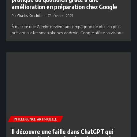
amélioration en préparation chez Google
Par
Charles Kouchika
27 décembre 2025
À mesure que Gemini devient un compagnon de plus en plus
présent sur les smartphones Android, Google affine sa vision…
INTELLIGENCE ARTIFICIELLE
Il découvre une faille dans ChatGPT qui