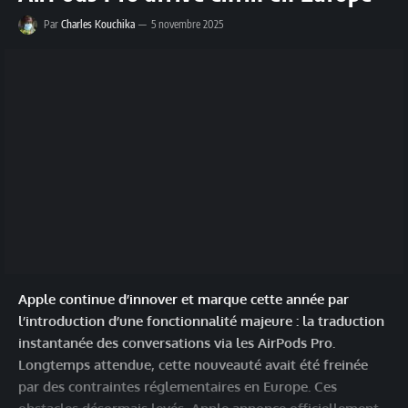
Par
Charles Kouchika
5 novembre 2025
Apple continue d’innover et marque cette année par
l’introduction d’une fonctionnalité majeure : la traduction
instantanée des conversations via les AirPods Pro.
Longtemps attendue, cette nouveauté avait été freinée
par des contraintes réglementaires en Europe. Ces