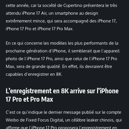
cette année, car la société de Cupertino présentera le très
attendu iPhone 17 Air, un smartphone au design
extrêmement mince, qui sera accompagné des iPhone 17,
iPhone 17 Pro et iPhone 17 Pro Max.
En ce qui concerne les modèles les plus performants de la
prochaine génération d’iPhone, il semblerait que l’appareil
photo de l’iPhone 17 Pro, ainsi que celui de l’iPhone 17 Pro
Max, sera de grande qualité. En effet, ils devraient être
capables d’enregistrer en 8K.
L’enregistrement en 8K arrive sur l’iPhone
17 Pro et Pro Max
C’est ce qu’indique le dernier message publié sur le compte
Weibo de Fixed Focus Digital, un célèbre leaker chinois, qui
affirme que l’iPhone 17 Pro proposera l’enregistrement en