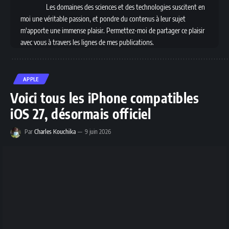
Les domaines des sciences et des technologies suscitent en
moi une véritable passion, et pondre du contenus à leur sujet
m'apporte une immense plaisir. Permettez-moi de partager ce plaisir
avec vous à travers les lignes de mes publications.
APPLE
Voici tous les iPhone compatibles
iOS 27, désormais officiel
Par
Charles Kouchika
9 juin 2026