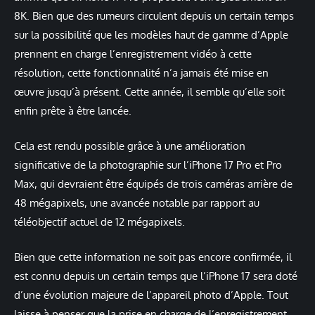
8K. Bien que des rumeurs circulent depuis un certain temps
sur la possibilité que les modèles haut de gamme d’Apple
prennent en charge l’enregistrement vidéo à cette
résolution, cette fonctionnalité n’a jamais été mise en
œuvre jusqu’à présent. Cette année, il semble qu’elle soit
enfin prête à être lancée.
Cela est rendu possible grâce à une amélioration
significative de la photographie sur l’iPhone 17 Pro et Pro
Max, qui devraient être équipés de trois caméras arrière de
48 mégapixels, une avancée notable par rapport au
téléobjectif actuel de 12 mégapixels.
Bien que cette information ne soit pas encore confirmée, il
est connu depuis un certain temps que l’iPhone 17 sera doté
d’une évolution majeure de l’appareil photo d’Apple. Tout
laisse à penser que la prise en charge de l’enregistrement