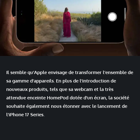
Il semble qu’Apple envisage de transformer l’ensemble de
sa gamme d’appareils. En plus de l’introduction de
nouveaux produits, tels que sa webcam et la très
attendue enceinte HomePod dotée d’un écran, la société
souhaite également nous étonner avec le lancement de
l’iPhone 17 Series.