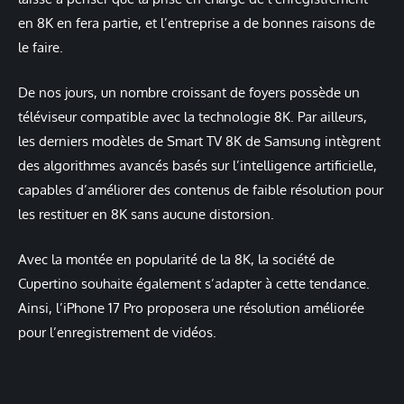
en 8K en fera partie, et l’entreprise a de bonnes raisons de
le faire.
De nos jours, un nombre croissant de foyers possède un
téléviseur compatible avec la technologie 8K. Par ailleurs,
les derniers modèles de Smart TV 8K de Samsung intègrent
des algorithmes avancés basés sur l’intelligence artificielle,
capables d’améliorer des contenus de faible résolution pour
les restituer en 8K sans aucune distorsion.
Avec la montée en popularité de la 8K, la société de
Cupertino souhaite également s’adapter à cette tendance.
Ainsi, l’iPhone 17 Pro proposera une résolution améliorée
pour l’enregistrement de vidéos.