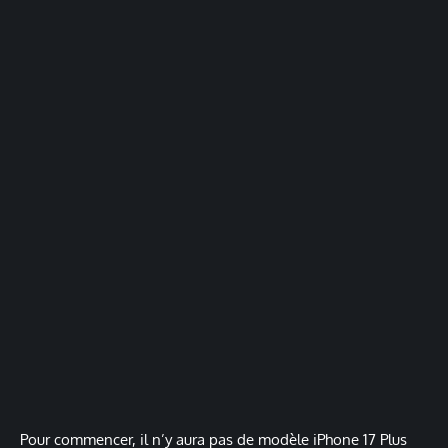
Pour commencer, il n’y aura pas de modèle iPhone 17 Plus