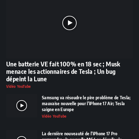
Une batterie VE fait 100% en 18 sec ; Musk
menace les actionnaires de Tesla ; Un bug
dépeint la Lune
Vidéo YouTube
Samsung va résoudre le pire problème de Tesla;
mauvaise nouvelle pour l’iPhone 17 Air; Tesla
saigne en Europe
Vidéo YouTube
La dernière nouveauté de l’iPhone 17 Pro