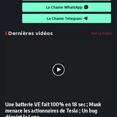
La Chaine WhatsApp
La Chaine Telegram
Dernières vidéos
Voir la chaîne
Une batterie VE fait 100% en 18 sec ; Musk
menace les actionnaires de Tesla ; Un bug
dépeint la Lune