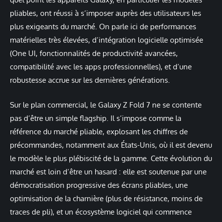
pliables, ont réussi à s’imposer auprès des utilisateurs les
plus exigeants du marché. On parle ici de performances
matérielles très élevées, d’intégration logicielle optimisée
(One UI, fonctionnalités de productivité avancées,
compatibilité avec les apps professionnelles), et d’une
robustesse accrue sur les dernières générations.
Sur le plan commercial, le Galaxy Z Fold 7 ne se contente
pas d’être un simple flagship. Il s’impose comme la
référence du marché pliable, explosant les chiffres de
précommandes, notamment aux États-Unis, où il est devenu
le modèle le plus plébiscité de la gamme. Cette évolution du
marché est loin d’être un hasard : elle est soutenue par une
démocratisation progressive des écrans pliables, une
optimisation de la charnière (plus de résistance, moins de
traces de pli), et un écosystème logiciel qui commence