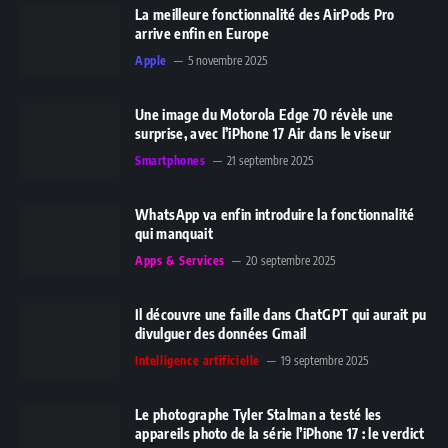
La meilleure fonctionnalité des AirPods Pro
arrive enfin en Europe
Apple
5 novembre 2025
Une image du Motorola Edge 70 révèle une
surprise, avec l’iPhone 17 Air dans le viseur
Smartphones
21 septembre 2025
WhatsApp va enfin introduire la fonctionnalité
qui manquait
Apps & Services
20 septembre 2025
Il découvre une faille dans ChatGPT qui aurait pu
divulguer des données Gmail
Intelligence artificielle
19 septembre 2025
Le photographe Tyler Stalman a testé les
appareils photo de la série l’iPhone 17 : le verdict