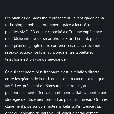
Les pliables de Samsung représentent l’avant-garde de la
technologie mobile, notamment grâce à leurs écrans
pliables AMOLED et leur capacité à offrir une expérience
multitâche inédite sur smartphone. Franchement, pour
quelqu’un qui jongle entre conférences, mails, documents et
réseaux sociaux, ce format hybride entre tablette et
téléphone est un vrai game-changer.
Ce qui est encore plus frappant, c’est la relation directe
entre les géants de la tech et les constructeurs. Le fait que
Jay Y. Lee, président de Samsung Electronics, ait
personnellement offert ce smartphone à Gates, montre une
stratégie de placement produit au plus haut niveau. On n’est
clairement plus sur du simple marketing d’influence : là,
c’est du lobbying de haut vol, où chaque détail compte,