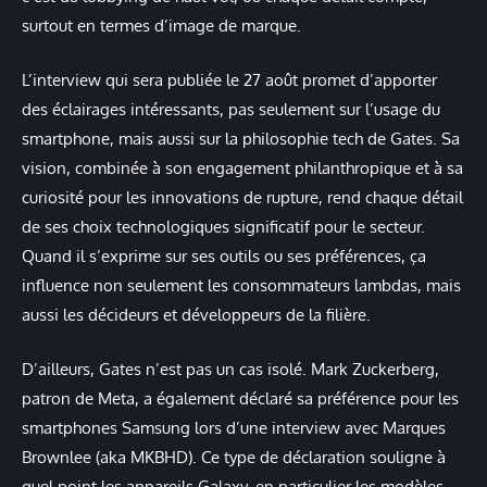
surtout en termes d’image de marque.
L’interview qui sera publiée le 27 août promet d’apporter
des éclairages intéressants, pas seulement sur l’usage du
smartphone, mais aussi sur la philosophie tech de Gates. Sa
vision, combinée à son engagement philanthropique et à sa
curiosité pour les innovations de rupture, rend chaque détail
de ses choix technologiques significatif pour le secteur.
Quand il s’exprime sur ses outils ou ses préférences, ça
influence non seulement les consommateurs lambdas, mais
aussi les décideurs et développeurs de la filière.
D’ailleurs, Gates n’est pas un cas isolé. Mark Zuckerberg,
patron de Meta, a également déclaré sa préférence pour les
smartphones Samsung lors d’une interview avec Marques
Brownlee (aka MKBHD). Ce type de déclaration souligne à
quel point les appareils Galaxy, en particulier les modèles