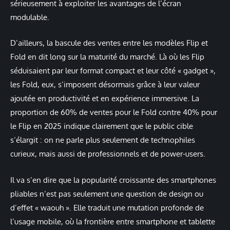
sérieusement à exploiter les avantages de l’écran
modulable.
D’ailleurs, la bascule des ventes entre les modèles Flip et
Fold en dit long sur la maturité du marché. Là où les Flip
séduisaient par leur format compact et leur côté « gadget »,
les Fold, eux, s’imposent désormais grâce à leur valeur
ajoutée en productivité et en expérience immersive. La
proportion de 60% de ventes pour le Fold contre 40% pour
le Flip en 2025 indique clairement que le public cible
s’élargit : on ne parle plus seulement de technophiles
curieux, mais aussi de professionnels et de power-users.
Il va s’en dire que la popularité croissante des smartphones
pliables n’est pas seulement une question de design ou
d’effet « waouh ». Elle traduit une mutation profonde de
l’usage mobile, où la frontière entre smartphone et tablette