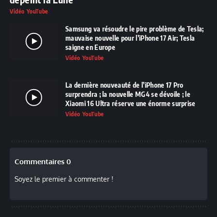
Vidéo YouTube
Samsung va résoudre le pire problème de Tesla;
mauvaise nouvelle pour l’iPhone 17 Air; Tesla
saigne en Europe
Vidéo YouTube
La dernière nouveauté de l’iPhone 17 Pro
surprendra ; la nouvelle MG4 se dévoile ; le
Xiaomi 16 Ultra réserve une énorme surprise
Vidéo YouTube
Commentaires 0
Soyez le premier à commenter !