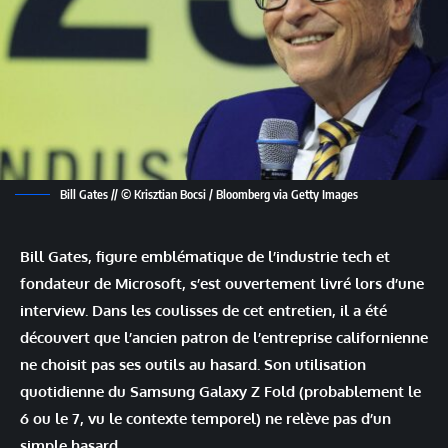
Bill Gates // © Krisztian Bocsi / Bloomberg via Getty Images
Bill Gates, figure emblématique de l’industrie tech et
fondateur de Microsoft, s’est ouvertement livré lors d’une
interview. Dans les coulisses de cet entretien, il a été
découvert que l’ancien patron de l’entreprise californienne
ne choisit pas ses outils au hasard. Son utilisation
quotidienne du Samsung Galaxy Z Fold (probablement le
6 ou le 7, vu le contexte temporel) ne relève pas d’un
simple hasard.