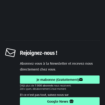
Rejoignez-nous !
Abonnez-vous à la Newsletter et recevez-nous
directement chez vous.
Je mabonne (Gratuitement)
Déjà plus de
7.000 abonnés
nous reçoivent.
Zéro spam, désabonnement à tout moment.
Et ce n'est pas tout, suivez-nous sur
Google News