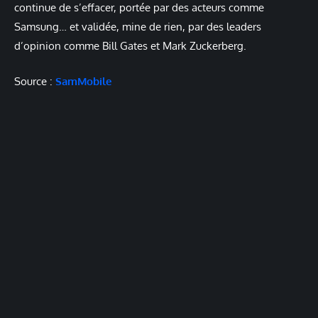
continue de s’effacer, portée par des acteurs comme
Samsung… et validée, mine de rien, par des leaders
d’opinion comme Bill Gates et Mark Zuckerberg.
Source :
SamMobile