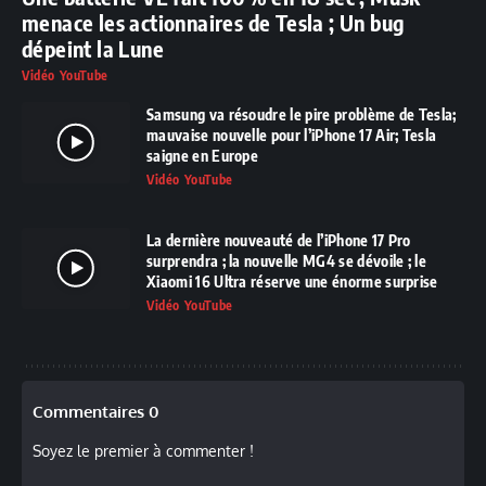
menace les actionnaires de Tesla ; Un bug
dépeint la Lune
Vidéo YouTube
Samsung va résoudre le pire problème de Tesla;
mauvaise nouvelle pour l’iPhone 17 Air; Tesla
saigne en Europe
Vidéo YouTube
La dernière nouveauté de l’iPhone 17 Pro
surprendra ; la nouvelle MG4 se dévoile ; le
Xiaomi 16 Ultra réserve une énorme surprise
Vidéo YouTube
Commentaires 0
Soyez le premier à commenter !