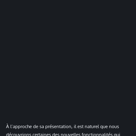
À l’approche de sa présentation, il est naturel que nous
découvrions certaines des nouvelles fonctionnalités qui