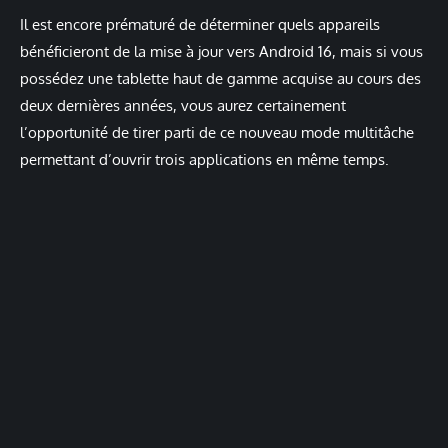
Il est encore prématuré de déterminer quels appareils
bénéficieront de la mise à jour vers Android 16, mais si vous
possédez une tablette haut de gamme acquise au cours des
deux dernières années, vous aurez certainement
l’opportunité de tirer parti de ce nouveau mode multitâche
permettant d’ouvrir trois applications en même temps.