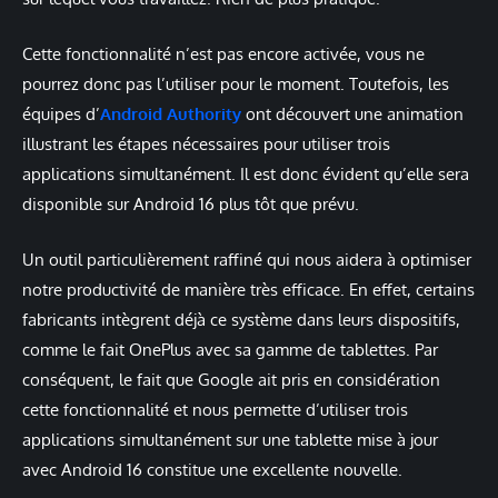
Cette fonctionnalité n’est pas encore activée, vous ne
pourrez donc pas l’utiliser pour le moment. Toutefois, les
équipes d’
Android Authority
ont découvert une animation
illustrant les étapes nécessaires pour utiliser trois
applications simultanément. Il est donc évident qu’elle sera
disponible sur Android 16 plus tôt que prévu.
Un outil particulièrement raffiné qui nous aidera à optimiser
notre productivité de manière très efficace. En effet, certains
fabricants intègrent déjà ce système dans leurs dispositifs,
comme le fait OnePlus avec sa gamme de tablettes. Par
conséquent, le fait que Google ait pris en considération
cette fonctionnalité et nous permette d’utiliser trois
applications simultanément sur une tablette mise à jour
avec Android 16 constitue une excellente nouvelle.