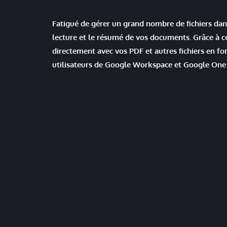
Fatigué de gérer un grand nombre de fichiers dan
lecture et le résumé de vos documents. Grâce à c
directement avec vos PDF et autres fichiers en fo
utilisateurs de Google Workspace et Google One 