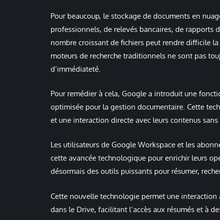
Pour beaucoup, le stockage de documents en nuage e
professionnels, de relevés bancaires, de rapports 
nombre croissant de fichiers peut rendre difficile l
moteurs de recherche traditionnels ne sont pas touj
d’immédiateté.
Pour remédier à cela, Google a introduit une fonctio
optimisée pour la gestion documentaire. Cette tech
et une interaction directe avec leurs contenus sans 
Les utilisateurs de Google Workspace et les abon
cette avancée technologique pour enrichir leurs opé
désormais des outils puissants pour résumer, reche
Cette nouvelle technologie permet une interactio
dans le Drive, facilitant l’accès aux résumés et à d