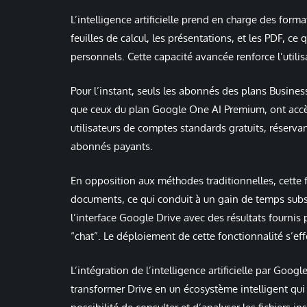
L’intelligence artificielle prend en charge des form
feuilles de calcul, les présentations, et les PDF, ce
personnels. Cette capacité avancée renforce l’utili
Pour l’instant, seuls les abonnés des plans Busine
que ceux du plan Google One AI Premium, ont accès 
utilisateurs de comptes standards gratuits, réserva
abonnés payants.
En opposition aux méthodes traditionnelles, cette 
documents, ce qui conduit à un gain de temps substa
l’interface Google Drive avec des résultats fournis 
“chat”. Le déploiement de cette fonctionnalité s’ef
L’intégration de l’intelligence artificielle par Goo
transformer Drive en un écosystème intelligent qui