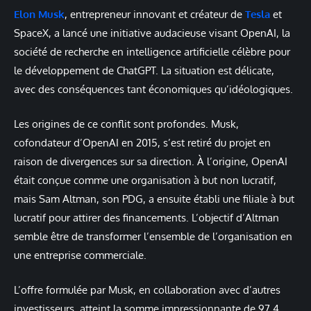
Elon Musk
, entrepreneur innovant et créateur de
Tesla
et
SpaceX, a lancé une initiative audacieuse visant OpenAI, la
société de recherche en intelligence artificielle célèbre pour
le développement de ChatGPT. La situation est délicate,
avec des conséquences tant économiques qu’idéologiques.
Les origines de ce conflit sont profondes. Musk,
cofondateur d’OpenAI en 2015, s’est retiré du projet en
raison de divergences sur sa direction. À l’origine, OpenAI
était conçue comme une organisation à but non lucratif,
mais Sam Altman, son PDG, a ensuite établi une filiale à but
lucratif pour attirer des financements. L’objectif d’Altman
semble être de transformer l’ensemble de l’organisation en
une entreprise commerciale.
L’offre formulée par Musk, en collaboration avec d’autres
investisseurs, atteint la somme impressionnante de 97,4