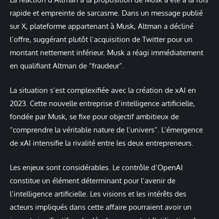
rapide et empreinte de sarcasme. Dans un message publié
sur X, plateforme appartenant à Musk, Altman a décliné
l’offre, suggérant plutôt l’acquisition de Twitter pour un
montant nettement inférieur. Musk a réagi immédiatement
en qualifiant Altman de “fraudeur”.
La situation s’est complexifiée avec la création de xAI en
2023. Cette nouvelle entreprise d’intelligence artificielle,
fondée par Musk, se fixe pour objectif ambitieux de
“comprendre la véritable nature de l’univers”. L’émergence
de xAI intensifie la rivalité entre les deux entrepreneurs.
Les enjeux sont considérables. Le contrôle d’OpenAI
constitue un élément déterminant pour l’avenir de
l’intelligence artificielle. Les visions et les intérêts des
acteurs impliqués dans cette affaire pourraient avoir un