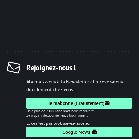
Rejoignez-nous !
Abonnez-vous à la Newsletter et recevez-nous
directement chez vous.
Je mabonne (Gratuitement)
Déjà plus de
7.000 abonnés
nous reçoivent.
Zéro spam, désabonnement à tout moment.
Et ce n'est pas tout, suivez-nous sur
Google News