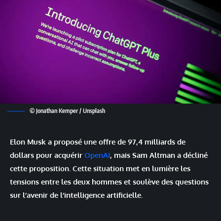
© Jonathan Kemper / Unsplash
Elon Musk a proposé une offre de 97,4 milliards de
dollars pour acquérir
OpenAI
, mais Sam Altman a décliné
cette proposition. Cette situation met en lumière les
tensions entre les deux hommes et soulève des questions
sur l’avenir de l’intelligence artificielle.