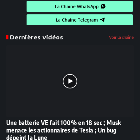
La Chaine WhatsApp
La Chaine Telegram
Dernières vidéos
Voir la chaîne
Une batterie VE fait 100% en 18 sec ; Musk
menace les actionnaires de Tesla ; Un bug
dépeint la Lune