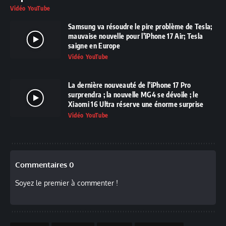
Vidéo YouTube
Samsung va résoudre le pire problème de Tesla;
mauvaise nouvelle pour l’iPhone 17 Air; Tesla
saigne en Europe
Vidéo YouTube
La dernière nouveauté de l’iPhone 17 Pro
surprendra ; la nouvelle MG4 se dévoile ; le
Xiaomi 16 Ultra réserve une énorme surprise
Vidéo YouTube
Commentaires 0
Soyez le premier à commenter !