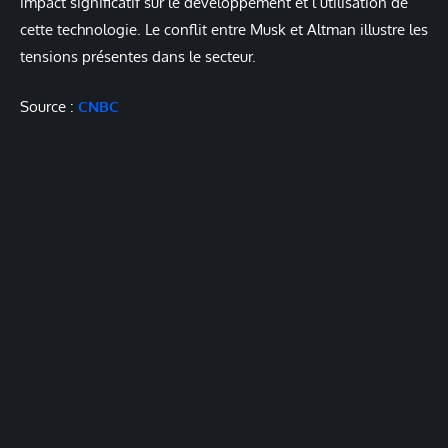
impact significatif sur le développement et l’utilisation de
cette technologie. Le conflit entre Musk et Altman illustre les
tensions présentes dans le secteur.
Source :
CNBC