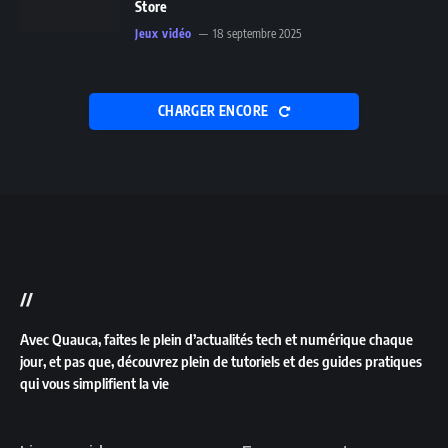
Store
Jeux vidéo
18 septembre 2025
CHARGER ENCORE
//
Avec Quauca, faites le plein d’actualités tech et numérique chaque
jour, et pas que, découvrez plein de tutoriels et des guides pratiques
qui vous simplifient la vie