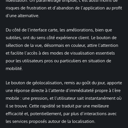
fidélisation. Un paramétrage limpide, c’est aussi moins de
risques de frustration et d’abandon de l’application au profit
d’une alternative.
Du côté de l’interface carte, les améliorations, bien que
subtiles, ont du sens côté expérience client. Le bouton de
sélection de la vue, désormais en couleur, attire l’attention
et facilite l’accès à des modes de visualisation essentiels
pour les utilisateurs pros ou particuliers en situation de
mobilité.
Le bouton de géolocalisation, remis au goût du jour, apporte
une réponse directe à l’attente d’immédiateté propre à l’ère
mobile : une pression, et l’utilisateur sait instantanément où
il se trouve. Cette rapidité se traduit par une meilleure
efficacité et, potentiellement, par plus d’interactions avec
les services proposés autour de la localisation.