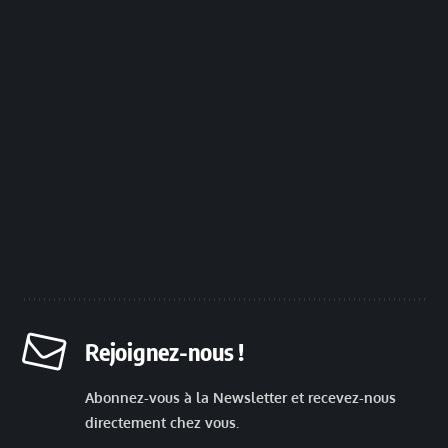
Rejoignez-nous !
Abonnez-vous à la Newsletter et recevez-nous
directement chez vous.