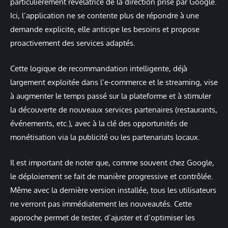
particulièrement révélatrice de la direction prise par Google.
Ici, l’application ne se contente plus de répondre à une
demande explicite, elle anticipe les besoins et propose
proactivement des services adaptés.
Cette logique de recommandation intelligente, déjà
largement exploitée dans l’e-commerce et le streaming, vise
à augmenter le temps passé sur la plateforme et à stimuler
la découverte de nouveaux services partenaires (restaurants,
événements, etc.), avec à la clé des opportunités de
monétisation via la publicité ou les partenariats locaux.
Il est important de noter que, comme souvent chez Google,
le déploiement se fait de manière progressive et contrôlée.
Même avec la dernière version installée, tous les utilisateurs
ne verront pas immédiatement les nouveautés. Cette
approche permet de tester, d’ajuster et d’optimiser les