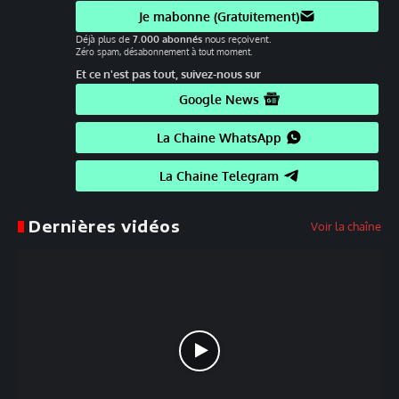
Je mabonne (Gratuitement)
Déjà plus de
7.000 abonnés
nous reçoivent.
Zéro spam, désabonnement à tout moment.
Et ce n'est pas tout, suivez-nous sur
Google News
La Chaine WhatsApp
La Chaine Telegram
Dernières vidéos
Voir la chaîne