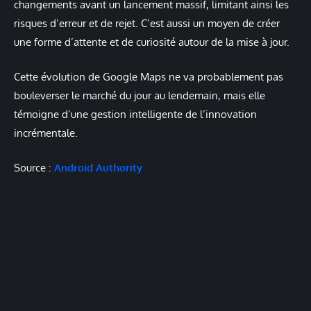
changements avant un lancement massif, limitant ainsi les
risques d’erreur et de rejet. C’est aussi un moyen de créer
une forme d’attente et de curiosité autour de la mise à jour.
Cette évolution de Google Maps ne va probablement pas
bouleverser le marché du jour au lendemain, mais elle
témoigne d’une gestion intelligente de l’innovation
incrémentale.
Source :
Android Authority