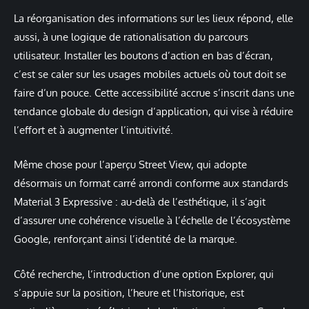
La réorganisation des informations sur les lieux répond, elle
aussi, à une logique de rationalisation du parcours
utilisateur. Installer les boutons d’action en bas d’écran,
c’est se caler sur les usages mobiles actuels où tout doit se
faire d’un pouce. Cette accessibilité accrue s’inscrit dans une
tendance globale du design d’application, qui vise à réduire
l’effort et à augmenter l’intuitivité.
Même chose pour l’aperçu Street View, qui adopte
désormais un format carré arrondi conforme aux standards
Material 3 Expressive : au-delà de l’esthétique, il s’agit
d’assurer une cohérence visuelle à l’échelle de l’écosystème
Google, renforçant ainsi l’identité de la marque.
Côté recherche, l’introduction d’une option Explorer, qui
s’appuie sur la position, l’heure et l’historique, est