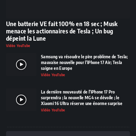
Une batterie VE fait 100% en 18 sec ; Musk
menace les actionnaires de Tesla ; Un bug
dépeint la Lune
Vidéo YouTube
Samsung va résoudre le pire problème de Tesla;
mauvaise nouvelle pour l’iPhone 17 Air; Tesla
saigne en Europe
Vidéo YouTube
La dernière nouveauté de l’iPhone 17 Pro
surprendra ; la nouvelle MG4 se dévoile ; le
Xiaomi 16 Ultra réserve une énorme surprise
Vidéo YouTube