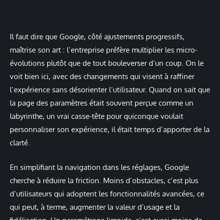
Il faut dire que Google, côté ajustements progressifs,
maîtrise son art : l’entreprise préfère multiplier les micro-
évolutions plutôt que de tout bouleverser d’un coup. On le
voit bien ici, avec des changements qui visent à raffiner
l’expérience sans désorienter l’utilisateur. Quand on sait que
la page des paramètres était souvent perçue comme un
labyrinthe, un vrai casse-tête pour quiconque voulait
personnaliser son expérience, il était temps d’apporter de la
clarté.
En simplifiant la navigation dans les réglages, Google
cherche à réduire la friction. Moins d’obstacles, c’est plus
d’utilisateurs qui adoptent les fonctionnalités avancées, ce
qui peut, à terme, augmenter la valeur d’usage et la