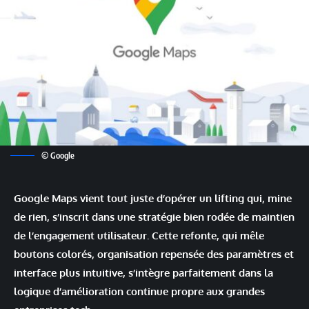
© Google
Google Maps vient tout juste d’opérer un lifting qui, mine
de rien, s’inscrit dans une stratégie bien rodée de maintien
de l’engagement utilisateur. Cette refonte, qui mêle
boutons colorés, organisation repensée des paramètres et
interface plus intuitive, s’intègre parfaitement dans la
logique d’amélioration continue propre aux grandes