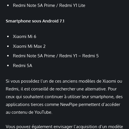
Redmi Note 5A Prime / Redmi Y1 Lite
Smartphone sous Android 7.1
Xiaomi Mi 6
Xiaomi Mi Max 2
Redmi Note 5A Prime / Redmi Y1 – Redmi 5
Redmi 5A
Si vous possédez l’un de ces anciens modèles de Xiaomi ou
Redmi, il est conseillé de rechercher une alternative. Pour
ceux qui souhaitent continuer à utiliser leur smartphone, des
applications tierces comme NewPipe permettent d’accéder
au contenu de YouTube.
Vous pouvez également envisager l’acquisition d’un modèle