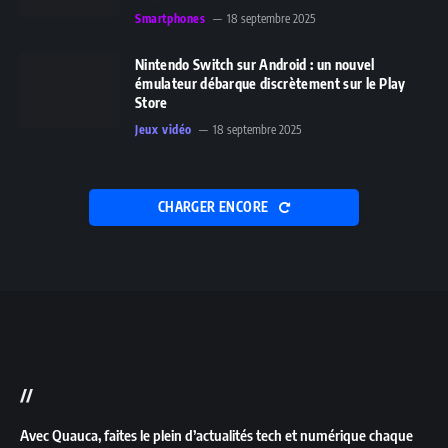
Smartphones
18 septembre 2025
Nintendo Switch sur Android : un nouvel
émulateur débarque discrètement sur le Play
Store
Jeux vidéo
18 septembre 2025
CHARGER ENCORE
//
Avec Quauca, faites le plein d’actualités tech et numérique chaque