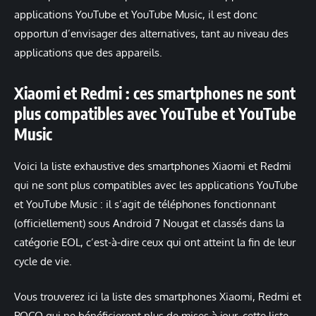
applications YouTube et YouTube Music, il est donc
opportun d’envisager des alternatives, tant au niveau des
applications que des appareils.
Xiaomi et Redmi : ces smartphones ne sont
plus compatibles avec YouTube et YouTube
Music
Voici la liste exhaustive des smartphones Xiaomi et Redmi
qui ne sont plus compatibles avec les applications YouTube
et YouTube Music : il s’agit de téléphones fonctionnant
(officiellement) sous Android 7 Nougat et classés dans la
catégorie EOL, c’est-à-dire ceux qui ont atteint la fin de leur
cycle de vie.
Vous trouverez ici la liste des smartphones Xiaomi, Redmi et
POCO qui ne bénéficieront plus de mises à jour, cette liste