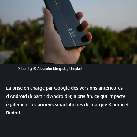
Xiaomi // © Alejandro Morgado / Unsplash
La prise en charge par Google des versions antérieures
d’Android (à partir d’Android 8) a pris fin, ce qui impacte
également les anciens smartphones de marque Xiaomi et
Redmi.