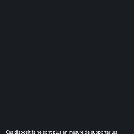
Ces dispositifs ne sont plus en mesure de supporter les