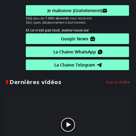
Je mabonne (Gratuitement)
Déjà plus de
7.000 abonnés
nous reçoivent.
Zéro spam, désabonnement à tout moment.
Et ce n'est pas tout, suivez-nous sur
Google News
La Chaine WhatsApp
La Chaine Telegram
Dernières vidéos
Voir la chaîne