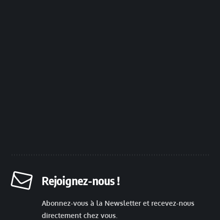
Rejoignez-nous !
Abonnez-vous à la Newsletter et recevez-nous
directement chez vous.