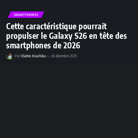
SMARTPHONES
Cette caractéristique pourrait
propulser le Galaxy S26 en tête des
smartphones de 2026
Par
Charles Kouchika
26 décembre 2025