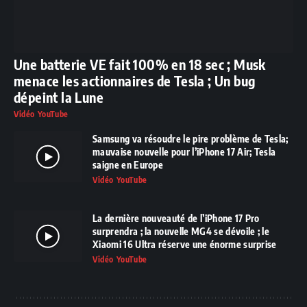
Une batterie VE fait 100% en 18 sec ; Musk
menace les actionnaires de Tesla ; Un bug
dépeint la Lune
Vidéo YouTube
Samsung va résoudre le pire problème de Tesla;
mauvaise nouvelle pour l’iPhone 17 Air; Tesla
saigne en Europe
Vidéo YouTube
La dernière nouveauté de l’iPhone 17 Pro
surprendra ; la nouvelle MG4 se dévoile ; le
Xiaomi 16 Ultra réserve une énorme surprise
Vidéo YouTube