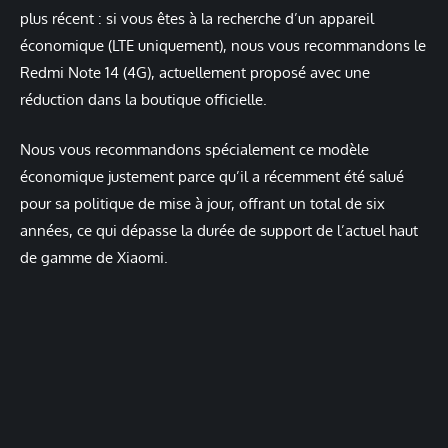
plus récent : si vous êtes à la recherche d’un appareil
économique (LTE uniquement), nous vous recommandons le
Redmi Note 14 (4G), actuellement proposé avec une
réduction dans la boutique officielle.
Nous vous recommandons spécialement ce modèle
économique justement parce qu’il a récemment été salué
pour sa politique de mise à jour, offrant un total de six
années, ce qui dépasse la durée de support de l’actuel haut
de gamme de Xiaomi.