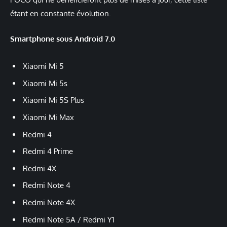
étant en constante évolution.
Smartphone sous Android 7.0
Xiaomi Mi 5
Xiaomi Mi 5s
Xiaomi Mi 5S Plus
Xiaomi Mi Max
Redmi 4
Redmi 4 Prime
Redmi 4X
Redmi Note 4
Redmi Note 4X
Redmi Note 5A / Redmi Y1