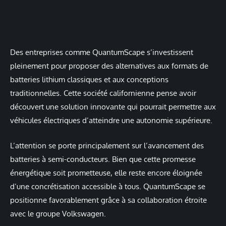
Des entreprises comme QuantumScape s’investissent
pleinement pour proposer des alternatives aux formats de
batteries lithium classiques et aux conceptions
traditionnelles. Cette société californienne pense avoir
découvert une solution innovante qui pourrait permettre aux
véhicules électriques d’atteindre une autonomie supérieure.
L’attention se porte principalement sur l’avancement des
batteries à semi-conducteurs. Bien que cette promesse
énergétique soit prometteuse, elle reste encore éloignée
d’une concrétisation accessible à tous. QuantumScape se
positionne favorablement grâce à sa collaboration étroite
avec le groupe Volkswagen.