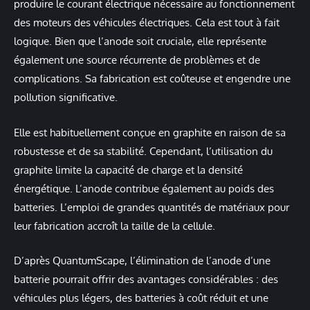
produire le courant électrique nécessaire au fonctionnement
des moteurs des véhicules électriques. Cela est tout à fait
logique. Bien que l’anode soit cruciale, elle représente
également une source récurrente de problèmes et de
complications. Sa fabrication est coûteuse et engendre une
pollution significative.
Elle est habituellement conçue en graphite en raison de sa
robustesse et de sa stabilité. Cependant, l’utilisation du
graphite limite la capacité de charge et la densité
énergétique. L’anode contribue également au poids des
batteries. L’emploi de grandes quantités de matériaux pour
leur fabrication accroît la taille de la cellule.
D’après QuantumScape, l’élimination de l’anode d’une
batterie pourrait offrir des avantages considérables : des
véhicules plus légers, des batteries à coût réduit et une