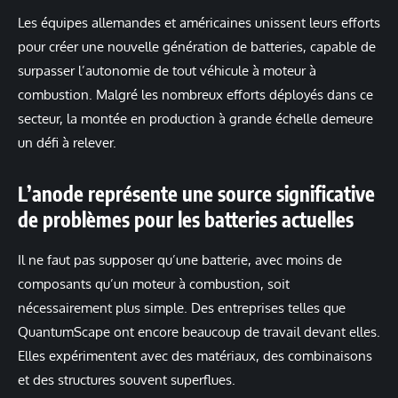
Les équipes allemandes et américaines unissent leurs efforts
pour créer une nouvelle génération de batteries, capable de
surpasser l’autonomie de tout véhicule à moteur à
combustion. Malgré les nombreux efforts déployés dans ce
secteur, la montée en production à grande échelle demeure
un défi à relever.
L’anode représente une source significative
de problèmes pour les batteries actuelles
Il ne faut pas supposer qu’une batterie, avec moins de
composants qu’un moteur à combustion, soit
nécessairement plus simple. Des entreprises telles que
QuantumScape ont encore beaucoup de travail devant elles.
Elles expérimentent avec des matériaux, des combinaisons
et des structures souvent superflues.