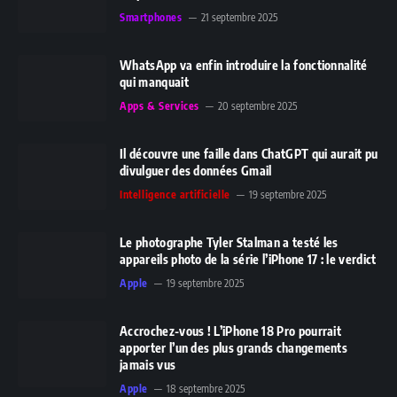
Smartphones
21 septembre 2025
WhatsApp va enfin introduire la fonctionnalité
qui manquait
Apps & Services
20 septembre 2025
Il découvre une faille dans ChatGPT qui aurait pu
divulguer des données Gmail
Intelligence artificielle
19 septembre 2025
Le photographe Tyler Stalman a testé les
appareils photo de la série l’iPhone 17 : le verdict
Apple
19 septembre 2025
Accrochez-vous ! L’iPhone 18 Pro pourrait
apporter l’un des plus grands changements
jamais vus
Apple
18 septembre 2025