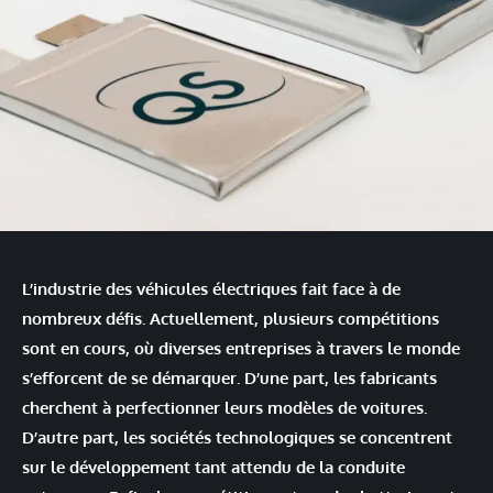
L’industrie des véhicules électriques fait face à de
nombreux défis. Actuellement, plusieurs compétitions
sont en cours, où diverses entreprises à travers le monde
s’efforcent de se démarquer. D’une part, les fabricants
cherchent à perfectionner leurs modèles de voitures.
D’autre part, les sociétés technologiques se concentrent
sur le développement tant attendu de la conduite