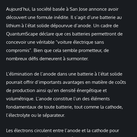
Aujourd’hui, la société basée à San Jose annonce avoir
découvert une formule inédite. Il s’agit d’une batterie au
lithium à l’état solide dépourvue d’anode. Un cadre de
QuantumScape déclare que ces batteries permettront de
concevoir une véritable “voiture électrique sans
compromis”. Bien que cela semble prometteur, de
nombreux défis demeurent à surmonter.
L’élimination de l’anode dans une batterie à l’état solide
pourrait offrir d’importants avantages en matière de coûts
de production ainsi qu’en densité énergétique et
volumétrique. L’anode constitue l’un des éléments
fondamentaux de toute batterie, tout comme la cathode,
l’électrolyte ou le séparateur.
Les électrons circulent entre l’anode et la cathode pour