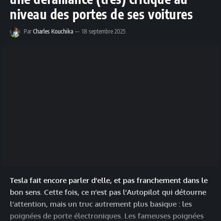
niveau des portes de ses voitures
Par
Charles Kouchika
18 septembre 2025
Tesla fait encore parler d’elle, et pas franchement dans le
bon sens. Cette fois, ce n’est pas l’Autopilot qui détourne
l’attention, mais un truc autrement plus basique : les
poignées de porte électroniques. Les fameuses poignées