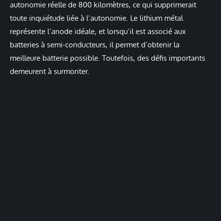
autonomie réelle de 800 kilomètres, ce qui supprimerait
toute inquiétude liée à l’autonomie. Le lithium métal
représente l’anode idéale, et lorsqu’il est associé aux
batteries à semi-conducteurs, il permet d’obtenir la
meilleure batterie possible. Toutefois, des défis importants
demeurent à surmonter.