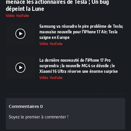
menace les actionnaires de Tesla ; Un bug
dépeint la Lune
Vidéo YouTube
Samsung va résoudre le pire problème de Tesla;
mauvaise nouvelle pour l’iPhone 17 Air; Tesla
saigne en Europe
Vidéo YouTube
La dernière nouveauté de l’iPhone 17 Pro
surprendra ; la nouvelle MG4 se dévoile ; le
Xiaomi 16 Ultra réserve une énorme surprise
Vidéo YouTube
Commentaires 0
Soyez le premier à commenter !