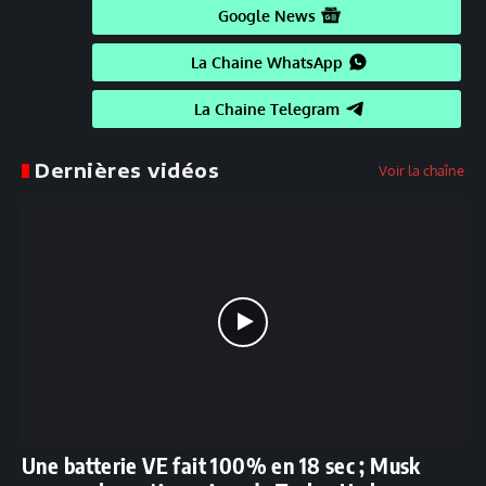
Google News
La Chaine WhatsApp
La Chaine Telegram
Dernières vidéos
Voir la chaîne
Une batterie VE fait 100% en 18 sec ; Musk