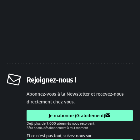
Rejoignez-nous !
Abonnez-vous à la Newsletter et recevez-nous
directement chez vous.
Je mabonne (Gratuitement)
Déjà plus de
7.000 abonnés
nous reçoivent.
Zéro spam, désabonnement à tout moment.
Et ce n'est pas tout, suivez-nous sur