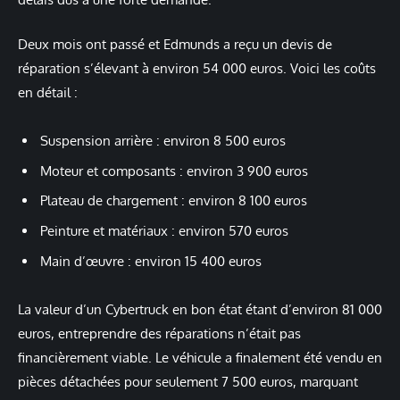
Deux mois ont passé et Edmunds a reçu un devis de
réparation s’élevant à environ 54 000 euros. Voici les coûts
en détail :
Suspension arrière : environ 8 500 euros
Moteur et composants : environ 3 900 euros
Plateau de chargement : environ 8 100 euros
Peinture et matériaux : environ 570 euros
Main d’œuvre : environ 15 400 euros
La valeur d’un Cybertruck en bon état étant d’environ 81 000
euros, entreprendre des réparations n’était pas
financièrement viable. Le véhicule a finalement été vendu en
pièces détachées pour seulement 7 500 euros, marquant