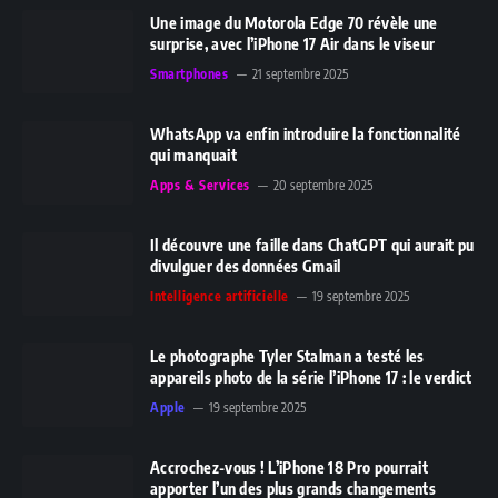
Une image du Motorola Edge 70 révèle une
surprise, avec l’iPhone 17 Air dans le viseur
Smartphones
21 septembre 2025
WhatsApp va enfin introduire la fonctionnalité
qui manquait
Apps & Services
20 septembre 2025
Il découvre une faille dans ChatGPT qui aurait pu
divulguer des données Gmail
Intelligence artificielle
19 septembre 2025
Le photographe Tyler Stalman a testé les
appareils photo de la série l’iPhone 17 : le verdict
Apple
19 septembre 2025
Accrochez-vous ! L’iPhone 18 Pro pourrait
apporter l’un des plus grands changements