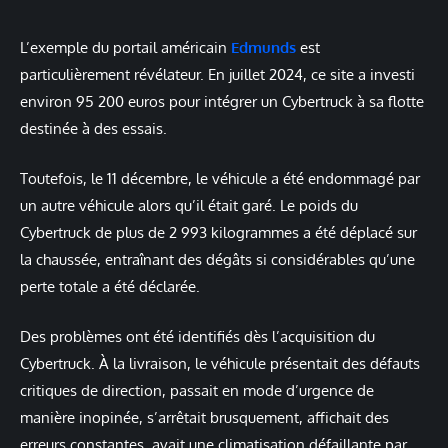
L’exemple du portail américain
Edmunds
est
particulièrement révélateur. En juillet 2024, ce site a investi
environ 95 200 euros pour intégrer un Cybertruck à sa flotte
destinée à des essais.
Toutefois, le 11 décembre, le véhicule a été endommagé par
un autre véhicule alors qu’il était garé. Le poids du
Cybertruck de plus de 2 993 kilogrammes a été déplacé sur
la chaussée, entraînant des dégâts si considérables qu’une
perte totale a été déclarée.
Des problèmes ont été identifiés dès l’acquisition du
Cybertruck. À la livraison, le véhicule présentait des défauts
critiques de direction, passait en mode d’urgence de
manière inopinée, s’arrêtait brusquement, affichait des
erreurs constantes, avait une climatisation défaillante par