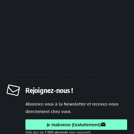
Rejoignez-nous !
Abonnez-vous à la Newsletter et recevez-nous
directement chez vous.
Je mabonne (Gratuitement)
Déjà plus de
7.000 abonnés
nous reçoivent.