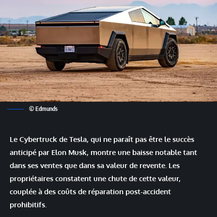
© Edmunds
Le Cybertruck de Tesla, qui ne paraît pas être le succès
anticipé par Elon Musk, montre une baisse notable tant
dans ses ventes que dans sa valeur de revente. Les
propriétaires constatent une chute de cette valeur,
couplée à des coûts de réparation post-accident
prohibitifs.