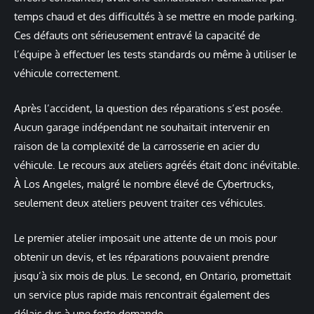
temps chaud et des difficultés à se mettre en mode parking.
Ces défauts ont sérieusement entravé la capacité de
l’équipe à effectuer les tests standards ou même à utiliser le
véhicule correctement.
Après l’accident, la question des réparations s’est posée.
Aucun garage indépendant ne souhaitait intervenir en
raison de la complexité de la carrosserie en acier du
véhicule. Le recours aux ateliers agréés était donc inévitable.
À Los Angeles, malgré le nombre élevé de Cybertrucks,
seulement deux ateliers peuvent traiter ces véhicules.
Le premier atelier imposait une attente de un mois pour
obtenir un devis, et les réparations pouvaient prendre
jusqu’à six mois de plus. Le second, en Ontario, promettait
un service plus rapide mais rencontrait également des
délais dus à une forte demande.