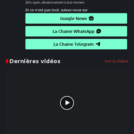
Zéro spam, désabonnement à tout moment.
Et ce n'est pas tout, suivez-nous sur
Google News
La Chaine WhatsApp
La Chaine Telegram
Dernières vidéos
Voir la chaîne