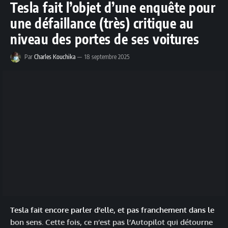
Tesla fait l’objet d’une enquête pour
une défaillance (très) critique au
niveau des portes de ses voitures
Par
Charles Kouchika
18 septembre 2025
Tesla fait encore parler d’elle, et pas franchement dans le
bon sens. Cette fois, ce n’est pas l’Autopilot qui détourne