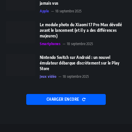
jamais vus
Apple
18 septembre 2025
Le module photo du Xiaomi 17 Pro Max dévoilé
avant le lancement (et il y a des différences
majeures)
Smartphones
18 septembre 2025
Nintendo Switch sur Android : un nouvel
émulateur débarque discrètement sur le Play
Store
Jeux vidéo
18 septembre 2025
CHARGER ENCORE