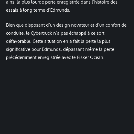
ainsi la plus lourde perte enregistrée dans l’histoire des
essais à long terme d’Edmunds.
Bien que disposant d’un design novateur et d’un confort de
conduite, le Cybertruck n’a pas échappé à ce sort
défavorable. Cette situation en a fait la perte la plus
significative pour Edmunds, dépassant même la perte
précédemment enregistrée avec le Fisker Ocean.