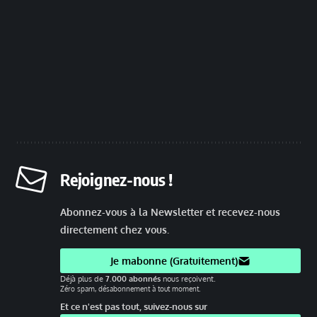
Rejoignez-nous !
Abonnez-vous à la Newsletter et recevez-nous
directement chez vous.
Je mabonne (Gratuitement)
Déjà plus de
7.000 abonnés
nous reçoivent.
Zéro spam, désabonnement à tout moment.
Et ce n'est pas tout, suivez-nous sur