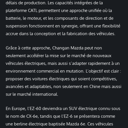
délais de production. Les capacités intégrées de la
plateforme CATL permettent une approche unifiée où la
batterie, le moteur, et les composants de direction et de
suspension fonctionnent en synergie, offrant une flexibilité
accrue dans la conception et la fabrication des véhicules.
Grâce à cette approche, Changan Mazda peut non
seulement accélérer la mise sur le marché de nouveaux
véhicules électriques, mais aussi s’adapter rapidement à un
environnement commercial en mutation. L’objectif est clair :
proposer des voitures électriques qui soient compétitives,
avancées et adaptables, non seulement en Chine mais aussi
sur le marché international.
En Europe, l’EZ-60 deviendra un SUV électrique connu sous
le nom de CX-6e, tandis que l’EZ-6 se présentera comme
une berline électrique baptisée Mazda 6e. Ces véhicules