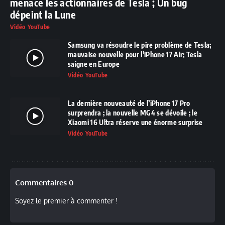
menace les actionnaires de Tesla ; Un bug
dépeint la Lune
Vidéo YouTube
Samsung va résoudre le pire problème de Tesla;
mauvaise nouvelle pour l’iPhone 17 Air; Tesla
saigne en Europe
Vidéo YouTube
La dernière nouveauté de l’iPhone 17 Pro
surprendra ; la nouvelle MG4 se dévoile ; le
Xiaomi 16 Ultra réserve une énorme surprise
Vidéo YouTube
Commentaires 0
Soyez le premier à commenter !