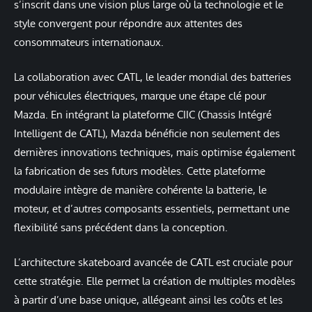
s’inscrit dans une vision plus large où la technologie et le
style convergent pour répondre aux attentes des
consommateurs internationaux.
La collaboration avec CATL, le leader mondial des batteries
pour véhicules électriques, marque une étape clé pour
Mazda. En intégrant la plateforme CIIC (Chassis Intégré
Intelligent de CATL), Mazda bénéficie non seulement des
dernières innovations techniques, mais optimise également
la fabrication de ses futurs modèles. Cette plateforme
modulaire intègre de manière cohérente la batterie, le
moteur, et d’autres composants essentiels, permettant une
flexibilité sans précédent dans la conception.
L’architecture skateboard avancée de CATL est cruciale pour
cette stratégie. Elle permet la création de multiples modèles
à partir d’une base unique, allégeant ainsi les coûts et les