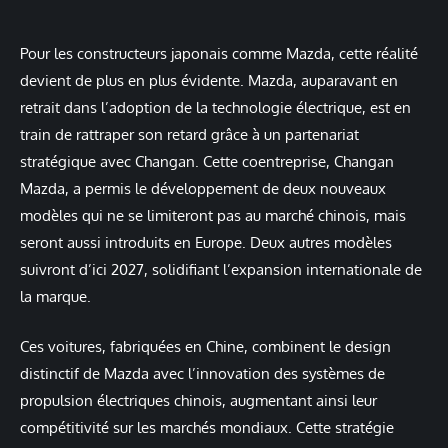
Pour les constructeurs japonais comme Mazda, cette réalité
devient de plus en plus évidente. Mazda, auparavant en
retrait dans l’adoption de la technologie électrique, est en
train de rattraper son retard grâce à un partenariat
stratégique avec Changan. Cette coentreprise, Changan
Mazda, a permis le développement de deux nouveaux
modèles qui ne se limiteront pas au marché chinois, mais
seront aussi introduits en Europe. Deux autres modèles
suivront d’ici 2027, solidifiant l’expansion internationale de
la marque.
Ces voitures, fabriquées en Chine, combinent le design
distinctif de Mazda avec l’innovation des systèmes de
propulsion électriques chinois, augmentant ainsi leur
compétitivité sur les marchés mondiaux. Cette stratégie