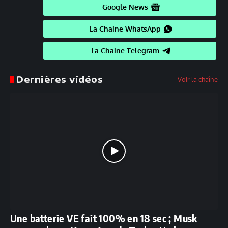
Google News
La Chaine WhatsApp
La Chaine Telegram
Dernières vidéos
Voir la chaîne
Une batterie VE fait 100% en 18 sec ; Musk