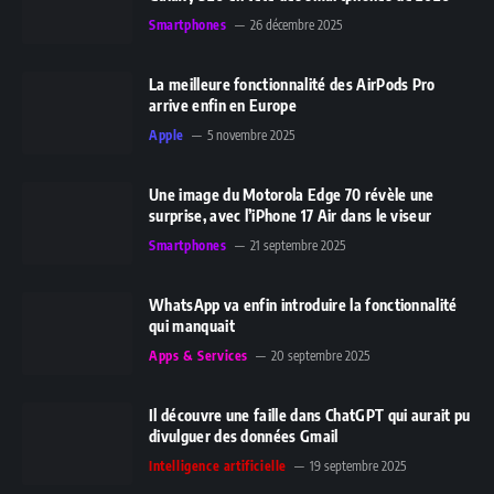
Smartphones
26 décembre 2025
La meilleure fonctionnalité des AirPods Pro
arrive enfin en Europe
Apple
5 novembre 2025
Une image du Motorola Edge 70 révèle une
surprise, avec l’iPhone 17 Air dans le viseur
Smartphones
21 septembre 2025
WhatsApp va enfin introduire la fonctionnalité
qui manquait
Apps & Services
20 septembre 2025
Il découvre une faille dans ChatGPT qui aurait pu
divulguer des données Gmail
Intelligence artificielle
19 septembre 2025