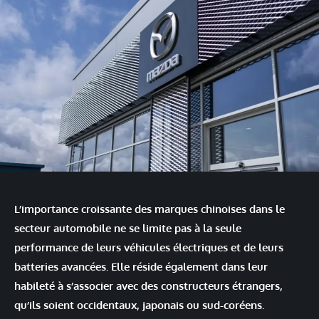
L’importance croissante des marques chinoises dans le
secteur automobile ne se limite pas à la seule
performance de leurs véhicules électriques et de leurs
batteries avancées. Elle réside également dans leur
habileté à s’associer avec des constructeurs étrangers,
qu’ils soient occidentaux, japonais ou sud-coréens.