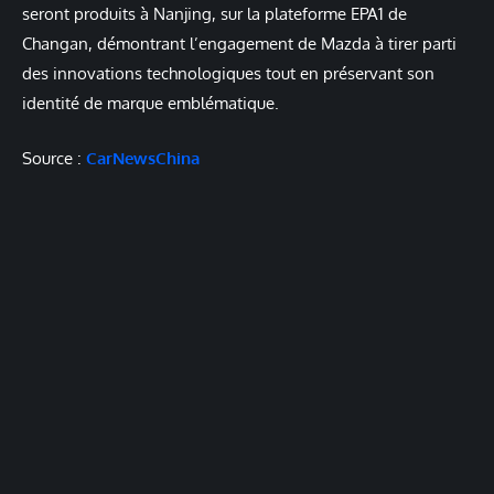
seront produits à Nanjing, sur la plateforme EPA1 de
Changan, démontrant l’engagement de Mazda à tirer parti
des innovations technologiques tout en préservant son
identité de marque emblématique.
Source :
CarNewsChina