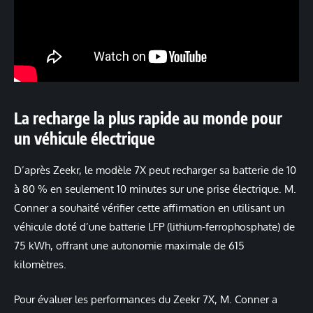
La recharge la plus rapide au monde pour
un véhicule électrique
D’après Zeekr, le modèle 7X peut recharger sa batterie de 10
à 80 % en seulement 10 minutes sur une prise électrique. M.
Conner a souhaité vérifier cette affirmation en utilisant un
véhicule doté d’une batterie LFP (lithium-ferrophosphate) de
75 kWh, offrant une autonomie maximale de 615
kilomètres.
Pour évaluer les performances du Zeekr 7X, M. Conner a