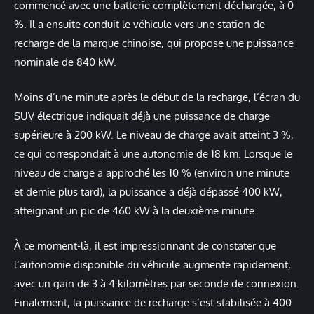
commencé avec une batterie complètement déchargée, à 0
%. Il a ensuite conduit le véhicule vers une station de
recharge de la marque chinoise, qui propose une puissance
nominale de 840 kW.
Moins d’une minute après le début de la recharge, l’écran du
SUV électrique indiquait déjà une puissance de charge
supérieure à 200 kW. Le niveau de charge avait atteint 3 %,
ce qui correspondait à une autonomie de 18 km. Lorsque le
niveau de charge a approché les 10 % (environ une minute
et demie plus tard), la puissance a déjà dépassé 400 kW,
atteignant un pic de 460 kW à la deuxième minute.
À ce moment-là, il est impressionnant de constater que
l’autonomie disponible du véhicule augmente rapidement,
avec un gain de 3 à 4 kilomètres par seconde de connexion.
Finalement, la puissance de recharge s’est stabilisée à 400