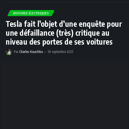
VOITURES ÉLECTRIQUES
Tesla fait l’objet d’une enquête pour
une défaillance (très) critique au
niveau des portes de ses voitures
Par
Charles Kouchika
18 septembre 2025