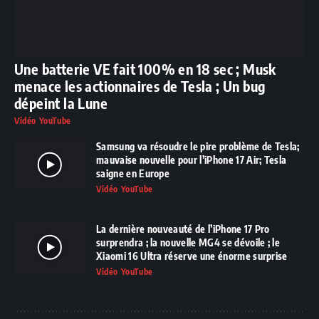
Une batterie VE fait 100% en 18 sec ; Musk
menace les actionnaires de Tesla ; Un bug
dépeint la Lune
Vidéo YouTube
Samsung va résoudre le pire problème de Tesla;
mauvaise nouvelle pour l’iPhone 17 Air; Tesla
saigne en Europe
Vidéo YouTube
La dernière nouveauté de l’iPhone 17 Pro
surprendra ; la nouvelle MG4 se dévoile ; le
Xiaomi 16 Ultra réserve une énorme surprise
Vidéo YouTube