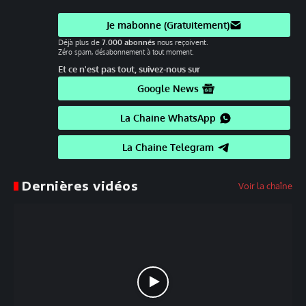
Je mabonne (Gratuitement)
Déjà plus de
7.000 abonnés
nous reçoivent.
Zéro spam, désabonnement à tout moment.
Et ce n'est pas tout, suivez-nous sur
Google News
La Chaine WhatsApp
La Chaine Telegram
Dernières vidéos
Voir la chaîne