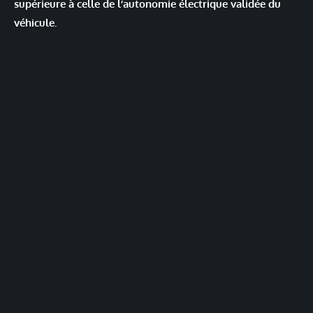
supérieure à celle de l’autonomie électrique validée du
véhicule.