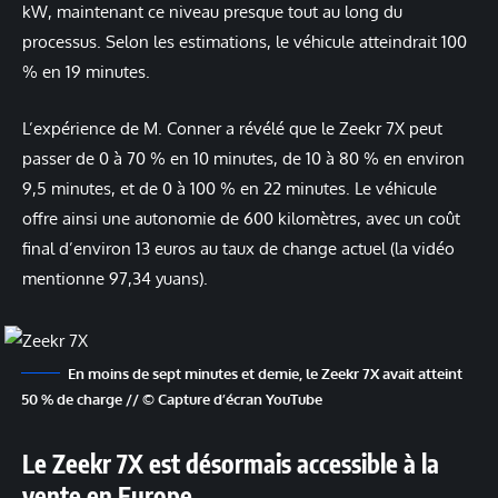
kW, maintenant ce niveau presque tout au long du
processus. Selon les estimations, le véhicule atteindrait 100
% en 19 minutes.
L’expérience de M. Conner a révélé que le Zeekr 7X peut
passer de 0 à 70 % en 10 minutes, de 10 à 80 % en environ
9,5 minutes, et de 0 à 100 % en 22 minutes. Le véhicule
offre ainsi une autonomie de 600 kilomètres, avec un coût
final d’environ 13 euros au taux de change actuel (la vidéo
mentionne 97,34 yuans).
En moins de sept minutes et demie, le Zeekr 7X avait atteint
50 % de charge // © Capture d’écran YouTube
Le Zeekr 7X est désormais accessible à la
vente en Europe