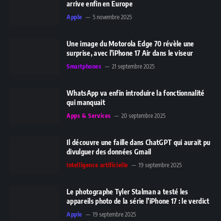
arrive enfin en Europe
Apple
5 novembre 2025
Une image du Motorola Edge 70 révèle une
surprise, avec l’iPhone 17 Air dans le viseur
Smartphones
21 septembre 2025
WhatsApp va enfin introduire la fonctionnalité
qui manquait
Apps & Services
20 septembre 2025
Il découvre une faille dans ChatGPT qui aurait pu
divulguer des données Gmail
Intelligence artificielle
19 septembre 2025
Le photographe Tyler Stalman a testé les
appareils photo de la série l’iPhone 17 : le verdict
Apple
19 septembre 2025