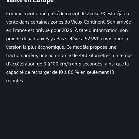
Comme mentionné précédemment, le Zeekr 7X est déjà en
vente dans certaines zones du Vieux Continent. Son arrivée
en France est prévue pour 2026. À titre d’information, son
prix de départ aux Pays-Bas s’élève à 52 990 euros pour la
version la plus économique. Ce modèle propose une
traction arrière, une autonomie de 480 kilomètres, un temps
d’accélération de 0 à 100 km/h en 6 secondes, ainsi que la
capacité de recharger de 10 à 80 % en seulement 13
minutes.