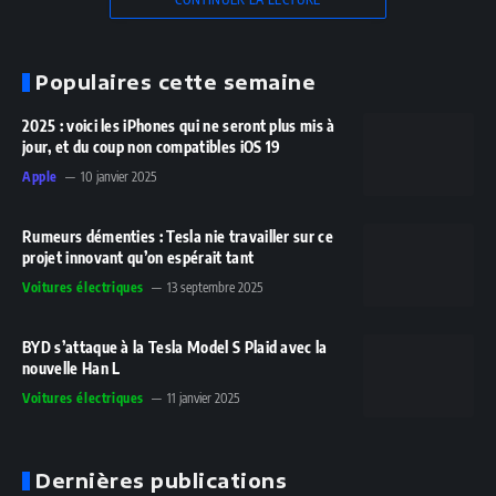
Populaires cette semaine
2025 : voici les iPhones qui ne seront plus mis à
jour, et du coup non compatibles iOS 19
Apple
10 janvier 2025
Rumeurs démenties : Tesla nie travailler sur ce
projet innovant qu’on espérait tant
Voitures électriques
13 septembre 2025
BYD s’attaque à la Tesla Model S Plaid avec la
nouvelle Han L
Voitures électriques
11 janvier 2025
Dernières publications