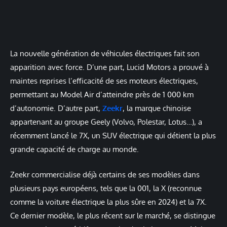
La nouvelle génération de véhicules électriques fait son
apparition avec force. D’une part, Lucid Motors a prouvé à
maintes reprises l’efficacité de ses moteurs électriques,
permettant au Model Air d’atteindre près de 1 000 km
d’autonomie. D’autre part,
Zeekr
, la marque chinoise
appartenant au groupe Geely (Volvo, Polestar, Lotus…), a
récemment lancé le 7X, un SUV électrique qui détient la plus
grande capacité de charge au monde.
Zeekr commercialise déjà certains de ses modèles dans
plusieurs pays européens, tels que la 001, la X (reconnue
comme la voiture électrique la plus sûre en 2024) et la 7X.
Ce dernier modèle, le plus récent sur le marché, se distingue