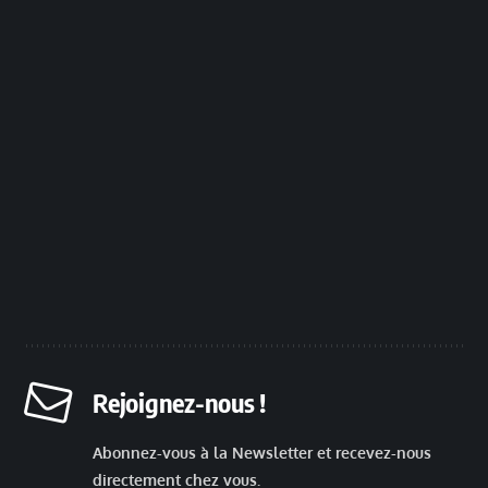
Rejoignez-nous !
Abonnez-vous à la Newsletter et recevez-nous
directement chez vous.