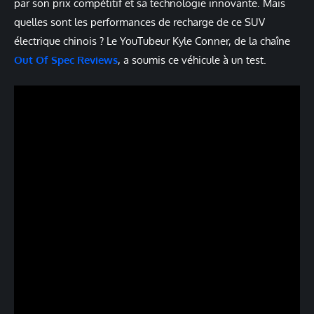
par son prix compétitif et sa technologie innovante. Mais
quelles sont les performances de recharge de ce SUV
électrique chinois ? Le YouTubeur Kyle Conner, de la chaîne
Out Of Spec Reviews
, a soumis ce véhicule à un test.