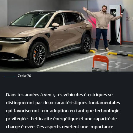
Zeekr 7X
Dans les années à venir, les véhicules électriques se
distingueront par deux caractéristiques fondamentales
qui favoriseront leur adoption en tant que technologie
privilégiée : l’efficacité énergétique et une capacité de
charge élevée. Ces aspects revêtent une importance