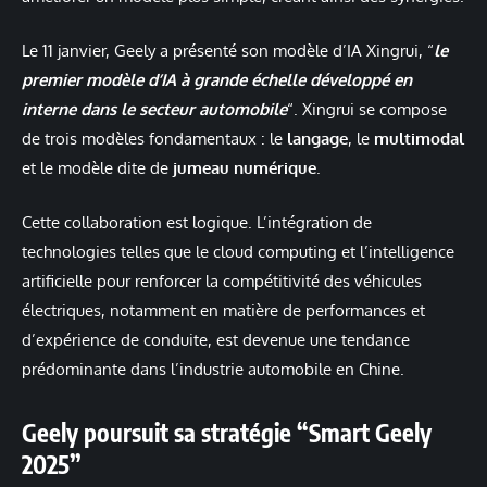
Le 11 janvier, Geely a présenté son modèle d’IA Xingrui, “
le
premier modèle d’IA à grande échelle développé en
interne dans le secteur automobile
“. Xingrui se compose
de trois modèles fondamentaux : le
langage
, le
multimodal
et le modèle dite de
jumeau numérique
.
Cette collaboration est logique. L’intégration de
technologies telles que le cloud computing et l’intelligence
artificielle pour renforcer la compétitivité des véhicules
électriques, notamment en matière de performances et
d’expérience de conduite, est devenue une tendance
prédominante dans l’industrie automobile en Chine.
Geely poursuit sa stratégie “Smart Geely
2025”