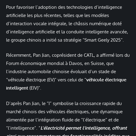
Pour favoriser l’adoption des technologies d’intelligence
artificielle les plus récentes, telles que les modèles
d’interaction vocale intégrale, le châssis numérique doté
d’intelligence artificielle et la conduite intelligente avancée,
le groupe chinois a initié sa stratégie “Smart Geely 2025”.
Récemment, Pan Jian, coprésident de CATL, a affirmé lors du
Forum économique mondial à Davos, en Suisse, que
l’industrie automobile chinoise évoluait d’un stade de
“véhicule électrique (EV)” vers celui de “
véhicule électrique
intelligent
(EIV)”.
D’après Pan Jian, le “I” symbolise la croissance rapide du
marché chinois des véhicules électriques, une dynamique
alimentée par l’intégration fluide de “l’électrique” et de
“l’intelligence”. “
L’électricité permet l’intelligence, offrant