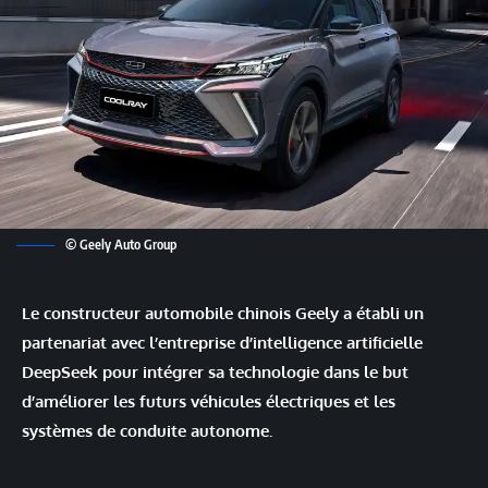
© Geely Auto Group
Le constructeur automobile chinois Geely a établi un
partenariat avec l’entreprise d’intelligence artificielle
DeepSeek pour intégrer sa technologie dans le but
d’améliorer les futurs véhicules électriques et les
systèmes de conduite autonome.