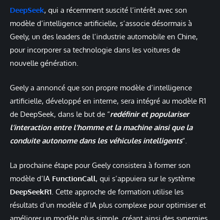
DeepSeek
, qui a récemment suscité l’intérêt avec son
modèle d’intelligence artificielle, s’associe désormais à
Geely, un des leaders de l’industrie automobile en Chine,
pour incorporer sa technologie dans les voitures de
nouvelle génération.
Geely a annoncé que son propre modèle d’intelligence
artificielle, développé en interne, sera intégré au modèle R1
de DeepSeek, dans le but de “
redéfinir et populariser
l’interaction entre l’homme et la machine ainsi que la
conduite autonome dans les véhicules intelligents
“.
La prochaine étape pour Geely consistera à former son
modèle d’IA
FunctionCall
, qui s’appuiera sur le système
DeepSeekR1
. Cette approche de formation utilise les
résultats d’un modèle d’IA plus complexe pour optimiser et
améliorer un modèle plus simple, créant ainsi des synergies.