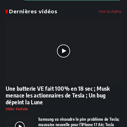
Dernières vidéos
Voir la chaîne
Une batterie VE fait 100% en 18 sec ; Musk
menace les actionnaires de Tesla ; Un bug
dépeint la Lune
Vidéo YouTube
Samsung va résoudre le pire problème de Tesla;
mauvaise nouvelle pour l’iPhone 17 Air; Tesla