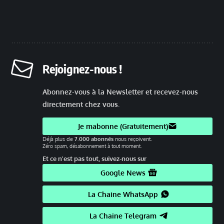
Rejoignez-nous !
Abonnez-vous à la Newsletter et recevez-nous
directement chez vous.
Je mabonne (Gratuitement)
Déjà plus de
7.000 abonnés
nous reçoivent.
Zéro spam, désabonnement à tout moment.
Et ce n'est pas tout, suivez-nous sur
Google News
La Chaine WhatsApp
La Chaine Telegram