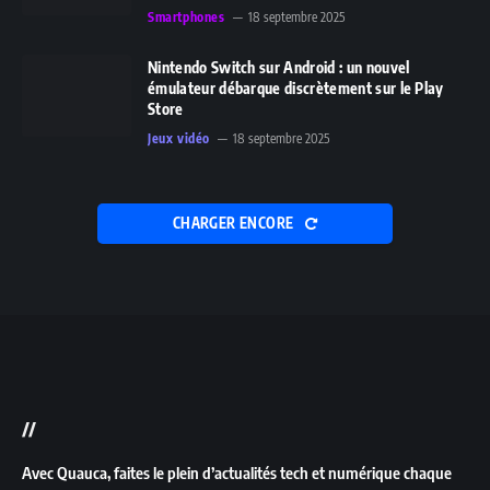
Smartphones
18 septembre 2025
Nintendo Switch sur Android : un nouvel
émulateur débarque discrètement sur le Play
Store
Jeux vidéo
18 septembre 2025
CHARGER ENCORE
//
Avec Quauca, faites le plein d’actualités tech et numérique chaque