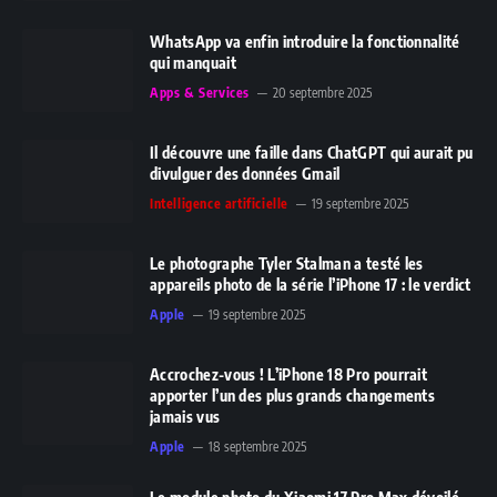
WhatsApp va enfin introduire la fonctionnalité
qui manquait
Apps & Services
20 septembre 2025
Il découvre une faille dans ChatGPT qui aurait pu
divulguer des données Gmail
Intelligence artificielle
19 septembre 2025
Le photographe Tyler Stalman a testé les
appareils photo de la série l’iPhone 17 : le verdict
Apple
19 septembre 2025
Accrochez-vous ! L’iPhone 18 Pro pourrait
apporter l’un des plus grands changements
jamais vus
Apple
18 septembre 2025