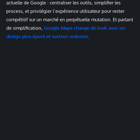
actuelle de Google : centraliser les outils, simplifier les
process, et privilégier l’expérience utilisateur pour rester
compétitif sur un marché en perpétuelle mutation. Et parlant
de simplification,
Google Maps change de look avec un
design plus épuré et surtout ordonné
.