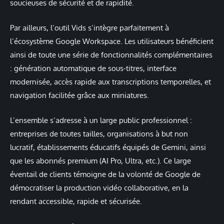
soucieuses de sécurité et de rapidité.
Par ailleurs, l’outil Vids s’intègre parfaitement à
l’écosystème Google Workspace. Les utilisateurs bénéficient
ainsi de toute une série de fonctionnalités complémentaires
: génération automatique de sous-titres, interface
modernisée, accès rapide aux transcriptions temporelles, et
navigation facilitée grâce aux miniatures.
L’ensemble s’adresse à un large public professionnel :
entreprises de toutes tailles, organisations à but non
lucratif, établissements éducatifs équipés de Gemini, ainsi
que les abonnés premium (AI Pro, Ultra, etc.). Ce large
éventail de clients témoigne de la volonté de Google de
démocratiser la production vidéo collaborative, en la
rendant accessible, rapide et sécurisée.