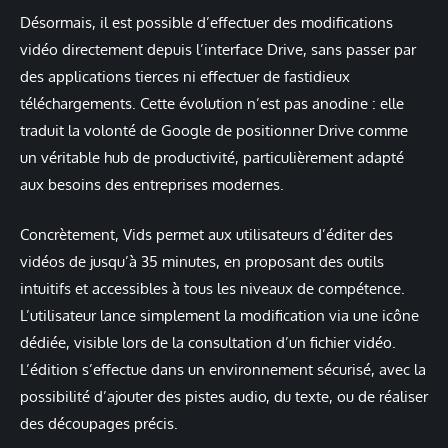
Désormais, il est possible d’effectuer des modifications
vidéo directement depuis l’interface Drive, sans passer par
des applications tierces ni effectuer de fastidieux
téléchargements. Cette évolution n’est pas anodine : elle
traduit la volonté de Google de positionner Drive comme
un véritable hub de productivité, particulièrement adapté
aux besoins des entreprises modernes.
Concrètement, Vids permet aux utilisateurs d’éditer des
vidéos de jusqu’à 35 minutes, en proposant des outils
intuitifs et accessibles à tous les niveaux de compétence.
L’utilisateur lance simplement la modification via une icône
dédiée, visible lors de la consultation d’un fichier vidéo.
L’édition s’effectue dans un environnement sécurisé, avec la
possibilité d’ajouter des pistes audio, du texte, ou de réaliser
des découpages précis.