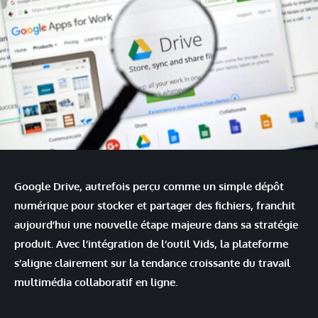
Google Drive, autrefois perçu comme un simple dépôt
numérique pour stocker et partager des fichiers, franchit
aujourd’hui une nouvelle étape majeure dans sa stratégie
produit. Avec l’intégration de l’outil Vids, la plateforme
s’aligne clairement sur la tendance croissante du travail
multimédia collaboratif en ligne.