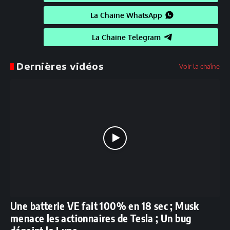
La Chaine WhatsApp
La Chaine Telegram
Dernières vidéos
Voir la chaîne
Une batterie VE fait 100% en 18 sec ; Musk
menace les actionnaires de Tesla ; Un bug