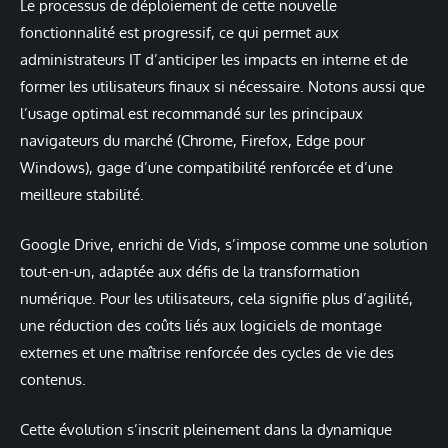
Le processus de déploiement de cette nouvelle
fonctionnalité est progressif, ce qui permet aux
administrateurs IT d’anticiper les impacts en interne et de
former les utilisateurs finaux si nécessaire. Notons aussi que
l’usage optimal est recommandé sur les principaux
navigateurs du marché (Chrome, Firefox, Edge pour
Windows), gage d’une compatibilité renforcée et d’une
meilleure stabilité.
Google Drive, enrichi de Vids, s’impose comme une solution
tout-en-un, adaptée aux défis de la transformation
numérique. Pour les utilisateurs, cela signifie plus d’agilité,
une réduction des coûts liés aux logiciels de montage
externes et une maîtrise renforcée des cycles de vie des
contenus.
Cette évolution s’inscrit pleinement dans la dynamique