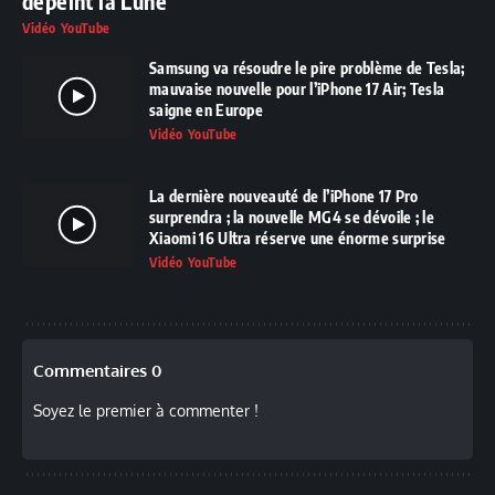
dépeint la Lune
Vidéo YouTube
Samsung va résoudre le pire problème de Tesla;
mauvaise nouvelle pour l’iPhone 17 Air; Tesla
saigne en Europe
Vidéo YouTube
La dernière nouveauté de l’iPhone 17 Pro
surprendra ; la nouvelle MG4 se dévoile ; le
Xiaomi 16 Ultra réserve une énorme surprise
Vidéo YouTube
Commentaires 0
Soyez le premier à commenter !