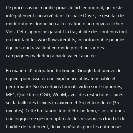
Ce processus ne modifie jamais le fichier original, qui reste
intégralement conservé dans l’espace Drive ; le résultat des
modifications donne lieu à la création d’un nouveau fichier
Vids. Cette approche garantit la traçabilité des contenus tout
en facilitant les workflows itératifs, incontournable pour les
équipes qui travaillent en mode projet ou sur des
campagnes marketing à haute valeur ajoutée.
En matière d’intégration technique, Google fait preuve de
rigueur pour assurer une expérience utilisateur fiable et
performante. Seuls certains formats vidéo sont supportés,
MP4, Quicktime, OGG, WebM, avec des restrictions claires
sur la taille des fichiers (maximum 4 Go) et leur durée (35
minutes). Cette limitation, loin d’être un frein, s’inscrit dans
une logique de gestion optimale des ressources cloud et de
fluidité de traitement, deux impératifs pour les entreprises