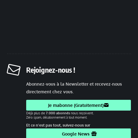
Rejoignez-nous !
Abonnez-vous à la Newsletter et recevez-nous
directement chez vous.
Je mabonne (Gratuitement)
Déjà plus de
7.000 abonnés
nous reçoivent.
Zéro spam, désabonnement à tout moment.
Et ce n'est pas tout, suivez-nous sur
Google News