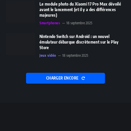
Le module photo du Xiaomi 17 Pro Max dévoilé
avant le lancement (et il y a des différences
majeures)
Smartphones
18 septembre 2025
Nintendo Switch sur Android : un nouvel
émulateur débarque discrètement sur le Play
Store
Jeux vidéo
18 septembre 2025
CHARGER ENCORE