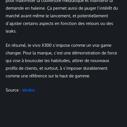
pour maximiser la couverture médiatique et maintenir la
demande en haleine. Ça permet aussi de jauger l’intérêt du
marché avant même le lancement, et potentiellement
d’ajuster certains aspects en fonction des retours ou des
leaks.
En résumé, le vivo X300 s’impose comme un vrai game
changer. Pour la marque, c’est une démonstration de force
qui vise à bousculer les habitudes, attirer de nouveaux
profils de clients, et surtout, à s’imposer durablement
comme une référence sur le haut de gamme.
Source :
Weibo