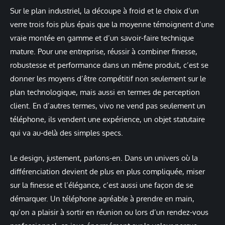
Sur le plan industriel, la découpe à froid et le choix d’un
verre trois fois plus épais que la moyenne témoignent d’une
vraie montée en gamme et d’un savoir-faire technique
mature. Pour une entreprise, réussir à combiner finesse,
robustesse et performance dans un même produit, c’est se
donner les moyens d’être compétitif non seulement sur le
plan technologique, mais aussi en termes de perception
client. En d’autres termes, vivo ne vend pas seulement un
téléphone, ils vendent une expérience, un objet statutaire
qui va au-delà des simples specs.
Le design, justement, parlons-en. Dans un univers où la
différenciation devient de plus en plus compliquée, miser
sur la finesse et l’élégance, c’est aussi une façon de se
démarquer. Un téléphone agréable à prendre en main,
qu’on a plaisir à sortir en réunion ou lors d’un rendez-vous