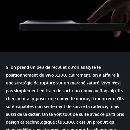
Si on prend un peu de recul et qu’on analyse le
positionnement du vivo X300, clairement, on a affaire à
une stratégie de rupture sur un marché saturé. Vivo n’est
pas simplement en train de sortir un nouveau flagship, ils
cherchent à imposer une nouvelle norme, à montrer qu’ils
sont capables non seulement de suivre la cadence, mais
aussi de la dicter. On le voit tout de suite avec ce parti pris
design et technologique : le X300, c’est un produit qui
vient redéfinir les attentes, autant pour les clients que