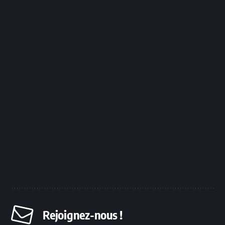
Rejoignez-nous !