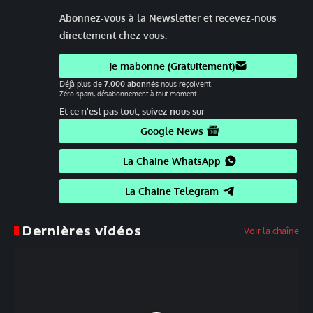
Abonnez-vous à la Newsletter et recevez-nous
directement chez vous.
Je mabonne (Gratuitement)
Déjà plus de
7.000 abonnés
nous reçoivent.
Zéro spam, désabonnement à tout moment.
Et ce n'est pas tout, suivez-nous sur
Google News
La Chaine WhatsApp
La Chaine Telegram
Dernières vidéos
Voir la chaîne