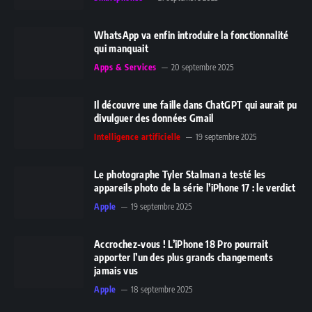
WhatsApp va enfin introduire la fonctionnalité
qui manquait
Apps & Services
20 septembre 2025
Il découvre une faille dans ChatGPT qui aurait pu
divulguer des données Gmail
Intelligence artificielle
19 septembre 2025
Le photographe Tyler Stalman a testé les
appareils photo de la série l’iPhone 17 : le verdict
Apple
19 septembre 2025
Accrochez-vous ! L’iPhone 18 Pro pourrait
apporter l’un des plus grands changements
jamais vus
Apple
18 septembre 2025