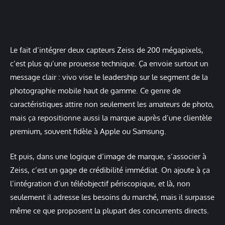
Le fait d’intégrer deux capteurs Zeiss de 200 mégapixels,
c’est plus qu’une prouesse technique. Ça envoie surtout un
message clair : vivo vise le leadership sur le segment de la
photographie mobile haut de gamme. Ce genre de
caractéristiques attire non seulement les amateurs de photo,
mais ça repositionne aussi la marque auprès d’une clientèle
premium, souvent fidèle à Apple ou Samsung.
Et puis, dans une logique d’image de marque, s’associer à
Zeiss, c’est un gage de crédibilité immédiat. On ajoute à ça
l’intégration d’un téléobjectif périscopique, et là, non
seulement il adresse les besoins du marché, mais il surpasse
même ce que proposent la plupart des concurrents directs.