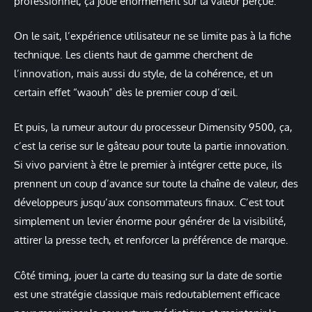
professionnel, ça joue énormément sur la valeur perçue.
On le sait, l’expérience utilisateur ne se limite pas à la fiche
technique. Les clients haut de gamme cherchent de
l’innovation, mais aussi du style, de la cohérence, et un
certain effet “waouh” dès le premier coup d’œil.
Et puis, la rumeur autour du processeur Dimensity 9500, ça,
c’est la cerise sur le gâteau pour toute la partie innovation.
Si vivo parvient à être le premier à intégrer cette puce, ils
prennent un coup d’avance sur toute la chaîne de valeur, des
développeurs jusqu’aux consommateurs finaux. C’est tout
simplement un levier énorme pour générer de la visibilité,
attirer la presse tech, et renforcer la préférence de marque.
Côté timing, jouer la carte du teasing sur la date de sortie
est une stratégie classique mais redoutablement efficace