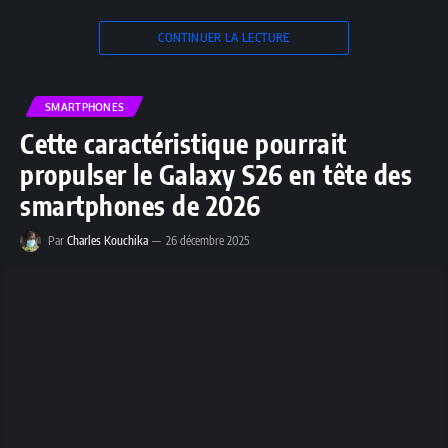
CONTINUER LA LECTURE
SMARTPHONES
Cette caractéristique pourrait
propulser le Galaxy S26 en tête des
smartphones de 2026
Par
Charles Kouchika
26 décembre 2025