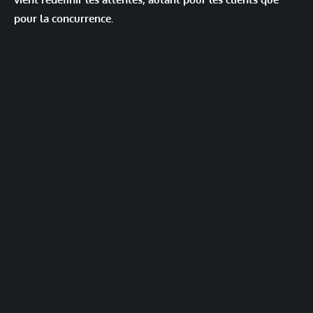
pour la concurrence.