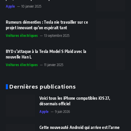
Apple
10 janvier 2025
Rumeurs démenties : Tesla nie travailler sur ce
projet innovant qu’on espérait tant
Voitures électriques
13 septembre 2025
BYD s’attaque à la Tesla Model S Plaid avec la
nouvelle Han L
Voitures électriques
11 janvier 2025
Dernières publications
Voici tous les iPhone compatibles iOS 27,
désormais officiel
Apple
9 juin 2026
Cette nouveauté Android qui arrive est l’arme