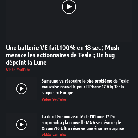
Une batterie VE fait 100% en 18 sec ; Musk
menace les actionnaires de Tesla ; Un bug
dépeint la Lune
Vidéo YouTube
Samsung va résoudre le pire problème de Tesla;
mauvaise nouvelle pour l’iPhone 17 Air; Tesla
saigne en Europe
Vidéo YouTube
La dernière nouveauté de l’iPhone 17 Pro
surprendra ; la nouvelle MG4 se dévoile ; le
Xiaomi 16 Ultra réserve une énorme surprise
Vidéo YouTube