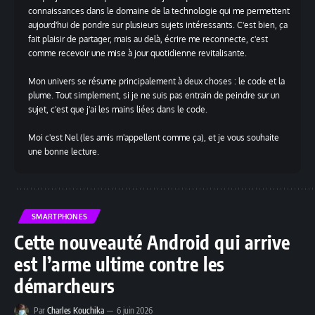
connaissances dans le domaine de la technologie qui me permettent
aujourd'hui de pondre sur plusieurs sujets intéressants. C'est bien, ça
fait plaisir de partager, mais au delà, écrire me reconnecte, c'est
comme recevoir une mise à jour quotidienne revitalisante.
Mon univers se résume principalement à deux choses : le code et la
plume. Tout simplement, si je ne suis pas entrain de peindre sur un
sujet, c'est que j'ai les mains liées dans le code.
Moi c'est Nel (les amis m'appellent comme ça), et je vous souhaite
une bonne lecture.
SMARTPHONES
Cette nouveauté Android qui arrive
est l’arme ultime contre les
démarcheurs
Par
Charles Kouchika
6 juin 2026