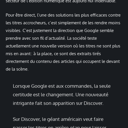
secteur de l’édition numérique est aujourd’hui indéniable.
Pour être direct, l’une des solutions les plus efficaces contre
les titres accrocheurs, c’est simplement de les rendre moins
visibles. C’est justement la direction que Google semble
prendre avec son fil d’actualité. La société teste
actuellement une nouvelle version où les titres ne sont plus
mis en avant : à la place, ce sont des extraits tirés
directement du contenu des articles qui occupent le devant
de la scène.
Lorsque Google est aux commandes, la seule
certitude est le changement. Une nouveauté
intrigante fait son apparition sur Discover.
Sur Discover, le géant américain veut faire
passer les titres en arrière-plan pour laisser