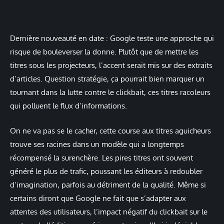
Dernière nouveauté en date : Google teste une approche qui
risque de bouleverser la donne. Plutôt que de mettre les
titres sous les projecteurs, l’accent serait mis sur des extraits
d’articles. Question stratégie, ça pourrait bien marquer un
tournant dans la lutte contre le clickbait, ces titres racoleurs
qui polluent le flux d’informations.
On ne va pas se le cacher, cette course aux titres aguicheurs
trouve ses racines dans un modèle qui a longtemps
récompensé la surenchère. Les pires titres ont souvent
généré le plus de trafic, poussant les éditeurs à redoubler
d’imagination, parfois au détriment de la qualité. Même si
certains diront que Google ne fait que s’adapter aux
attentes des utilisateurs, l’impact négatif du clickbait sur le