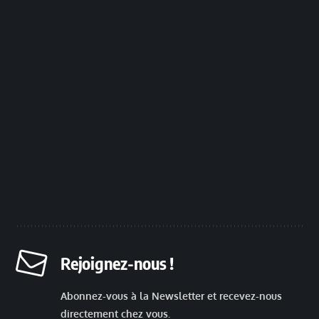
Rejoignez-nous !
Abonnez-vous à la Newsletter et recevez-nous
directement chez vous.