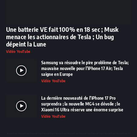
Une batterie VE fait 100% en 18 sec ; Musk
menace les actionnaires de Tesla ; Un bug
dépeint la Lune
Vidéo YouTube
Samsung va résoudre le pire problème de Tesla;
mauvaise nouvelle pour l’iPhone 17 Air; Tesla
saigne en Europe
Vidéo YouTube
La dernière nouveauté de l’iPhone 17 Pro
surprendra ; la nouvelle MG4 se dévoile ; le
Xiaomi 16 Ultra réserve une énorme surprise
Vidéo YouTube