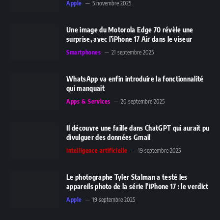
Apple
5 novembre 2025
Une image du Motorola Edge 70 révèle une
surprise, avec l’iPhone 17 Air dans le viseur
Smartphones
21 septembre 2025
WhatsApp va enfin introduire la fonctionnalité
qui manquait
Apps & Services
20 septembre 2025
Il découvre une faille dans ChatGPT qui aurait pu
divulguer des données Gmail
Intelligence artificielle
19 septembre 2025
Le photographe Tyler Stalman a testé les
appareils photo de la série l’iPhone 17 : le verdict
Apple
19 septembre 2025