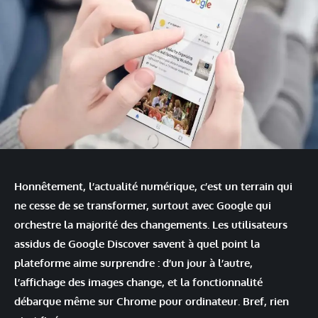
Honnêtement, l’actualité numérique, c’est un terrain qui
ne cesse de se transformer, surtout avec Google qui
orchestre la majorité des changements. Les utilisateurs
assidus de Google Discover savent à quel point la
plateforme aime surprendre : d’un jour à l’autre,
l’affichage des images change, et la fonctionnalité
débarque même sur Chrome pour ordinateur. Bref, rien