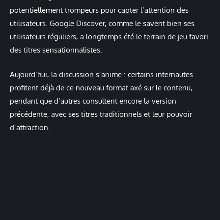
potentiellement trompeurs pour capter l’attention des
utilisateurs. Google Discover, comme le savent bien ses
utilisateurs réguliers, a longtemps été le terrain de jeu favori
des titres sensationnalistes.
Aujourd’hui, la discussion s’anime : certains internautes
profitent déjà de ce nouveau format axé sur le contenu,
pendant que d’autres consultent encore la version
précédente, avec ses titres traditionnels et leur pouvoir
d’attraction.