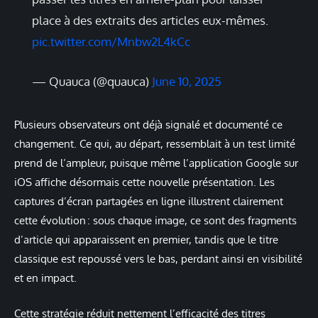
place à des extraits des articles eux-mêmes.
pic.twitter.com/Mnbw2L4kCc
— Quauca (@quauca)
June 10, 2025
Plusieurs observateurs ont déjà signalé et documenté ce
changement. Ce qui, au départ, ressemblait à un test limité
prend de l’ampleur, puisque même l’application Google sur
iOS affiche désormais cette nouvelle présentation. Les
captures d’écran partagées en ligne illustrent clairement
cette évolution : sous chaque image, ce sont des fragments
d’article qui apparaissent en premier, tandis que le titre
classique est repoussé vers le bas, perdant ainsi en visibilité
et en impact.
Cette stratégie réduit nettement l’efficacité des titres