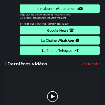
Je mabonne (Gratuitement)
Déjà plus de
7.000 abonnés
nous reçoivent.
Zéro spam, désabonnement à tout moment.
Et ce n'est pas tout, suivez-nous sur
Google News
La Chaine WhatsApp
La Chaine Telegram
Dernières vidéos
Voir la chaîne