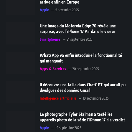
arrive enfin en Europe
Apple
5 novembre 2025
Une image du Motorola Edge 70 révèle une
surprise, avec l’iPhone 17 Air dans le viseur
Smartphones
21 septembre 2025
WhatsApp va enfin introduire la fonctionnalité
qui manquait
Apps & Services
20 septembre 2025
Il découvre une faille dans ChatGPT qui aurait pu
divulguer des données Gmail
Intelligence artificielle
19 septembre 2025
Le photographe Tyler Stalman a testé les
appareils photo de la série l’iPhone 17 : le verdict
Apple
19 septembre 2025