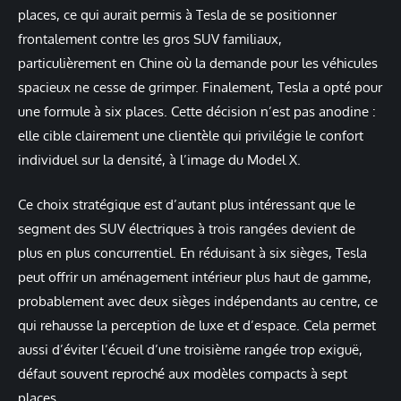
places, ce qui aurait permis à Tesla de se positionner
frontalement contre les gros SUV familiaux,
particulièrement en Chine où la demande pour les véhicules
spacieux ne cesse de grimper. Finalement, Tesla a opté pour
une formule à six places. Cette décision n’est pas anodine :
elle cible clairement une clientèle qui privilégie le confort
individuel sur la densité, à l’image du Model X.
Ce choix stratégique est d’autant plus intéressant que le
segment des SUV électriques à trois rangées devient de
plus en plus concurrentiel. En réduisant à six sièges, Tesla
peut offrir un aménagement intérieur plus haut de gamme,
probablement avec deux sièges indépendants au centre, ce
qui rehausse la perception de luxe et d’espace. Cela permet
aussi d’éviter l’écueil d’une troisième rangée trop exiguë,
défaut souvent reproché aux modèles compacts à sept
places.