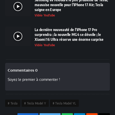
mauvaise nouvelle pour l’iPhone 17 Air; Tesla
saigne en Europe
Vidéo YouTube
La dernière nouveauté de l’iPhone 17 Pro
surprendra ; la nouvelle MG4 se dévoile ; le
Xiaomi 16 Ultra réserve une énorme surprise
Vidéo YouTube
Commentaires 0
Soyez le premier à commenter !
Tesla
Tesla Model Y
Tesla Model YL