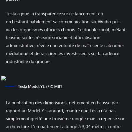
Tesla a joué la transparence sur ce lancement, en
orchestrant habilement sa communication sur Weibo puis
via les organismes officiels chinois. Ce double canal, mêlant
teasing sur les réseaux sociaux et officialisation
administrative, révèle une volonté de maîtriser le calendrier
médiatique et de rassurer les investisseurs sur la cadence
industrielle du groupe.
Tesla Model YL // © MIIT
La publication des dimensions, nettement en hausse par
rapport au Model Y standard, montre que Tesla n’a pas
simplement greffé une troisième rangée mais a repensé son
architecture. L’empattement allongé à 3,04 mètres, contre