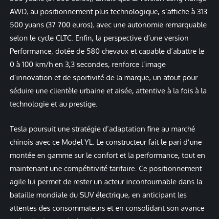
AWD, au positionnement plus technologique, s’affiche à 313
500 yuans (37 700 euros), avec une autonomie remarquable
selon le cycle CLTC. Enfin, la perspective d’une version
Performance, dotée de 580 chevaux et capable d’abattre le
0 à 100 km/h en 3,3 secondes, renforce l’image
d’innovation et de sportivité de la marque, un atout pour
séduire une clientèle urbaine et aisée, attentive à la fois à la
technologie et au prestige.
Tesla poursuit une stratégie d’adaptation fine au marché
chinois avec ce Model YL. Le constructeur fait le pari d’une
montée en gamme sur le confort et la performance, tout en
maintenant une compétitivité tarifaire. Ce positionnement
agile lui permet de rester un acteur incontournable dans la
bataille mondiale du SUV électrique, en anticipant les
attentes des consommateurs et en consolidant son avance