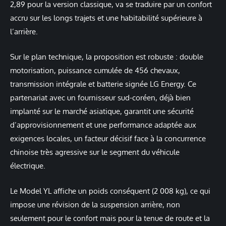
2,89 pour la version classique, va se traduire par un confort
accru sur les longs trajets et une habitabilité supérieure à
l’arrière.
Sur le plan technique, la proposition est robuste : double
motorisation, puissance cumulée de 456 chevaux,
transmission intégrale et batterie signée LG Energy. Ce
partenariat avec un fournisseur sud-coréen, déjà bien
implanté sur le marché asiatique, garantit une sécurité
d’approvisionnement et une performance adaptée aux
exigences locales, un facteur décisif face à la concurrence
chinoise très agressive sur le segment du véhicule
électrique.
Le Model YL affiche un poids conséquent (2 008 kg), ce qui
impose une révision de la suspension arrière, non
seulement pour le confort mais pour la tenue de route et la