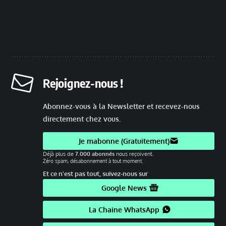
Rejoignez-nous !
Abonnez-vous à la Newsletter et recevez-nous
directement chez vous.
Je mabonne (Gratuitement)
Déjà plus de
7.000 abonnés
nous reçoivent.
Zéro spam, désabonnement à tout moment.
Et ce n'est pas tout, suivez-nous sur
Google News
La Chaine WhatsApp