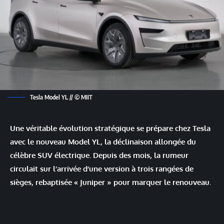
Tesla Model YL // © MIIT
Une véritable évolution stratégique se prépare chez Tesla
avec le nouveau Model YL, la déclinaison allongée du
célèbre SUV électrique. Depuis des mois, la rumeur
circulait sur l’arrivée d’une version à trois rangées de
sièges, rebaptisée « Juniper » pour marquer le renouveau.