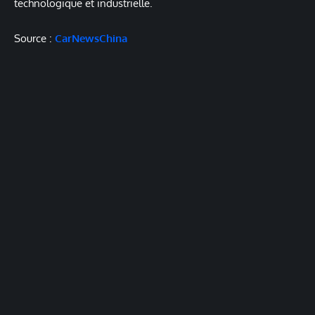
technologique et industrielle.
Source :
CarNewsChina