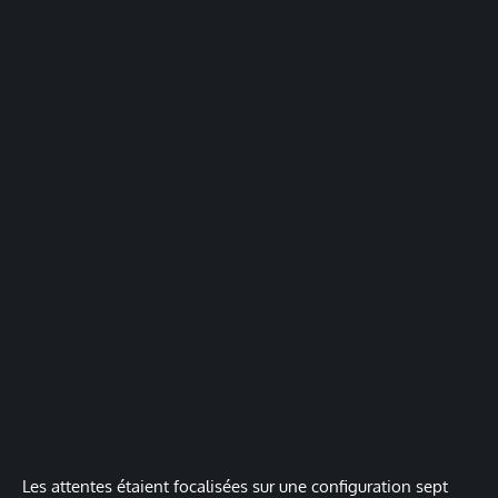
Les attentes étaient focalisées sur une configuration sept