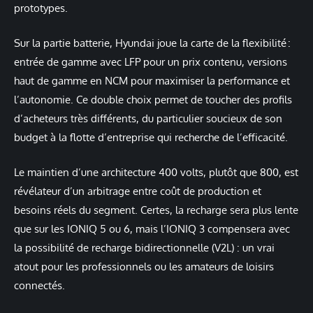
prototypes.
Sur la partie batterie, Hyundai joue la carte de la flexibilité :
entrée de gamme avec LFP pour un prix contenu, versions
haut de gamme en NCM pour maximiser la performance et
l’autonomie. Ce double choix permet de toucher des profils
d’acheteurs très différents, du particulier soucieux de son
budget à la flotte d’entreprise qui recherche de l’efficacité.
Le maintien d’une architecture 400 volts, plutôt que 800, est
révélateur d’un arbitrage entre coût de production et
besoins réels du segment. Certes, la recharge sera plus lente
que sur les IONIQ 5 ou 6, mais l’IONIQ 3 compensera avec
la possibilité de recharge bidirectionnelle (V2L) : un vrai
atout pour les professionnels ou les amateurs de loisirs
connectés.