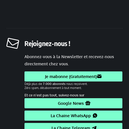
Rejoignez-nous !
Abonnez-vous à la Newsletter et recevez-nous
directement chez vous.
Je mabonne (Gratuitement)
Déjà plus de
7.000 abonnés
nous reçoivent.
Zéro spam, désabonnement à tout moment.
Et ce n'est pas tout, suivez-nous sur
Google News
La Chaine WhatsApp
La Chaine Telegram