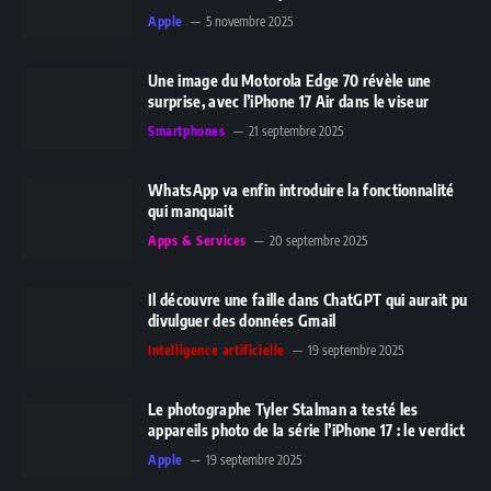
Apple
5 novembre 2025
Une image du Motorola Edge 70 révèle une
surprise, avec l’iPhone 17 Air dans le viseur
Smartphones
21 septembre 2025
WhatsApp va enfin introduire la fonctionnalité
qui manquait
Apps & Services
20 septembre 2025
Il découvre une faille dans ChatGPT qui aurait pu
divulguer des données Gmail
Intelligence artificielle
19 septembre 2025
Le photographe Tyler Stalman a testé les
appareils photo de la série l’iPhone 17 : le verdict
Apple
19 septembre 2025