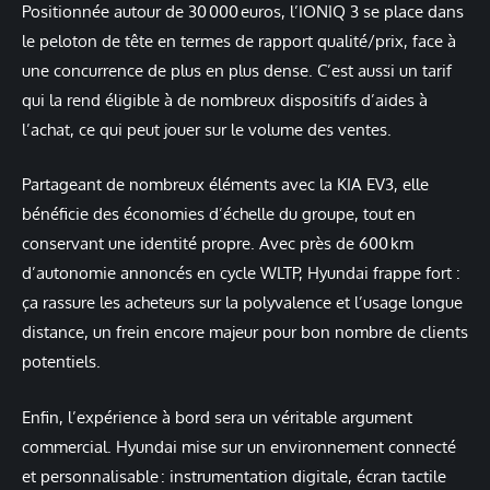
Positionnée autour de 30 000 euros, l’IONIQ 3 se place dans
le peloton de tête en termes de rapport qualité/prix, face à
une concurrence de plus en plus dense. C’est aussi un tarif
qui la rend éligible à de nombreux dispositifs d’aides à
l’achat, ce qui peut jouer sur le volume des ventes.
Partageant de nombreux éléments avec la KIA EV3, elle
bénéficie des économies d’échelle du groupe, tout en
conservant une identité propre. Avec près de 600 km
d’autonomie annoncés en cycle WLTP, Hyundai frappe fort :
ça rassure les acheteurs sur la polyvalence et l’usage longue
distance, un frein encore majeur pour bon nombre de clients
potentiels.
Enfin, l’expérience à bord sera un véritable argument
commercial. Hyundai mise sur un environnement connecté
et personnalisable : instrumentation digitale, écran tactile