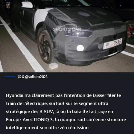
© X @volkanx2023
Hyundai n’a clairement pas l’intention de laisser filer le
train de l’électrique, surtout sur le segment ultra-
stratégique des B-SUV, là où la bataille fait rage en
Europe. Avec l’IONIQ 3, la marque sud-coréenne structure
intelligemment son offre zéro émission.