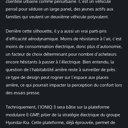
clientèle urbaine comme périurbaine. C’est un véhicule
pensé pour séduire un large panel, des jeunes actifs aux
familles qui veulent un deuxième véhicule polyvalent.
Derrière cette silhouette, il y a aussi un vrai parti-pris
d’efficacité aérodynamique. Moins de résistance à l’air, c’est
moins de consommation électrique, donc plus d’autonomie,
un facteur de choix déterminant pour nombre d’acheteurs
encore hésitants à passer à l’électrique. Bien entendu, la
question de l’habitabilité arrière reste à surveiller de près :
ce type de design peut rogner sur l’espace aux places
arrière, ce qui pourrait impacter la perception du confort lors
des essais presse.
Techniquement, l’IONIQ 3 sera bâtie sur la plateforme
modulaire E-GMP, pilier de la stratégie électrique du groupe
Hyundai-Kia. Cette plateforme, déjà éprouvée, permet de