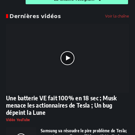
Dernières vidéos
Voir la chaîne
Une batterie VE fait 100% en 18 sec ; Musk
menace les actionnaires de Tesla ; Un bug
dépeint la Lune
Vidéo YouTube
Samsung va résoudre le pire problème de Tesla;