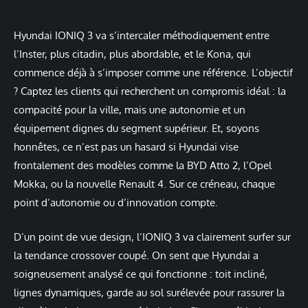
Hyundai IONIQ 3 va s’intercaler méthodiquement entre
l’Inster, plus citadin, plus abordable, et le Kona, qui
commence déjà à s’imposer comme une référence. L’objectif
? Captez les clients qui recherchent un compromis idéal : la
compacité pour la ville, mais une autonomie et un
équipement dignes du segment supérieur. Et, soyons
honnêtes, ce n’est pas un hasard si Hyundai vise
frontalement des modèles comme la BYD Atto 2, l’Opel
Mokka, ou la nouvelle Renault 4. Sur ce créneau, chaque
point d’autonomie ou d’innovation compte.
D’un point de vue design, l’IONIQ 3 va clairement surfer sur
la tendance crossover coupé. On sent que Hyundai a
soigneusement analysé ce qui fonctionne : toit incliné,
lignes dynamiques, garde au sol surélevée pour rassurer la