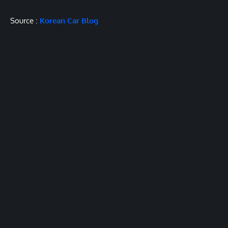
Source :
Korean Car Blog