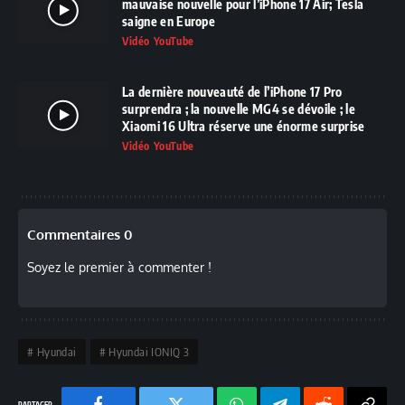
mauvaise nouvelle pour l’iPhone 17 Air; Tesla
saigne en Europe
Vidéo YouTube
La dernière nouveauté de l’iPhone 17 Pro
surprendra ; la nouvelle MG4 se dévoile ; le
Xiaomi 16 Ultra réserve une énorme surprise
Vidéo YouTube
Commentaires 0
Soyez le premier à commenter !
Hyundai
Hyundai IONIQ 3