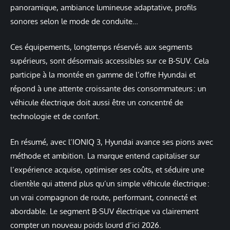
panoramique, ambiance lumineuse adaptative, profils
sonores selon le mode de conduite…
Ces équipements, longtemps réservés aux segments
supérieurs, sont désormais accessibles sur ce B-SUV. Cela
participe à la montée en gamme de l’offre Hyundai et
répond à une attente croissante des consommateurs : un
véhicule électrique doit aussi être un concentré de
technologie et de confort.
En résumé, avec l’IONIQ 3, Hyundai avance ses pions avec
méthode et ambition. La marque entend capitaliser sur
l’expérience acquise, optimiser ses coûts, et séduire une
clientèle qui attend plus qu’un simple véhicule électrique :
un vrai compagnon de route, performant, connecté et
abordable. Le segment B-SUV électrique va clairement
compter un nouveau poids lourd d’ici 2026.