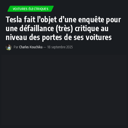
VOITURES ÉLECTRIQUES
Tesla fait l’objet d’une enquête pour
une défaillance (très) critique au
niveau des portes de ses voitures
Par
Charles Kouchika
18 septembre 2025