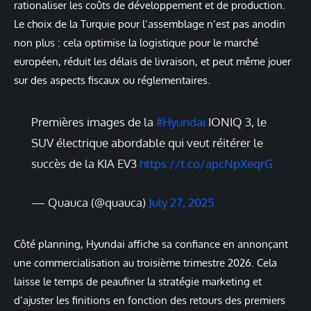
rationaliser les coûts de développement et de production.
Le choix de la Turquie pour l’assemblage n’est pas anodin
non plus : cela optimise la logistique pour le marché
européen, réduit les délais de livraison, et peut même jouer
sur des aspects fiscaux ou réglementaires.
Premières images de la
#Hyundai
IONIQ 3, le
SUV électrique abordable qui veut réitérer le
succès de la KIA EV3
https://t.co/apcNpXeqrG
— Quauca (@quauca)
July 27, 2025
Côté planning, Hyundai affiche sa confiance en annonçant
une commercialisation au troisième trimestre 2026. Cela
laisse le temps de peaufiner la stratégie marketing et
d’ajuster les finitions en fonction des retours des premiers