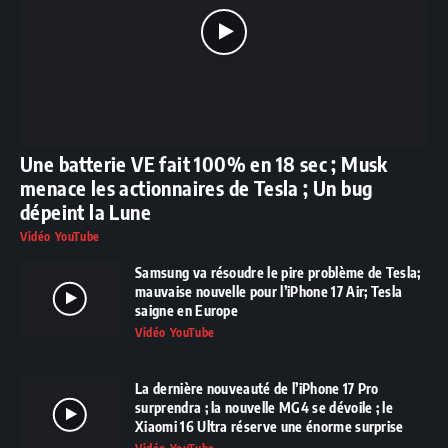
Une batterie VE fait 100% en 18 sec ; Musk
menace les actionnaires de Tesla ; Un bug
dépeint la Lune
Vidéo YouTube
Samsung va résoudre le pire problème de Tesla;
mauvaise nouvelle pour l’iPhone 17 Air; Tesla
saigne en Europe
Vidéo YouTube
La dernière nouveauté de l’iPhone 17 Pro
surprendra ; la nouvelle MG4 se dévoile ; le
Xiaomi 16 Ultra réserve une énorme surprise