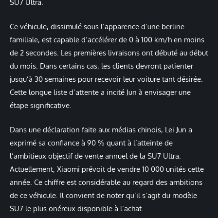
SU7 Ultra.
Ce véhicule, dissimulé sous l’apparence d’une berline
familiale, est capable d’accélérer de 0 à 100 km/h en moins
de 2 secondes. Les premières livraisons ont débuté au début
du mois. Dans certains cas, les clients devront patienter
jusqu’à 30 semaines pour recevoir leur voiture tant désirée.
Cette longue liste d’attente a incité Jun à envisager une
étape significative.
Dans une déclaration faite aux médias chinois, Lei Jun a
exprimé sa confiance à 90 % quant à l’atteinte de
l’ambitieux objectif de vente annuel de la SU7 Ultra.
Actuellement, Xiaomi prévoit de vendre 10 000 unités cette
année. Ce chiffre est considérable au regard des ambitions
de ce véhicule. Il convient de noter qu’il s’agit du modèle
SU7 le plus onéreux disponible à l’achat.