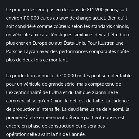
Le prix ne descend pas en dessous de 814 900 yuans, soit
environ 110 000 euros au taux de change actuel. Bien qu’il
soit considéré comme coûteux selon les standards chinois,
un véhicule aux caractéristiques similaires devrait être bien
plus cher en Europe ou aux États-Unis. Pour illustrer, une
Porsche Taycan avec des performances comparables coûte
plus de deux fois ce montant.
La production annuelle de 10 000 unités peut sembler faible
pour un véhicule de grande série, mais compte tenu de
l’exceptionnalité de l’Ultra et du fait que Xiaomi ne le
commercialise qu’en Chine, le défi est de taille. La cadence
de production s’intensifie. La deuxième usine de Xiaomi, la
première à être entièrement détenue par l’entreprise, est
encore en phase de construction et ne sera pas
opérationnelle avant la fin de l’année.