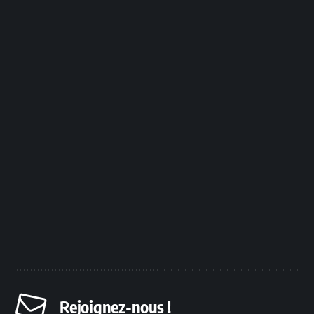
Rejoignez-nous !