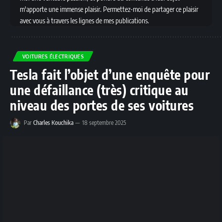
m'apporte une immense plaisir. Permettez-moi de partager ce plaisir
avec vous à travers les lignes de mes publications.
VOITURES ÉLECTRIQUES
Tesla fait l’objet d’une enquête pour
une défaillance (très) critique au
niveau des portes de ses voitures
Par
Charles Kouchika
18 septembre 2025