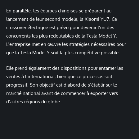
En parallèle, les équipes chinoises se préparent au
lancement de leur second modèle, la Xiaomi YU7. Ce
crossover électrique est prévu pour devenir l’un des
concurrents les plus redoutables de la Tesla Model Y.
L’entreprise met en œuvre les stratégies nécessaires pour
que la Tesla Model Y soit la plus compétitive possible.
Elle prend également des dispositions pour entamer les
ventes à l’international, bien que ce processus soit
progressif. Son objectif est d’abord de s’établir sur le
marché national avant de commencer à exporter vers
d’autres régions du globe.