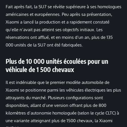
Fait après fait, la SU7 se révèle supérieure à ses homologues
américaines et européennes. Peu après sa présentation,
Xiaomi a lancé la production et a rapidement constaté
qu’elle n’avait pas atteint ses objectifs initiaux. Les
réservations ont afflué, et en moins d’un an, plus de 135
000 unités de la SU7 ont été fabriquées.
Plus de 10 000 unités écoulées pour un
véhicule de 1 500 chevaux
Il est indéniable que le premier modèle automobile de
Xiaomi se positionne parmi les véhicules électriques les plus
attrayants du marché. Plusieurs configurations sont
disponibles, allant d’une version offrant plus de 800
kilomètres d’autonomie homologuée (selon le cycle CLTC) à
une variante atteignant plus de 1500 chevaux, la Xiaomi