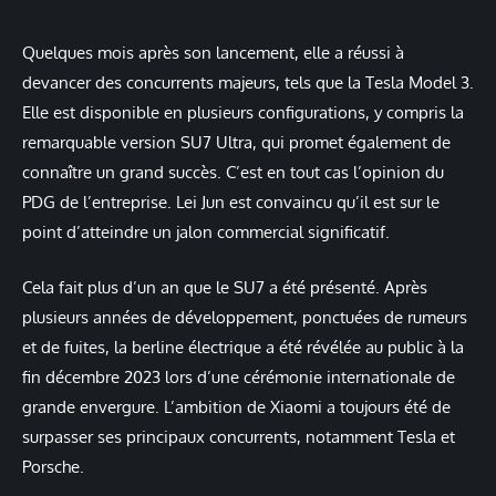
Quelques mois après son lancement, elle a réussi à
devancer des concurrents majeurs, tels que la Tesla Model 3.
Elle est disponible en plusieurs configurations, y compris la
remarquable version SU7 Ultra, qui promet également de
connaître un grand succès. C’est en tout cas l’opinion du
PDG de l’entreprise. Lei Jun est convaincu qu’il est sur le
point d’atteindre un jalon commercial significatif.
Cela fait plus d’un an que le SU7 a été présenté. Après
plusieurs années de développement, ponctuées de rumeurs
et de fuites, la berline électrique a été révélée au public à la
fin décembre 2023 lors d’une cérémonie internationale de
grande envergure. L’ambition de Xiaomi a toujours été de
surpasser ses principaux concurrents, notamment Tesla et
Porsche.