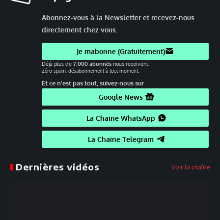
Abonnez-vous à la Newsletter et recevez-nous
directement chez vous.
Je mabonne (Gratuitement)
Déjà plus de
7.000 abonnés
nous reçoivent.
Zéro spam, désabonnement à tout moment.
Et ce n'est pas tout, suivez-nous sur
Google News
La Chaine WhatsApp
La Chaine Telegram
Dernières vidéos
Voir la chaîne