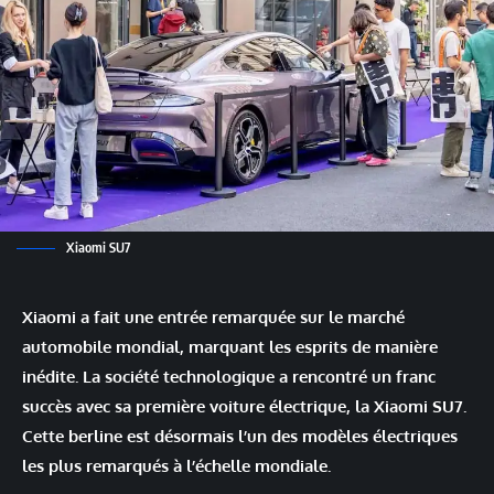
Xiaomi SU7
Xiaomi a fait une entrée remarquée sur le marché
automobile mondial, marquant les esprits de manière
inédite. La société technologique a rencontré un franc
succès avec sa première voiture électrique, la Xiaomi SU7.
Cette berline est désormais l’un des modèles électriques
les plus remarqués à l’échelle mondiale.